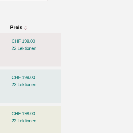
Preis
CHF 198.00
22 Lektionen
CHF 198.00
22 Lektionen
CHF 198.00
22 Lektionen