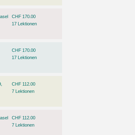
asel
CHF 170.00
17 Lektionen
,
CHF 170.00
17 Lektionen
9,
CHF 112.00
7 Lektionen
asel
CHF 112.00
7 Lektionen