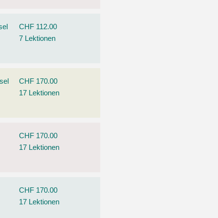
sel
CHF 112.00
7 Lektionen
sel
CHF 170.00
17 Lektionen
CHF 170.00
17 Lektionen
CHF 170.00
17 Lektionen