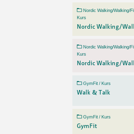
Nordic Walking/Walking/Fi
Kurs
Nordic Walking/Wal
Nordic Walking/Walking/Fi
Kurs
Nordic Walking/Wal
GymFit / Kurs
Walk & Talk
GymFit / Kurs
GymFit