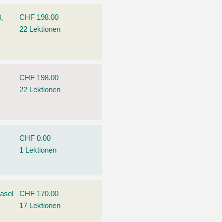
,
CHF 198.00
22 Lektionen
CHF 198.00
22 Lektionen
CHF 0.00
1 Lektionen
asel
CHF 170.00
17 Lektionen