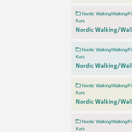
Nordic Walking/Walking/Fi
Kurs
Nordic Walking/Wal
Nordic Walking/Walking/Fi
Kurs
Nordic Walking/Wal
Nordic Walking/Walking/Fi
Kurs
Nordic Walking/Wal
Nordic Walking/Walking/Fi
Kurs