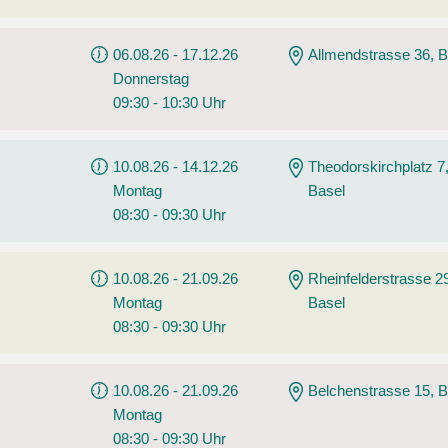
06.08.26 - 17.12.26
Allmendstrasse 36, B
Donnerstag
09:30 - 10:30 Uhr
10.08.26 - 14.12.26
Theodorskirchplatz 7
Montag
Basel
08:30 - 09:30 Uhr
10.08.26 - 21.09.26
Rheinfelderstrasse 2
Montag
Basel
08:30 - 09:30 Uhr
10.08.26 - 21.09.26
Belchenstrasse 15, B
Montag
08:30 - 09:30 Uhr