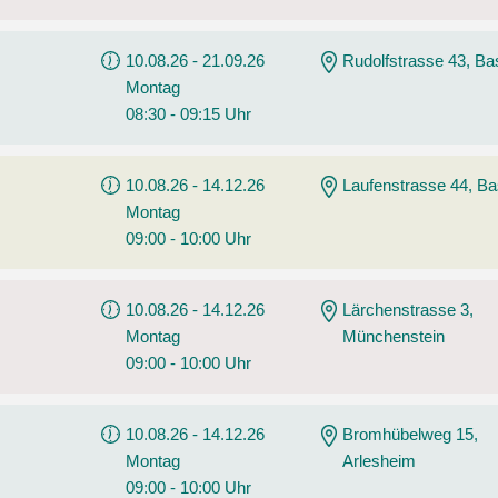
10.08.26 - 21.09.26
Rudolfstrasse 43, Ba
Montag
08:30 - 09:15 Uhr
10.08.26 - 14.12.26
Laufenstrasse 44, Ba
Montag
09:00 - 10:00 Uhr
10.08.26 - 14.12.26
Lärchenstrasse 3,
Montag
Münchenstein
09:00 - 10:00 Uhr
10.08.26 - 14.12.26
Bromhübelweg 15,
Montag
Arlesheim
09:00 - 10:00 Uhr