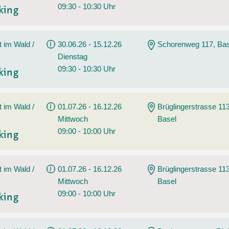
09:30 - 10:30 Uhr
king
t im Wald /
30.06.26 - 15.12.26
Schorenweg 117, Bas
Dienstag
09:30 - 10:30 Uhr
king
t im Wald /
01.07.26 - 16.12.26
Brüglingerstrasse 113
Mittwoch
Basel
09:00 - 10:00 Uhr
king
t im Wald /
01.07.26 - 16.12.26
Brüglingerstrasse 113
Mittwoch
Basel
09:00 - 10:00 Uhr
king