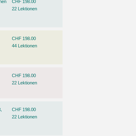
ehen
CHF 198.00
22 Lektionen
CHF 198.00
44 Lektionen
CHF 198.00
22 Lektionen
,
CHF 198.00
22 Lektionen