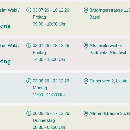
t im Wald /
03.07.26 - 18.12.26
Brüglingerstrasse 113
Freitag
Basel
09:00 - 10:00 Uhr
king
t im Wald /
03.07.26 - 18.12.26
Allschwilerweiher
Freitag
Parkplatz, Allschwil
14:00 - 15:00 Uhr
king
03.08.26 - 22.12.26
Eichenweg 2, Liestal
Montag
11:00 - 11:30 Uhr
06.08.26 - 17.12.26
Allmendstrasse 36, B
Donnerstag
08:30 - 09:30 Uhr