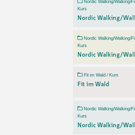
Nordic Walking/Walking/Fi
Kurs
Nordic Walking/Wal
Nordic Walking/Walking/Fi
Kurs
Nordic Walking/Wal
Fit im Wald / Kurs
Fit im Wald
Nordic Walking/Walking/Fi
Kurs
Nordic Walking/Wal