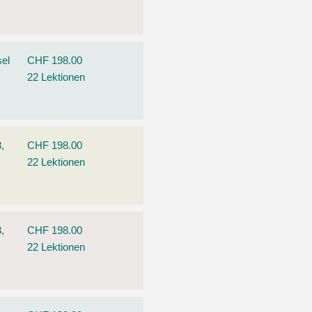
el
CHF 198.00
22 Lektionen
,
CHF 198.00
22 Lektionen
,
CHF 198.00
22 Lektionen