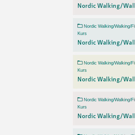
Nordic Walking/Wal
Nordic Walking/Walking/Fi
Kurs
Nordic Walking/Wal
Nordic Walking/Walking/Fi
Kurs
Nordic Walking/Wal
Nordic Walking/Walking/Fi
Kurs
Nordic Walking/Wal