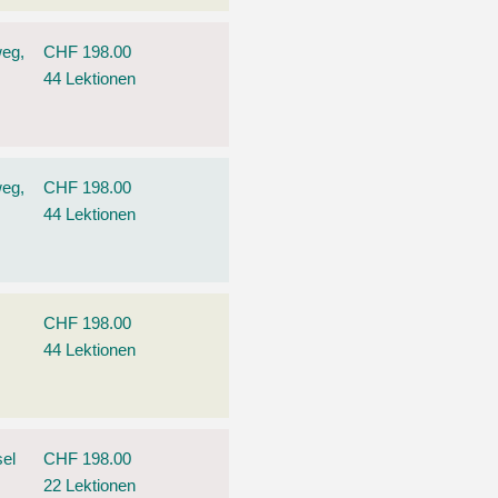
weg,
CHF 198.00
44 Lektionen
weg,
CHF 198.00
44 Lektionen
CHF 198.00
44 Lektionen
el
CHF 198.00
22 Lektionen