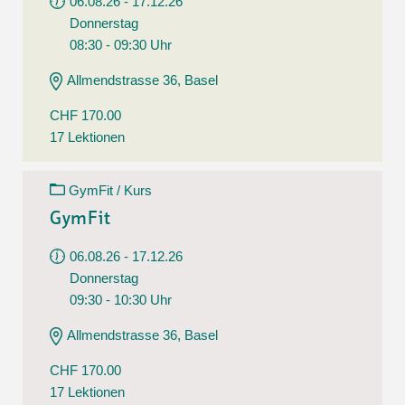
06.08.26 - 17.12.26
Donnerstag
08:30 - 09:30 Uhr
Allmendstrasse 36, Basel
CHF 170.00
17 Lektionen
GymFit / Kurs
GymFit
06.08.26 - 17.12.26
Donnerstag
09:30 - 10:30 Uhr
Allmendstrasse 36, Basel
CHF 170.00
17 Lektionen