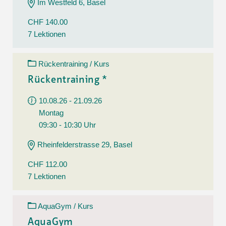
Im Westfeld 6, Basel
CHF 140.00
7 Lektionen
Rückentraining / Kurs
Rückentraining *
10.08.26 - 21.09.26
Montag
09:30 - 10:30 Uhr
Rheinfelderstrasse 29, Basel
CHF 112.00
7 Lektionen
AquaGym / Kurs
AquaGym