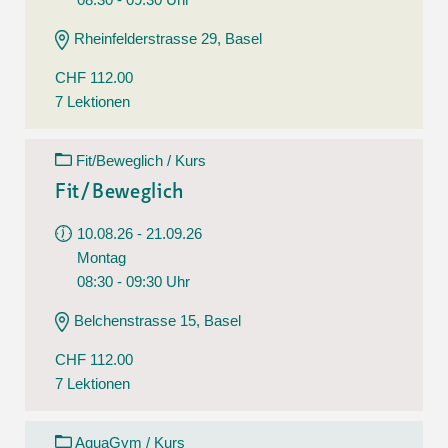
Rheinfelderstrasse 29, Basel
CHF 112.00
7 Lektionen
Fit/Beweglich / Kurs
Fit/Beweglich
10.08.26 - 21.09.26
Montag
08:30 - 09:30 Uhr
Belchenstrasse 15, Basel
CHF 112.00
7 Lektionen
AquaGym / Kurs