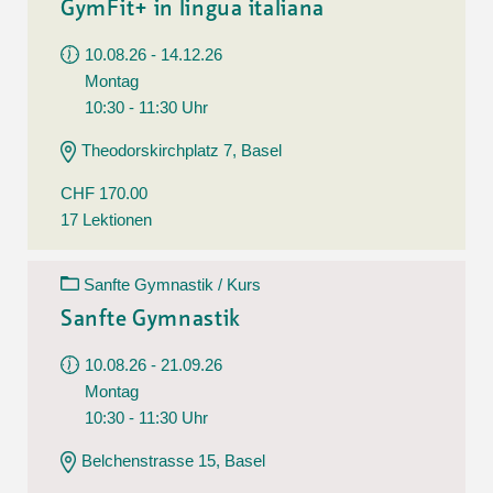
GymFit+ in lingua italiana
10.08.26 - 14.12.26
Montag
10:30 - 11:30 Uhr
Theodorskirchplatz 7, Basel
CHF 170.00
17 Lektionen
Sanfte Gymnastik / Kurs
Sanfte Gymnastik
10.08.26 - 21.09.26
Montag
10:30 - 11:30 Uhr
Belchenstrasse 15, Basel