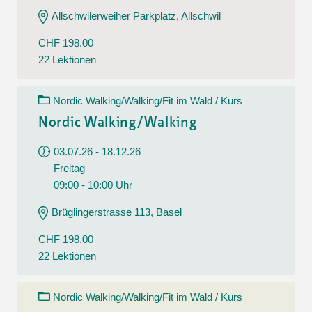
Allschwilerweiher Parkplatz, Allschwil
CHF 198.00
22 Lektionen
Nordic Walking/Walking/Fit im Wald / Kurs
Nordic Walking/Walking
03.07.26 - 18.12.26
Freitag
09:00 - 10:00 Uhr
Brüglingerstrasse 113, Basel
CHF 198.00
22 Lektionen
Nordic Walking/Walking/Fit im Wald / Kurs