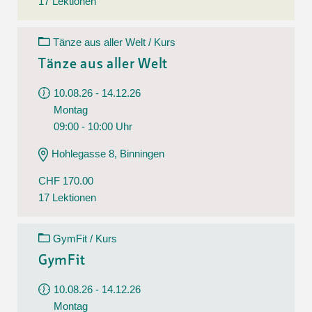
17 Lektionen
Tänze aus aller Welt / Kurs
Tänze aus aller Welt
10.08.26 - 14.12.26
Montag
09:00 - 10:00 Uhr
Hohlegasse 8, Binningen
CHF 170.00
17 Lektionen
GymFit / Kurs
GymFit
10.08.26 - 14.12.26
Montag