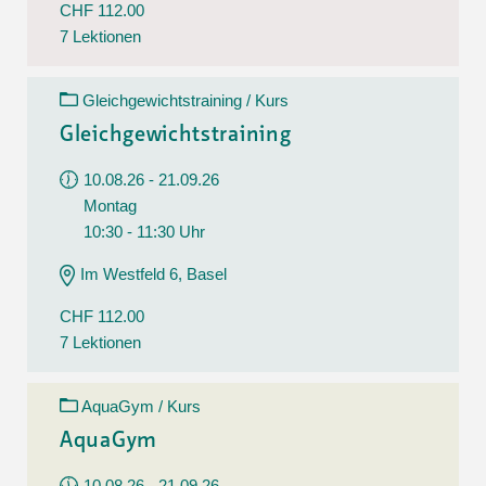
CHF 112.00
7 Lektionen
Gleichgewichtstraining / Kurs
Gleichgewichtstraining
10.08.26 - 21.09.26
Montag
10:30 - 11:30 Uhr
Im Westfeld 6, Basel
CHF 112.00
7 Lektionen
AquaGym / Kurs
AquaGym
10.08.26 - 21.09.26