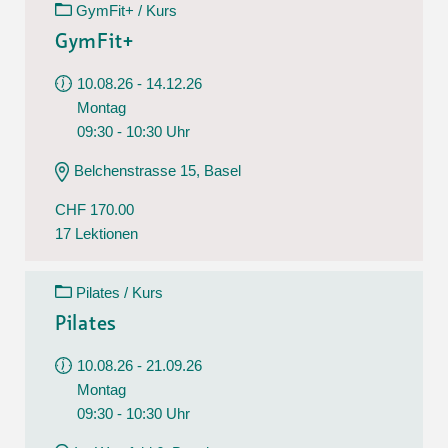
GymFit+ / Kurs
GymFit+
10.08.26 - 14.12.26
Montag
09:30 - 10:30 Uhr
Belchenstrasse 15, Basel
CHF 170.00
17 Lektionen
Pilates / Kurs
Pilates
10.08.26 - 21.09.26
Montag
09:30 - 10:30 Uhr