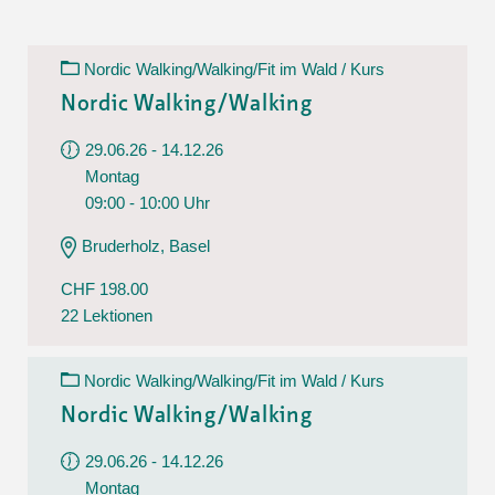
Nordic Walking/Walking/Fit im Wald / Kurs
Nordic Walking/Walking
29.06.26 - 14.12.26
Montag
09:00 - 10:00 Uhr
Bruderholz, Basel
CHF 198.00
22 Lektionen
Nordic Walking/Walking/Fit im Wald / Kurs
Nordic Walking/Walking
29.06.26 - 14.12.26
Montag