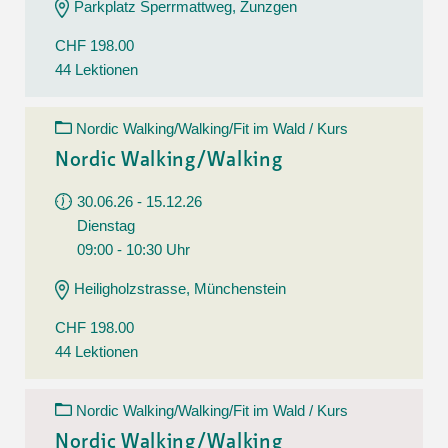
Parkplatz Sperrmattweg, Zunzgen
CHF 198.00
44 Lektionen
Nordic Walking/Walking/Fit im Wald / Kurs
Nordic Walking/Walking
30.06.26 - 15.12.26
Dienstag
09:00 - 10:30 Uhr
Heiligholzstrasse, Münchenstein
CHF 198.00
44 Lektionen
Nordic Walking/Walking/Fit im Wald / Kurs
Nordic Walking/Walking