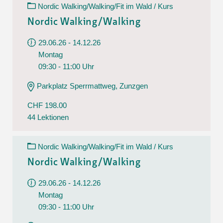
Nordic Walking/Walking/Fit im Wald / Kurs
Nordic Walking/Walking
29.06.26 - 14.12.26
Montag
09:30 - 11:00 Uhr
Parkplatz Sperrmattweg, Zunzgen
CHF 198.00
44 Lektionen
Nordic Walking/Walking/Fit im Wald / Kurs
Nordic Walking/Walking
29.06.26 - 14.12.26
Montag
09:30 - 11:00 Uhr