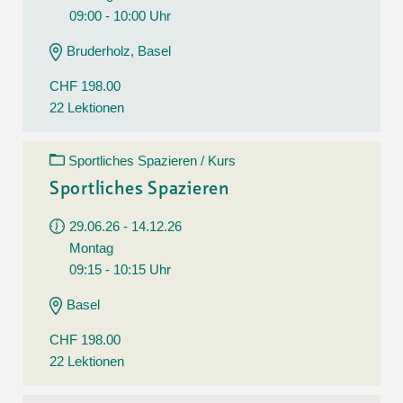
09:00 - 10:00 Uhr
Bruderholz, Basel
CHF 198.00
22 Lektionen
Sportliches Spazieren / Kurs
Sportliches Spazieren
29.06.26 - 14.12.26
Montag
09:15 - 10:15 Uhr
Basel
CHF 198.00
22 Lektionen