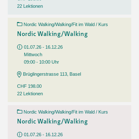
22 Lektionen
Nordic Walking/Walking/Fit im Wald / Kurs
Nordic Walking/Walking
01.07.26 - 16.12.26
Mittwoch
09:00 - 10:00 Uhr
Brüglingerstrasse 113, Basel
CHF 198.00
22 Lektionen
Nordic Walking/Walking/Fit im Wald / Kurs
Nordic Walking/Walking
01.07.26 - 16.12.26