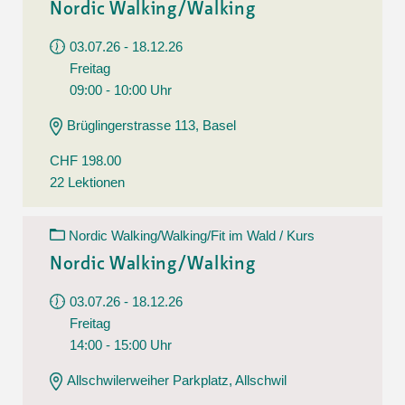
Nordic Walking/Walking
03.07.26 - 18.12.26
Freitag
09:00 - 10:00 Uhr
Brüglingerstrasse 113, Basel
CHF 198.00
22 Lektionen
Nordic Walking/Walking/Fit im Wald / Kurs
Nordic Walking/Walking
03.07.26 - 18.12.26
Freitag
14:00 - 15:00 Uhr
Allschwilerweiher Parkplatz, Allschwil