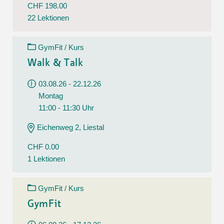
CHF 198.00
22 Lektionen
GymFit / Kurs
Walk & Talk
03.08.26 - 22.12.26
Montag
11:00 - 11:30 Uhr
Eichenweg 2, Liestal
CHF 0.00
1 Lektionen
GymFit / Kurs
GymFit