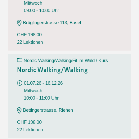
Mittwoch
09:00 - 10:00 Uhr
Brüglingerstrasse 113, Basel
CHF 198.00
22 Lektionen
Nordic Walking/Walking/Fit im Wald / Kurs
Nordic Walking/Walking
01.07.26 - 16.12.26
Mittwoch
10:00 - 11:00 Uhr
Bettingerstrasse, Riehen
CHF 198.00
22 Lektionen