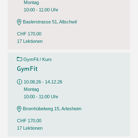
Montag
10:00 - 11:00 Uhr
Baslerstrasse 51, Allschwil
CHF 170.00
17 Lektionen
GymFit / Kurs
GymFit
10.08.26 - 14.12.26
Montag
10:00 - 11:00 Uhr
Bromhübelweg 15, Arlesheim
CHF 170.00
17 Lektionen