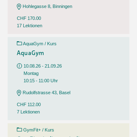
Hohlegasse 8, Binningen
CHF 170.00
17 Lektionen
AquaGym / Kurs
AquaGym
10.08.26 - 21.09.26
Montag
10:15 - 11:00 Uhr
Rudolfstrasse 43, Basel
CHF 112.00
7 Lektionen
GymFit+ / Kurs