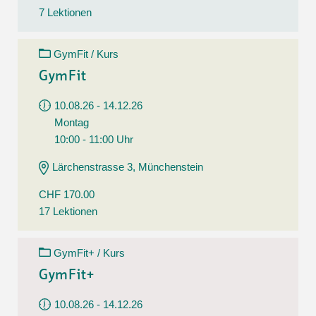
7 Lektionen
GymFit / Kurs
GymFit
10.08.26 - 14.12.26
Montag
10:00 - 11:00 Uhr
Lärchenstrasse 3, Münchenstein
CHF 170.00
17 Lektionen
GymFit+ / Kurs
GymFit+
10.08.26 - 14.12.26