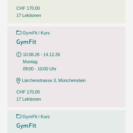
CHF 170.00
17 Lektionen
GymFit / Kurs
GymFit
10.08.26 - 14.12.26
Montag
09:00 - 10:00 Uhr
Lärchenstrasse 3, Münchenstein
CHF 170.00
17 Lektionen
GymFit / Kurs
GymFit