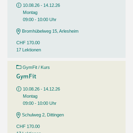
10.08.26 - 14.12.26
Montag
09:00 - 10:00 Uhr
Bromhübelweg 15, Arlesheim
CHF 170.00
17 Lektionen
GymFit / Kurs
GymFit
10.08.26 - 14.12.26
Montag
09:00 - 10:00 Uhr
Schulweg 2, Dittingen
CHF 170.00