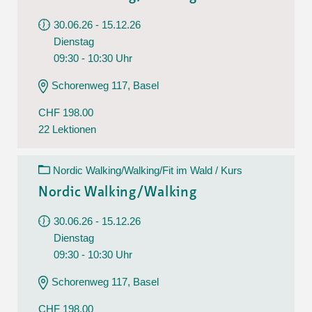
30.06.26 - 15.12.26
Dienstag
09:30 - 10:30 Uhr
Schorenweg 117, Basel
CHF 198.00
22 Lektionen
Nordic Walking/Walking/Fit im Wald / Kurs
Nordic Walking/Walking
30.06.26 - 15.12.26
Dienstag
09:30 - 10:30 Uhr
Schorenweg 117, Basel
CHF 198.00