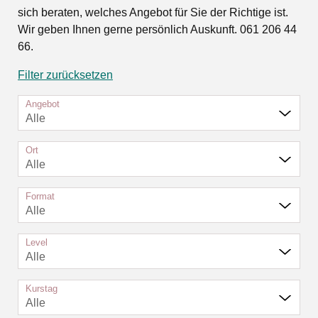
sich beraten, welches Angebot für Sie der Richtige ist.
Wir geben Ihnen gerne persönlich Auskunft. 061 206 44
66.
Filter zurücksetzen
Angebot
Alle
Ort
Alle
Format
Alle
Level
Alle
Kurstag
Alle