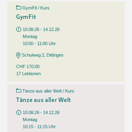
GymFit / Kurs
GymFit
10.08.26 - 14.12.26
Montag
10:00 - 11:00 Uhr
Schulweg 2, Dittingen
CHF 170.00
17 Lektionen
Tänze aus aller Welt / Kurs
Tänze aus aller Welt
10.08.26 - 14.12.26
Montag
10:15 - 11:15 Uhr