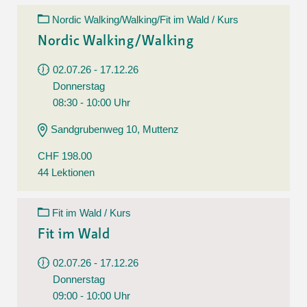
Nordic Walking/Walking/Fit im Wald / Kurs
Nordic Walking/Walking
02.07.26 - 17.12.26
Donnerstag
08:30 - 10:00 Uhr
Sandgrubenweg 10, Muttenz
CHF 198.00
44 Lektionen
Fit im Wald / Kurs
Fit im Wald
02.07.26 - 17.12.26
Donnerstag
09:00 - 10:00 Uhr