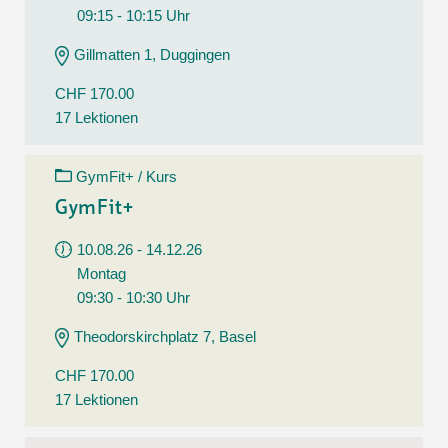
09:15 - 10:15 Uhr
Gillmatten 1, Duggingen
CHF 170.00
17 Lektionen
GymFit+ / Kurs
GymFit+
10.08.26 - 14.12.26
Montag
09:30 - 10:30 Uhr
Theodorskirchplatz 7, Basel
CHF 170.00
17 Lektionen