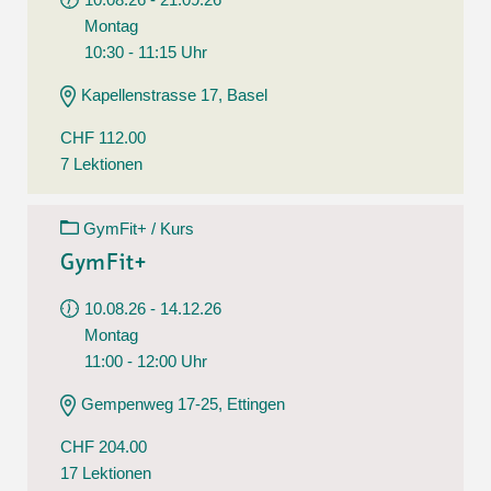
Montag
10:30 - 11:15 Uhr
Kapellenstrasse 17, Basel
CHF 112.00
7 Lektionen
GymFit+ / Kurs
GymFit+
10.08.26 - 14.12.26
Montag
11:00 - 12:00 Uhr
Gempenweg 17-25, Ettingen
CHF 204.00
17 Lektionen