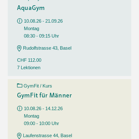
AquaGym
10.08.26 - 21.09.26
Montag
08:30 - 09:15 Uhr
Rudolfstrasse 43, Basel
CHF 112.00
7 Lektionen
GymFit / Kurs
GymFit für Männer
10.08.26 - 14.12.26
Montag
09:00 - 10:00 Uhr
Laufenstrasse 44, Basel