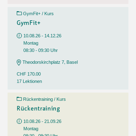
GymFit+ / Kurs
GymFit+
10.08.26 - 14.12.26
Montag
08:30 - 09:30 Uhr
Theodorskirchplatz 7, Basel
CHF 170.00
17 Lektionen
Rückentraining / Kurs
Rückentraining
10.08.26 - 21.09.26
Montag
08:30 - 09:30 Uhr