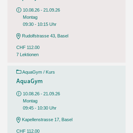
10.08.26 - 21.09.26
Montag
09:30 - 10:15 Uhr
Rudolfstrasse 43, Basel
CHF 112.00
7 Lektionen
AquaGym / Kurs
AquaGym
10.08.26 - 21.09.26
Montag
09:45 - 10:30 Uhr
Kapellenstrasse 17, Basel
CHF 112.00