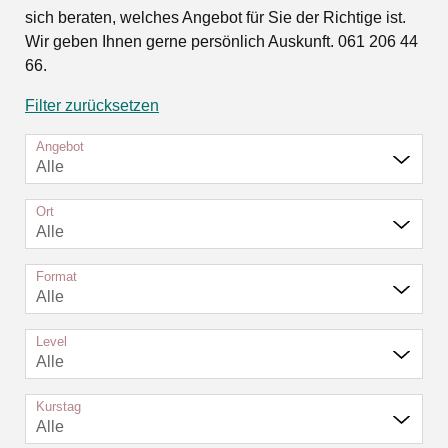
sich beraten, welches Angebot für Sie der Richtige ist.
Wir geben Ihnen gerne persönlich Auskunft. 061 206 44
66.
Filter zurücksetzen
Angebot
Alle
Ort
Alle
Format
Alle
Level
Alle
Kurstag
Alle