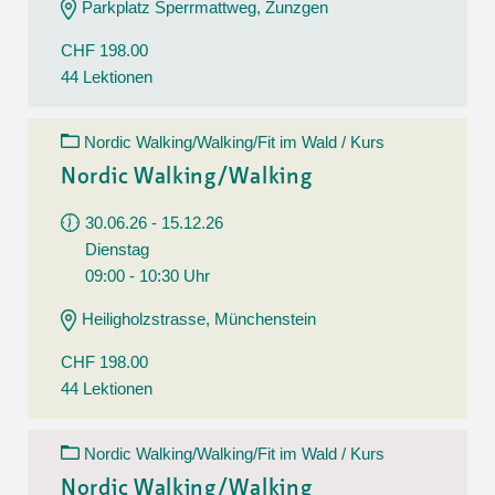
Parkplatz Sperrmattweg, Zunzgen
CHF 198.00
44 Lektionen
Nordic Walking/Walking/Fit im Wald / Kurs
Nordic Walking/Walking
30.06.26 - 15.12.26
Dienstag
09:00 - 10:30 Uhr
Heiligholzstrasse, Münchenstein
CHF 198.00
44 Lektionen
Nordic Walking/Walking/Fit im Wald / Kurs
Nordic Walking/Walking