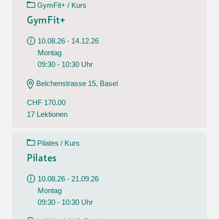
GymFit+ / Kurs
GymFit+
10.08.26 - 14.12.26
Montag
09:30 - 10:30 Uhr
Belchenstrasse 15, Basel
CHF 170.00
17 Lektionen
Pilates / Kurs
Pilates
10.08.26 - 21.09.26
Montag
09:30 - 10:30 Uhr