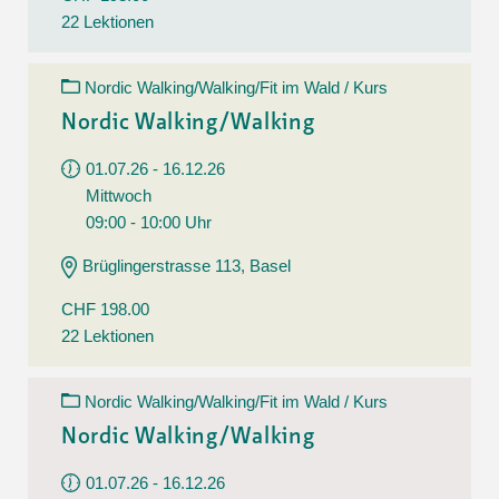
22 Lektionen
Nordic Walking/Walking/Fit im Wald / Kurs
Nordic Walking/Walking
01.07.26 - 16.12.26
Mittwoch
09:00 - 10:00 Uhr
Brüglingerstrasse 113, Basel
CHF 198.00
22 Lektionen
Nordic Walking/Walking/Fit im Wald / Kurs
Nordic Walking/Walking
01.07.26 - 16.12.26