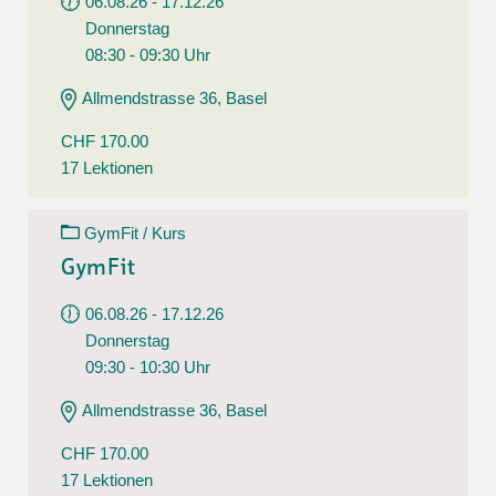
06.08.26 - 17.12.26
Donnerstag
08:30 - 09:30 Uhr
Allmendstrasse 36, Basel
CHF 170.00
17 Lektionen
GymFit / Kurs
GymFit
06.08.26 - 17.12.26
Donnerstag
09:30 - 10:30 Uhr
Allmendstrasse 36, Basel
CHF 170.00
17 Lektionen