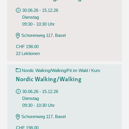
30.06.26 - 15.12.26
Dienstag
09:30 - 10:30 Uhr
Schorenweg 117, Basel
CHF 198.00
22 Lektionen
Nordic Walking/Walking/Fit im Wald / Kurs
Nordic Walking/Walking
30.06.26 - 15.12.26
Dienstag
09:30 - 10:30 Uhr
Schorenweg 117, Basel
CHF 198.00