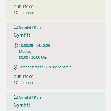
CHF 170.00
17 Lektionen
GymFit / Kurs
GymFit
10.08.26 - 14.12.26
Montag
09:00 - 10:00 Uhr
Lärchenstrasse 3, Münchenstein
CHF 170.00
17 Lektionen
GymFit / Kurs
GymFit