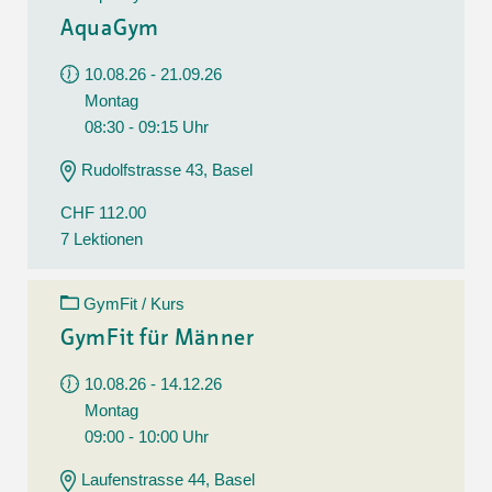
AquaGym
10.08.26 - 21.09.26
Montag
08:30 - 09:15 Uhr
Rudolfstrasse 43, Basel
CHF 112.00
7 Lektionen
GymFit / Kurs
GymFit für Männer
10.08.26 - 14.12.26
Montag
09:00 - 10:00 Uhr
Laufenstrasse 44, Basel