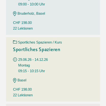
09:00 - 10:00 Uhr
Bruderholz, Basel
CHF 198.00
22 Lektionen
Sportliches Spazieren / Kurs
Sportliches Spazieren
29.06.26 - 14.12.26
Montag
09:15 - 10:15 Uhr
Basel
CHF 198.00
22 Lektionen