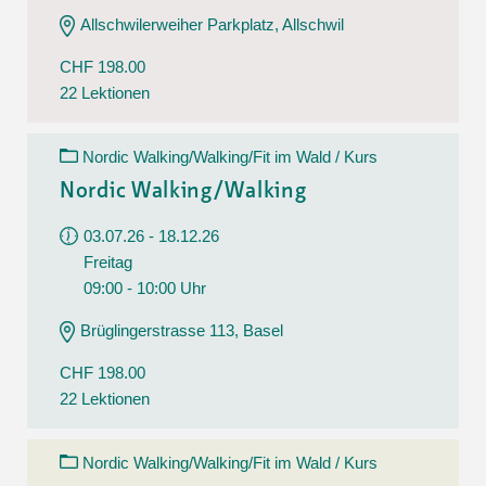
Allschwilerweiher Parkplatz, Allschwil
CHF 198.00
22 Lektionen
Nordic Walking/Walking/Fit im Wald / Kurs
Nordic Walking/Walking
03.07.26 - 18.12.26
Freitag
09:00 - 10:00 Uhr
Brüglingerstrasse 113, Basel
CHF 198.00
22 Lektionen
Nordic Walking/Walking/Fit im Wald / Kurs