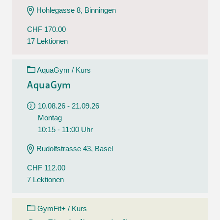
Hohlegasse 8, Binningen
CHF 170.00
17 Lektionen
AquaGym / Kurs
AquaGym
10.08.26 - 21.09.26
Montag
10:15 - 11:00 Uhr
Rudolfstrasse 43, Basel
CHF 112.00
7 Lektionen
GymFit+ / Kurs