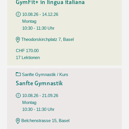
GymFit+ in lingua italiana
10.08.26 - 14.12.26
Montag
10:30 - 11:30 Uhr
Theodorskirchplatz 7, Basel
CHF 170.00
17 Lektionen
Sanfte Gymnastik / Kurs
Sanfte Gymnastik
10.08.26 - 21.09.26
Montag
10:30 - 11:30 Uhr
Belchenstrasse 15, Basel