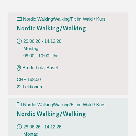
Nordic Walking/Walking/Fit im Wald / Kurs
Nordic Walking/Walking
29.06.26 - 14.12.26
Montag
09:00 - 10:00 Uhr
Bruderholz, Basel
CHF 198.00
22 Lektionen
Nordic Walking/Walking/Fit im Wald / Kurs
Nordic Walking/Walking
29.06.26 - 14.12.26
Montag