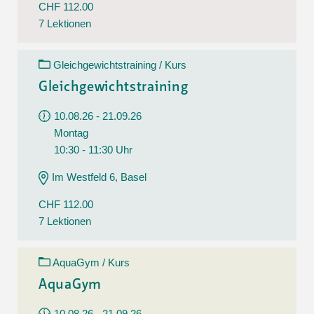
CHF 112.00
7 Lektionen
Gleichgewichtstraining / Kurs
Gleichgewichtstraining
10.08.26 - 21.09.26
Montag
10:30 - 11:30 Uhr
Im Westfeld 6, Basel
CHF 112.00
7 Lektionen
AquaGym / Kurs
AquaGym
10.08.26 - 21.09.26