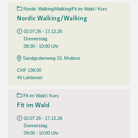
Nordic Walking/Walking/Fit im Wald / Kurs
Nordic Walking/Walking
02.07.26 - 17.12.26
Donnerstag
08:30 - 10:00 Uhr
Sandgrubenweg 10, Muttenz
CHF 198.00
44 Lektionen
Fit im Wald / Kurs
Fit im Wald
02.07.26 - 17.12.26
Donnerstag
09:00 - 10:00 Uhr