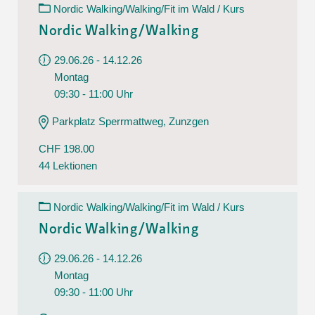
Nordic Walking/Walking/Fit im Wald / Kurs
Nordic Walking/Walking
29.06.26 - 14.12.26
Montag
09:30 - 11:00 Uhr
Parkplatz Sperrmattweg, Zunzgen
CHF 198.00
44 Lektionen
Nordic Walking/Walking/Fit im Wald / Kurs
Nordic Walking/Walking
29.06.26 - 14.12.26
Montag
09:30 - 11:00 Uhr