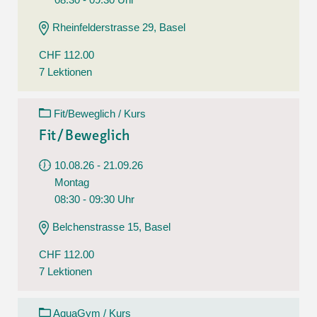
Rheinfelderstrasse 29, Basel
CHF 112.00
7 Lektionen
Fit/Beweglich / Kurs
Fit/Beweglich
10.08.26 - 21.09.26
Montag
08:30 - 09:30 Uhr
Belchenstrasse 15, Basel
CHF 112.00
7 Lektionen
AquaGym / Kurs