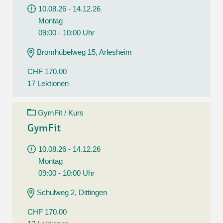
10.08.26 - 14.12.26
Montag
09:00 - 10:00 Uhr
Bromhübelweg 15, Arlesheim
CHF 170.00
17 Lektionen
GymFit / Kurs
GymFit
10.08.26 - 14.12.26
Montag
09:00 - 10:00 Uhr
Schulweg 2, Dittingen
CHF 170.00