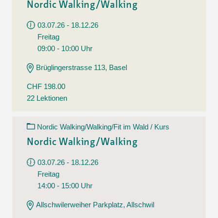
Nordic Walking/Walking
03.07.26 - 18.12.26
Freitag
09:00 - 10:00 Uhr
Brüglingerstrasse 113, Basel
CHF 198.00
22 Lektionen
Nordic Walking/Walking/Fit im Wald / Kurs
Nordic Walking/Walking
03.07.26 - 18.12.26
Freitag
14:00 - 15:00 Uhr
Allschwilerweiher Parkplatz, Allschwil