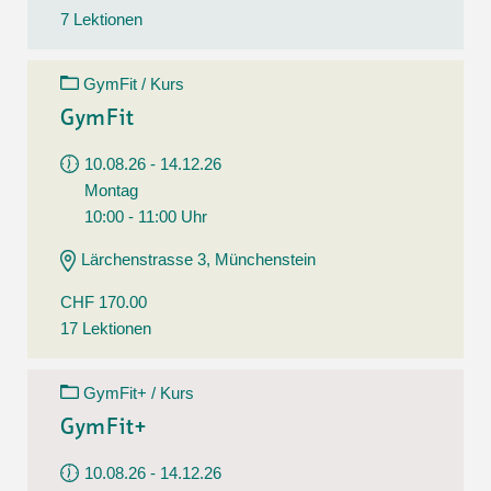
7 Lektionen
GymFit / Kurs
GymFit
10.08.26 - 14.12.26
Montag
10:00 - 11:00 Uhr
Lärchenstrasse 3, Münchenstein
CHF 170.00
17 Lektionen
GymFit+ / Kurs
GymFit+
10.08.26 - 14.12.26