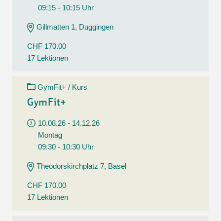
09:15 - 10:15 Uhr
Gillmatten 1, Duggingen
CHF 170.00
17 Lektionen
GymFit+ / Kurs
GymFit+
10.08.26 - 14.12.26
Montag
09:30 - 10:30 Uhr
Theodorskirchplatz 7, Basel
CHF 170.00
17 Lektionen