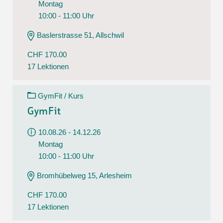
Montag
10:00 - 11:00 Uhr
Baslerstrasse 51, Allschwil
CHF 170.00
17 Lektionen
GymFit / Kurs
GymFit
10.08.26 - 14.12.26
Montag
10:00 - 11:00 Uhr
Bromhübelweg 15, Arlesheim
CHF 170.00
17 Lektionen