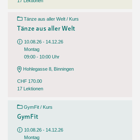
17 Lektionen
Tänze aus aller Welt / Kurs
Tänze aus aller Welt
10.08.26 - 14.12.26
Montag
09:00 - 10:00 Uhr
Hohlegasse 8, Binningen
CHF 170.00
17 Lektionen
GymFit / Kurs
GymFit
10.08.26 - 14.12.26
Montag