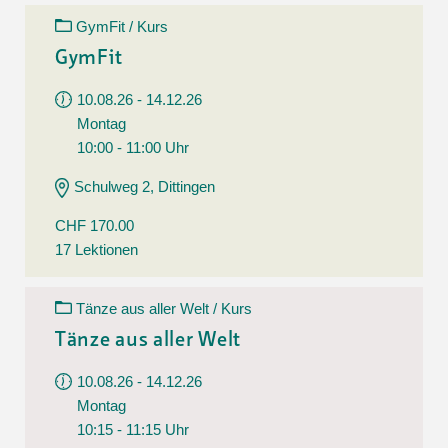
GymFit / Kurs
GymFit
10.08.26 - 14.12.26
Montag
10:00 - 11:00 Uhr
Schulweg 2, Dittingen
CHF 170.00
17 Lektionen
Tänze aus aller Welt / Kurs
Tänze aus aller Welt
10.08.26 - 14.12.26
Montag
10:15 - 11:15 Uhr