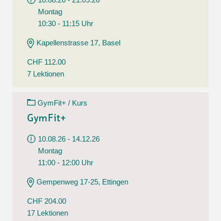
Montag
10:30 - 11:15 Uhr
Kapellenstrasse 17, Basel
CHF 112.00
7 Lektionen
GymFit+ / Kurs
GymFit+
10.08.26 - 14.12.26
Montag
11:00 - 12:00 Uhr
Gempenweg 17-25, Ettingen
CHF 204.00
17 Lektionen