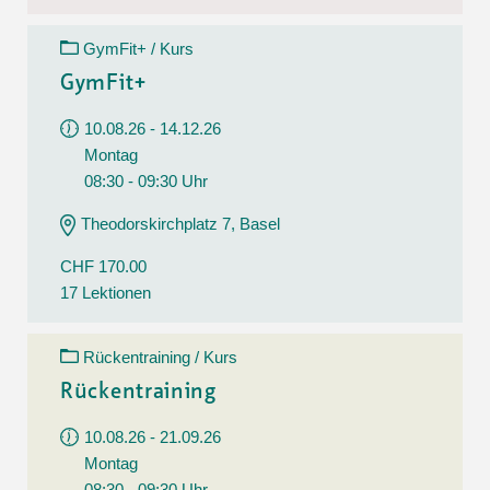
GymFit+ / Kurs
GymFit+
10.08.26 - 14.12.26
Montag
08:30 - 09:30 Uhr
Theodorskirchplatz 7, Basel
CHF 170.00
17 Lektionen
Rückentraining / Kurs
Rückentraining
10.08.26 - 21.09.26
Montag
08:30 - 09:30 Uhr