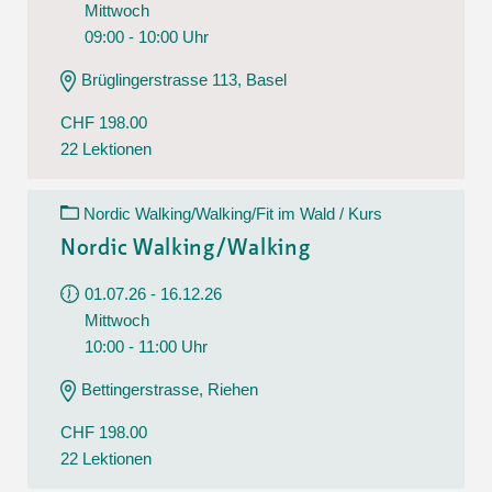
Mittwoch
09:00 - 10:00 Uhr
Brüglingerstrasse 113, Basel
CHF 198.00
22 Lektionen
Nordic Walking/Walking/Fit im Wald / Kurs
Nordic Walking/Walking
01.07.26 - 16.12.26
Mittwoch
10:00 - 11:00 Uhr
Bettingerstrasse, Riehen
CHF 198.00
22 Lektionen