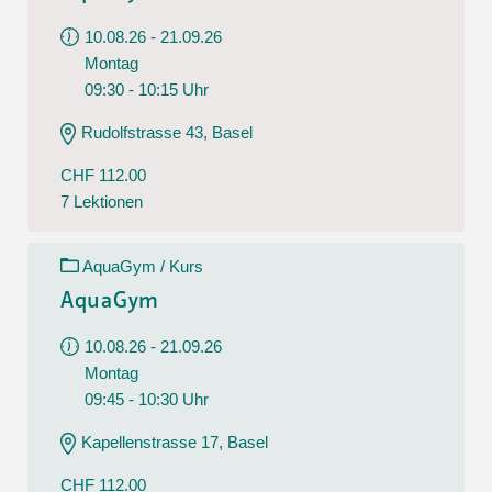
10.08.26 - 21.09.26
Montag
09:30 - 10:15 Uhr
Rudolfstrasse 43, Basel
CHF 112.00
7 Lektionen
AquaGym / Kurs
AquaGym
10.08.26 - 21.09.26
Montag
09:45 - 10:30 Uhr
Kapellenstrasse 17, Basel
CHF 112.00