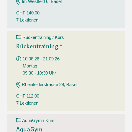
Im Westfeld 6, Basel
CHF 140.00
7 Lektionen
Rückentraining / Kurs
Rückentraining *
10.08.26 - 21.09.26
Montag
09:30 - 10:30 Uhr
Rheinfelderstrasse 29, Basel
CHF 112.00
7 Lektionen
AquaGym / Kurs
AquaGym