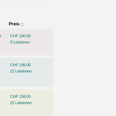
Preis
9,
CHF 180.00
9 Lektionen
CHF 198.00
22 Lektionen
CHF 198.00
22 Lektionen