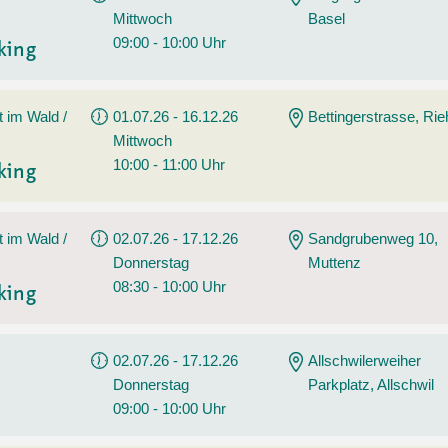
Mittwoch
Basel
09:00 - 10:00 Uhr
king
t im Wald /
01.07.26 - 16.12.26
Bettingerstrasse, Ri
Mittwoch
10:00 - 11:00 Uhr
king
t im Wald /
02.07.26 - 17.12.26
Sandgrubenweg 10,
Donnerstag
Muttenz
08:30 - 10:00 Uhr
king
02.07.26 - 17.12.26
Allschwilerweiher
Donnerstag
Parkplatz, Allschwil
09:00 - 10:00 Uhr