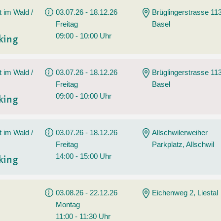
t im Wald /
03.07.26 - 18.12.26
Brüglingerstrasse 113
Freitag
Basel
09:00 - 10:00 Uhr
king
t im Wald /
03.07.26 - 18.12.26
Brüglingerstrasse 113
Freitag
Basel
09:00 - 10:00 Uhr
king
t im Wald /
03.07.26 - 18.12.26
Allschwilerweiher
Freitag
Parkplatz, Allschwil
14:00 - 15:00 Uhr
king
03.08.26 - 22.12.26
Eichenweg 2, Liestal
Montag
11:00 - 11:30 Uhr