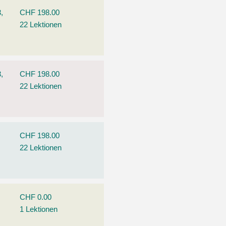
,
CHF 198.00
22 Lektionen
,
CHF 198.00
22 Lektionen
CHF 198.00
22 Lektionen
CHF 0.00
1 Lektionen