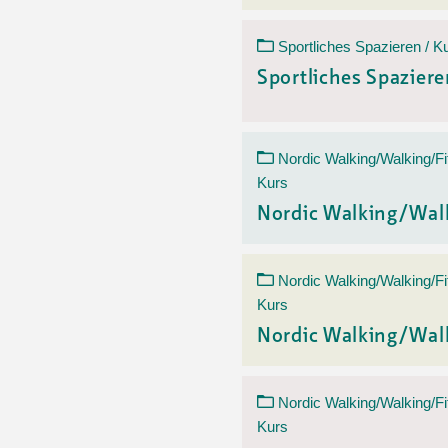
Sportliches Spazieren / K
Sportliches Spazier
Nordic Walking/Walking/Fi
Kurs
Nordic Walking/Wal
Nordic Walking/Walking/Fi
Kurs
Nordic Walking/Wal
Nordic Walking/Walking/Fi
Kurs