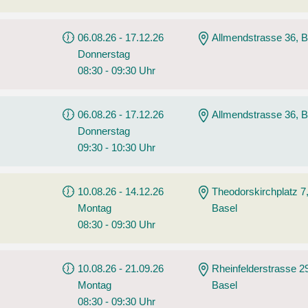
06.08.26 - 17.12.26
Allmendstrasse 36, B
Donnerstag
08:30 - 09:30 Uhr
06.08.26 - 17.12.26
Allmendstrasse 36, B
Donnerstag
09:30 - 10:30 Uhr
10.08.26 - 14.12.26
Theodorskirchplatz 7
Montag
Basel
08:30 - 09:30 Uhr
10.08.26 - 21.09.26
Rheinfelderstrasse 2
Montag
Basel
08:30 - 09:30 Uhr