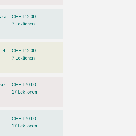
asel
CHF 112.00
7 Lektionen
sel
CHF 112.00
7 Lektionen
sel
CHF 170.00
17 Lektionen
CHF 170.00
17 Lektionen