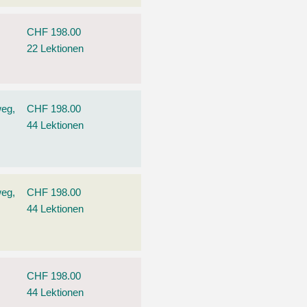
CHF 198.00
22 Lektionen
weg,
CHF 198.00
44 Lektionen
weg,
CHF 198.00
44 Lektionen
CHF 198.00
44 Lektionen