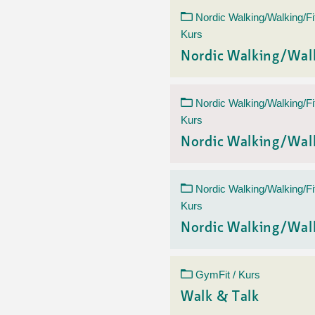
Nordic Walking/Walking/Fi
Kurs
Nordic Walking/Wal
Nordic Walking/Walking/Fi
Kurs
Nordic Walking/Wal
Nordic Walking/Walking/Fi
Kurs
Nordic Walking/Wal
GymFit / Kurs
Walk & Talk