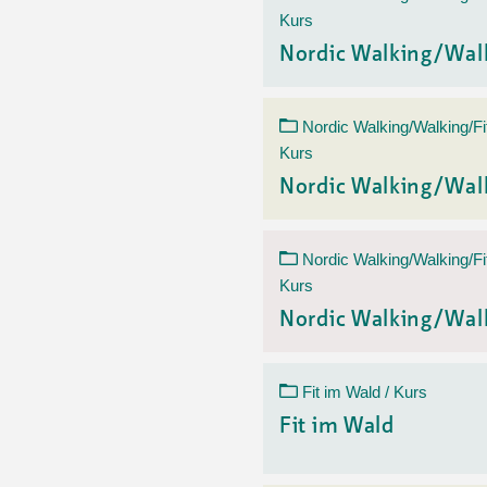
Kurs
Nordic Walking/Wal
Nordic Walking/Walking/Fi
Kurs
Nordic Walking/Wal
Nordic Walking/Walking/Fi
Kurs
Nordic Walking/Wal
Fit im Wald / Kurs
Fit im Wald