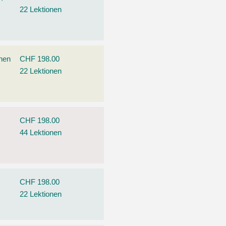
22 Lektionen
ehen
CHF 198.00
22 Lektionen
CHF 198.00
44 Lektionen
CHF 198.00
22 Lektionen