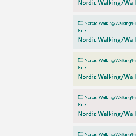
Nordic Walking/Wal
Nordic Walking/Walking/Fi
Kurs
Nordic Walking/Wal
Nordic Walking/Walking/Fi
Kurs
Nordic Walking/Wal
Nordic Walking/Walking/Fi
Kurs
Nordic Walking/Wal
Nordic Walking/Walking/Fi