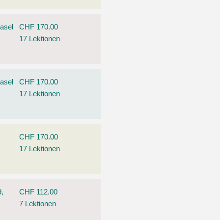
asel
CHF 170.00
17 Lektionen
asel
CHF 170.00
17 Lektionen
,
CHF 170.00
17 Lektionen
9,
CHF 112.00
7 Lektionen