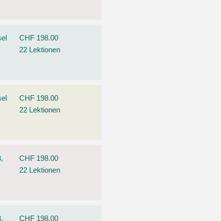
el
CHF 198.00
22 Lektionen
el
CHF 198.00
22 Lektionen
,
CHF 198.00
22 Lektionen
,
CHF 198.00