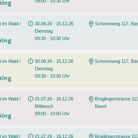
09:00 - 10:30 Uhr
king
t im Wald /
30.06.26 - 15.12.26
Schorenweg 117, Bas
Dienstag
09:30 - 10:30 Uhr
king
t im Wald /
30.06.26 - 15.12.26
Schorenweg 117, Bas
Dienstag
09:30 - 10:30 Uhr
king
t im Wald /
01.07.26 - 16.12.26
Brüglingerstrasse 113
Mittwoch
Basel
09:00 - 10:00 Uhr
king
t im Wald /
01.07.26 - 16.12.26
Brüglingerstrasse 113