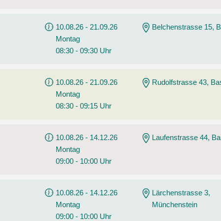
10.08.26 - 21.09.26
Belchenstrasse 15, B
Montag
08:30 - 09:30 Uhr
10.08.26 - 21.09.26
Rudolfstrasse 43, Ba
Montag
08:30 - 09:15 Uhr
10.08.26 - 14.12.26
Laufenstrasse 44, Ba
Montag
09:00 - 10:00 Uhr
10.08.26 - 14.12.26
Lärchenstrasse 3,
Montag
Münchenstein
09:00 - 10:00 Uhr