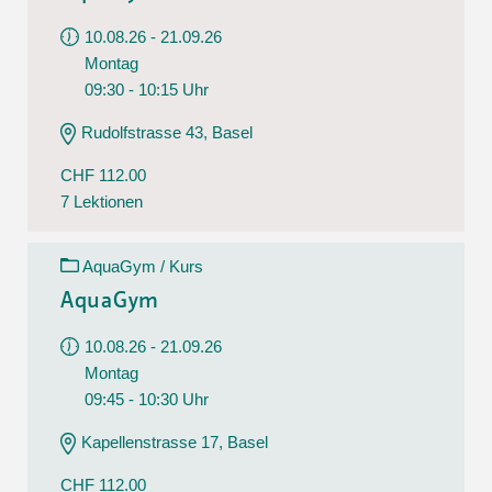
10.08.26 - 21.09.26
Montag
09:30 - 10:15 Uhr
Rudolfstrasse 43, Basel
CHF 112.00
7 Lektionen
AquaGym / Kurs
AquaGym
10.08.26 - 21.09.26
Montag
09:45 - 10:30 Uhr
Kapellenstrasse 17, Basel
CHF 112.00