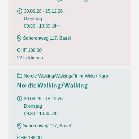
30.06.26 - 15.12.26
Dienstag
09:30 - 10:30 Uhr
Schorenweg 117, Basel
CHF 198.00
22 Lektionen
Nordic Walking/Walking/Fit im Wald / Kurs
Nordic Walking/Walking
30.06.26 - 15.12.26
Dienstag
09:30 - 10:30 Uhr
Schorenweg 117, Basel
CHF 198.00