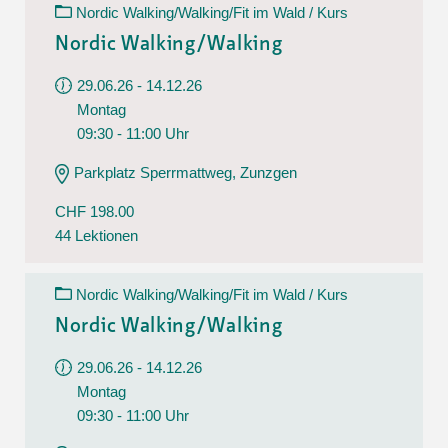
Nordic Walking/Walking/Fit im Wald / Kurs
Nordic Walking/Walking
29.06.26 - 14.12.26
Montag
09:30 - 11:00 Uhr
Parkplatz Sperrmattweg, Zunzgen
CHF 198.00
44 Lektionen
Nordic Walking/Walking/Fit im Wald / Kurs
Nordic Walking/Walking
29.06.26 - 14.12.26
Montag
09:30 - 11:00 Uhr