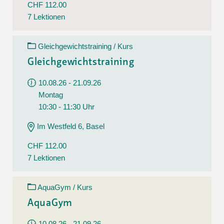
CHF 112.00
7 Lektionen
Gleichgewichtstraining / Kurs
Gleichgewichtstraining
10.08.26 - 21.09.26
Montag
10:30 - 11:30 Uhr
Im Westfeld 6, Basel
CHF 112.00
7 Lektionen
AquaGym / Kurs
AquaGym
10.08.26 - 21.09.26