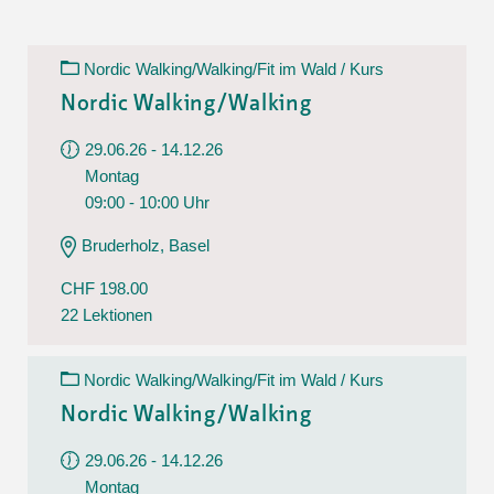
Nordic Walking/Walking/Fit im Wald / Kurs
Nordic Walking/Walking
29.06.26 - 14.12.26
Montag
09:00 - 10:00 Uhr
Bruderholz, Basel
CHF 198.00
22 Lektionen
Nordic Walking/Walking/Fit im Wald / Kurs
Nordic Walking/Walking
29.06.26 - 14.12.26
Montag