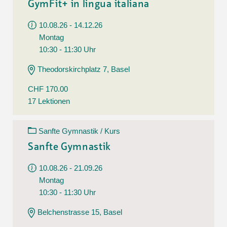
GymFit+ in lingua italiana
10.08.26 - 14.12.26
Montag
10:30 - 11:30 Uhr
Theodorskirchplatz 7, Basel
CHF 170.00
17 Lektionen
Sanfte Gymnastik / Kurs
Sanfte Gymnastik
10.08.26 - 21.09.26
Montag
10:30 - 11:30 Uhr
Belchenstrasse 15, Basel