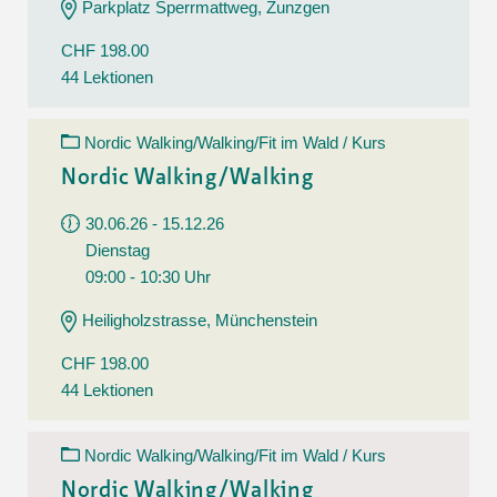
Parkplatz Sperrmattweg, Zunzgen
CHF 198.00
44 Lektionen
Nordic Walking/Walking/Fit im Wald / Kurs
Nordic Walking/Walking
30.06.26 - 15.12.26
Dienstag
09:00 - 10:30 Uhr
Heiligholzstrasse, Münchenstein
CHF 198.00
44 Lektionen
Nordic Walking/Walking/Fit im Wald / Kurs
Nordic Walking/Walking