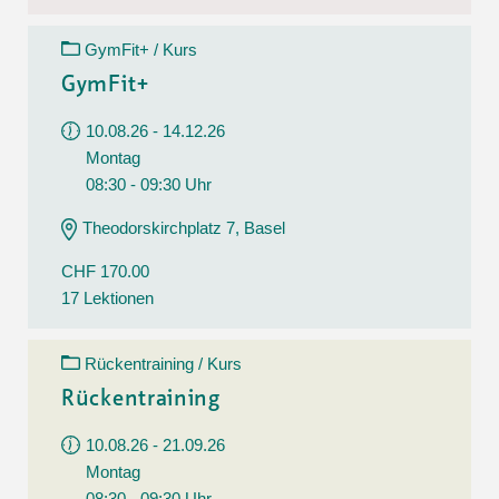
GymFit+ / Kurs
GymFit+
10.08.26 - 14.12.26
Montag
08:30 - 09:30 Uhr
Theodorskirchplatz 7, Basel
CHF 170.00
17 Lektionen
Rückentraining / Kurs
Rückentraining
10.08.26 - 21.09.26
Montag
08:30 - 09:30 Uhr