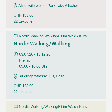
Allschwilerweiher Parkplatz, Allschwil
CHF 198.00
22 Lektionen
Nordic Walking/Walking/Fit im Wald / Kurs
Nordic Walking/Walking
03.07.26 - 18.12.26
Freitag
09:00 - 10:00 Uhr
Brüglingerstrasse 113, Basel
CHF 198.00
22 Lektionen
Nordic Walking/Walking/Fit im Wald / Kurs