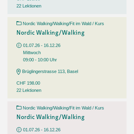
22 Lektionen
Nordic Walking/Walking/Fit im Wald / Kurs
Nordic Walking/Walking
01.07.26 - 16.12.26
Mittwoch
09:00 - 10:00 Uhr
Brüglingerstrasse 113, Basel
CHF 198.00
22 Lektionen
Nordic Walking/Walking/Fit im Wald / Kurs
Nordic Walking/Walking
01.07.26 - 16.12.26