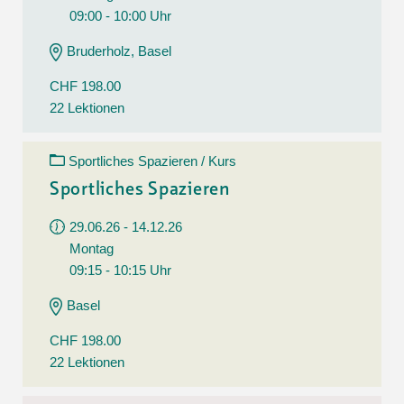
09:00 - 10:00 Uhr
Bruderholz, Basel
CHF 198.00
22 Lektionen
Sportliches Spazieren / Kurs
Sportliches Spazieren
29.06.26 - 14.12.26
Montag
09:15 - 10:15 Uhr
Basel
CHF 198.00
22 Lektionen