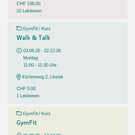
CHF 198.00
22 Lektionen
GymFit / Kurs
Walk & Talk
03.08.26 - 22.12.26
Montag
11:00 - 11:30 Uhr
Eichenweg 2, Liestal
CHF 0.00
1 Lektionen
GymFit / Kurs
GymFit