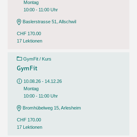
Montag
10:00 - 11:00 Uhr
Baslerstrasse 51, Allschwil
CHF 170.00
17 Lektionen
GymFit / Kurs
GymFit
10.08.26 - 14.12.26
Montag
10:00 - 11:00 Uhr
Bromhübelweg 15, Arlesheim
CHF 170.00
17 Lektionen