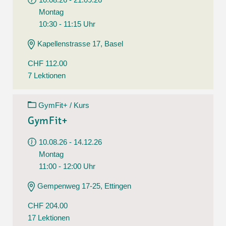
Montag
10:30 - 11:15 Uhr
Kapellenstrasse 17, Basel
CHF 112.00
7 Lektionen
GymFit+ / Kurs
GymFit+
10.08.26 - 14.12.26
Montag
11:00 - 12:00 Uhr
Gempenweg 17-25, Ettingen
CHF 204.00
17 Lektionen