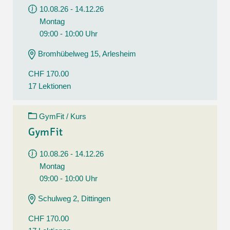
10.08.26 - 14.12.26
Montag
09:00 - 10:00 Uhr
Bromhübelweg 15, Arlesheim
CHF 170.00
17 Lektionen
GymFit / Kurs
GymFit
10.08.26 - 14.12.26
Montag
09:00 - 10:00 Uhr
Schulweg 2, Dittingen
CHF 170.00