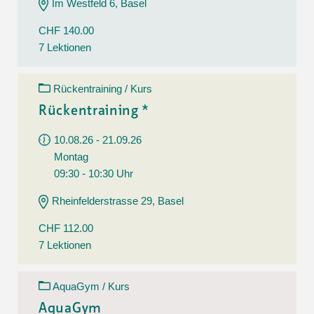
Im Westfeld 6, Basel
CHF 140.00
7 Lektionen
Rückentraining / Kurs
Rückentraining *
10.08.26 - 21.09.26
Montag
09:30 - 10:30 Uhr
Rheinfelderstrasse 29, Basel
CHF 112.00
7 Lektionen
AquaGym / Kurs
AquaGym