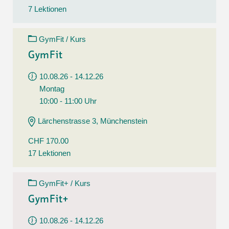
7 Lektionen
GymFit / Kurs
GymFit
10.08.26 - 14.12.26
Montag
10:00 - 11:00 Uhr
Lärchenstrasse 3, Münchenstein
CHF 170.00
17 Lektionen
GymFit+ / Kurs
GymFit+
10.08.26 - 14.12.26