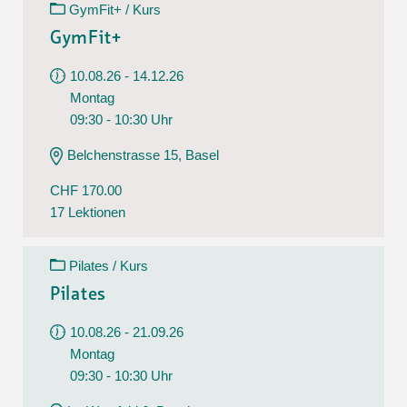
GymFit+ / Kurs
GymFit+
10.08.26 - 14.12.26
Montag
09:30 - 10:30 Uhr
Belchenstrasse 15, Basel
CHF 170.00
17 Lektionen
Pilates / Kurs
Pilates
10.08.26 - 21.09.26
Montag
09:30 - 10:30 Uhr