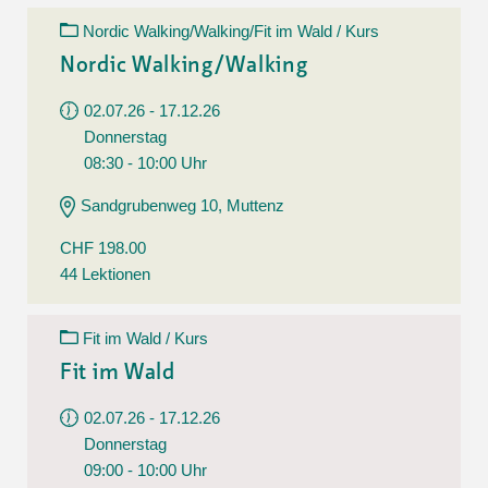
Nordic Walking/Walking/Fit im Wald / Kurs
Nordic Walking/Walking
02.07.26 - 17.12.26
Donnerstag
08:30 - 10:00 Uhr
Sandgrubenweg 10, Muttenz
CHF 198.00
44 Lektionen
Fit im Wald / Kurs
Fit im Wald
02.07.26 - 17.12.26
Donnerstag
09:00 - 10:00 Uhr