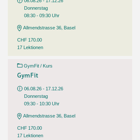
06.08.26 - 17.12.26
Donnerstag
08:30 - 09:30 Uhr
Allmendstrasse 36, Basel
CHF 170.00
17 Lektionen
GymFit / Kurs
GymFit
06.08.26 - 17.12.26
Donnerstag
09:30 - 10:30 Uhr
Allmendstrasse 36, Basel
CHF 170.00
17 Lektionen