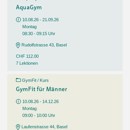
AquaGym
10.08.26 - 21.09.26
Montag
08:30 - 09:15 Uhr
Rudolfstrasse 43, Basel
CHF 112.00
7 Lektionen
GymFit / Kurs
GymFit für Männer
10.08.26 - 14.12.26
Montag
09:00 - 10:00 Uhr
Laufenstrasse 44, Basel