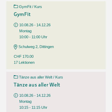
GymFit / Kurs
GymFit
10.08.26 - 14.12.26
Montag
10:00 - 11:00 Uhr
Schulweg 2, Dittingen
CHF 170.00
17 Lektionen
Tänze aus aller Welt / Kurs
Tänze aus aller Welt
10.08.26 - 14.12.26
Montag
10:15 - 11:15 Uhr