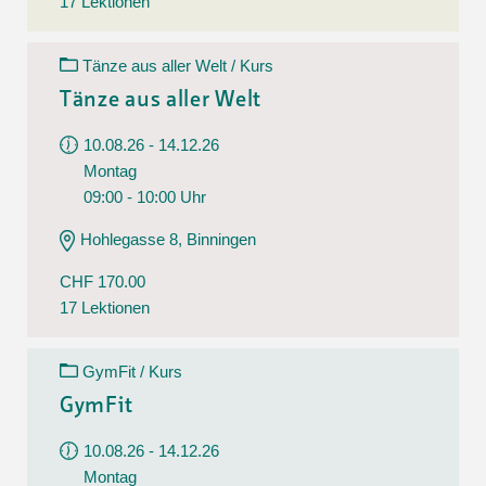
17 Lektionen
Tänze aus aller Welt / Kurs
Tänze aus aller Welt
10.08.26 - 14.12.26
Montag
09:00 - 10:00 Uhr
Hohlegasse 8, Binningen
CHF 170.00
17 Lektionen
GymFit / Kurs
GymFit
10.08.26 - 14.12.26
Montag