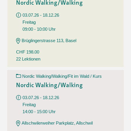
Nordic Walking/Walking
03.07.26 - 18.12.26
Freitag
09:00 - 10:00 Uhr
Brüglingerstrasse 113, Basel
CHF 198.00
22 Lektionen
Nordic Walking/Walking/Fit im Wald / Kurs
Nordic Walking/Walking
03.07.26 - 18.12.26
Freitag
14:00 - 15:00 Uhr
Allschwilerweiher Parkplatz, Allschwil