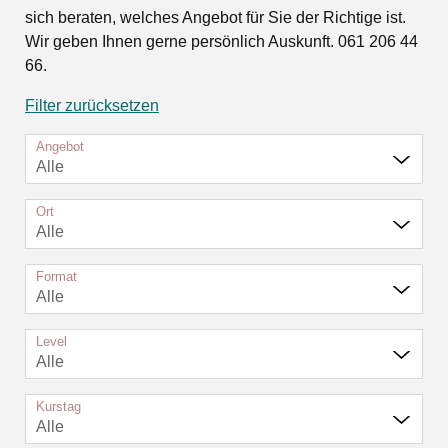
sich beraten, welches Angebot für Sie der Richtige ist.
Wir geben Ihnen gerne persönlich Auskunft. 061 206 44
66.
Filter zurücksetzen
Angebot
Alle
Ort
Alle
Format
Alle
Level
Alle
Kurstag
Alle