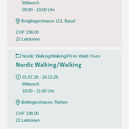
Mittwoch
09:00 - 10:00 Uhr
Brüglingerstrasse 113, Basel
CHF 198.00
22 Lektionen
Nordic Walking/Walking/Fit im Wald / Kurs
Nordic Walking/Walking
01.07.26 - 16.12.26
Mittwoch
10:00 - 11:00 Uhr
Bettingerstrasse, Riehen
CHF 198.00
22 Lektionen