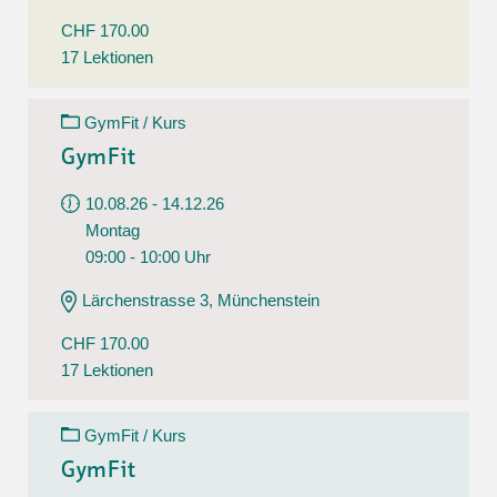
CHF 170.00
17 Lektionen
GymFit / Kurs
GymFit
10.08.26 - 14.12.26
Montag
09:00 - 10:00 Uhr
Lärchenstrasse 3, Münchenstein
CHF 170.00
17 Lektionen
GymFit / Kurs
GymFit