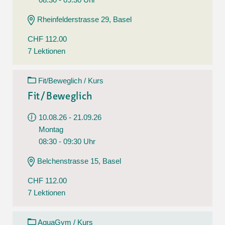
Rheinfelderstrasse 29, Basel
CHF 112.00
7 Lektionen
Fit/Beweglich / Kurs
Fit/Beweglich
10.08.26 - 21.09.26
Montag
08:30 - 09:30 Uhr
Belchenstrasse 15, Basel
CHF 112.00
7 Lektionen
AquaGym / Kurs