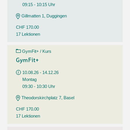
09:15 - 10:15 Uhr
Gillmatten 1, Duggingen
CHF 170.00
17 Lektionen
GymFit+ / Kurs
GymFit+
10.08.26 - 14.12.26
Montag
09:30 - 10:30 Uhr
Theodorskirchplatz 7, Basel
CHF 170.00
17 Lektionen