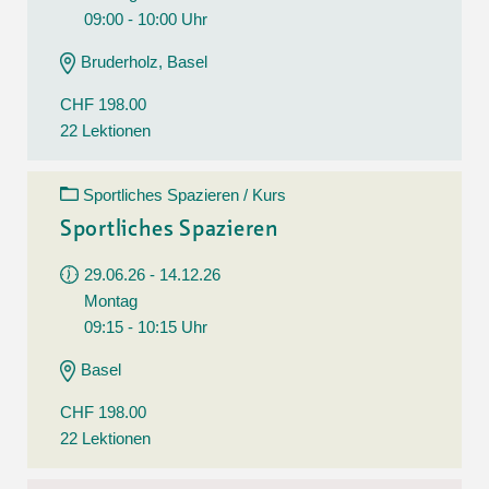
09:00 - 10:00 Uhr
Bruderholz, Basel
CHF 198.00
22 Lektionen
Sportliches Spazieren / Kurs
Sportliches Spazieren
29.06.26 - 14.12.26
Montag
09:15 - 10:15 Uhr
Basel
CHF 198.00
22 Lektionen