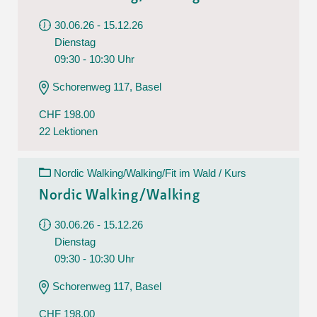
30.06.26 - 15.12.26
Dienstag
09:30 - 10:30 Uhr
Schorenweg 117, Basel
CHF 198.00
22 Lektionen
Nordic Walking/Walking/Fit im Wald / Kurs
Nordic Walking/Walking
30.06.26 - 15.12.26
Dienstag
09:30 - 10:30 Uhr
Schorenweg 117, Basel
CHF 198.00