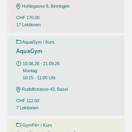
Hohlegasse 8, Binningen
CHF 170.00
17 Lektionen
AquaGym / Kurs
AquaGym
10.08.26 - 21.09.26
Montag
10:15 - 11:00 Uhr
Rudolfstrasse 43, Basel
CHF 112.00
7 Lektionen
GymFit+ / Kurs