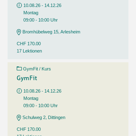
10.08.26 - 14.12.26
Montag
09:00 - 10:00 Uhr
Bromhübelweg 15, Arlesheim
CHF 170.00
17 Lektionen
GymFit / Kurs
GymFit
10.08.26 - 14.12.26
Montag
09:00 - 10:00 Uhr
Schulweg 2, Dittingen
CHF 170.00