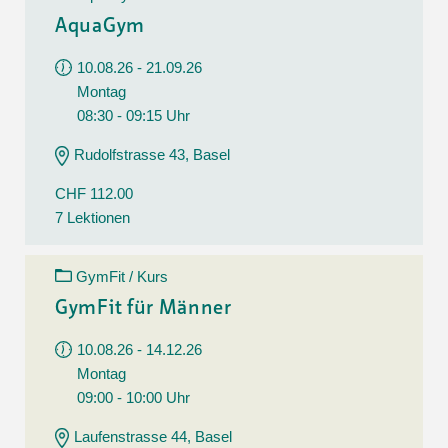
AquaGym
10.08.26 - 21.09.26
Montag
08:30 - 09:15 Uhr
Rudolfstrasse 43, Basel
CHF 112.00
7 Lektionen
GymFit / Kurs
GymFit für Männer
10.08.26 - 14.12.26
Montag
09:00 - 10:00 Uhr
Laufenstrasse 44, Basel