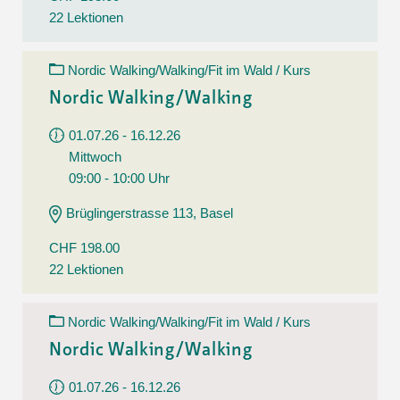
22 Lektionen
Nordic Walking/Walking/Fit im Wald / Kurs
Nordic Walking/Walking
01.07.26 - 16.12.26
Mittwoch
09:00 - 10:00 Uhr
Brüglingerstrasse 113, Basel
CHF 198.00
22 Lektionen
Nordic Walking/Walking/Fit im Wald / Kurs
Nordic Walking/Walking
01.07.26 - 16.12.26