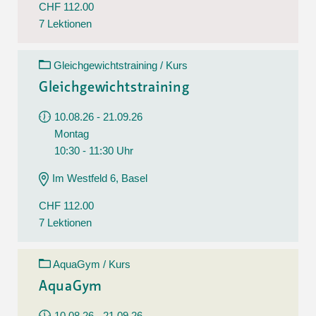
CHF 112.00
7 Lektionen
Gleichgewichtstraining / Kurs
Gleichgewichtstraining
10.08.26 - 21.09.26
Montag
10:30 - 11:30 Uhr
Im Westfeld 6, Basel
CHF 112.00
7 Lektionen
AquaGym / Kurs
AquaGym
10.08.26 - 21.09.26