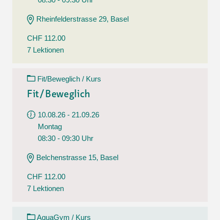
Rheinfelderstrasse 29, Basel
CHF 112.00
7 Lektionen
Fit/Beweglich / Kurs
Fit/Beweglich
10.08.26 - 21.09.26
Montag
08:30 - 09:30 Uhr
Belchenstrasse 15, Basel
CHF 112.00
7 Lektionen
AquaGym / Kurs