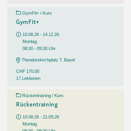
GymFit+ / Kurs
GymFit+
10.08.26 - 14.12.26
Montag
08:30 - 09:30 Uhr
Theodorskirchplatz 7, Basel
CHF 170.00
17 Lektionen
Rückentraining / Kurs
Rückentraining
10.08.26 - 21.09.26
Montag
08:30 - 09:30 Uhr