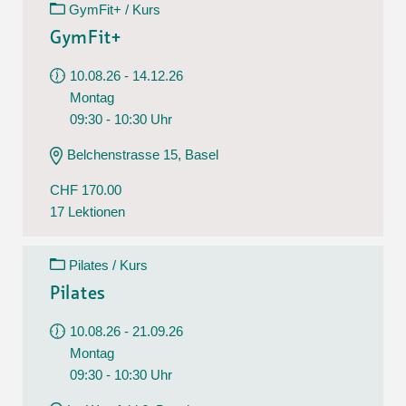
GymFit+ / Kurs
GymFit+
10.08.26 - 14.12.26
Montag
09:30 - 10:30 Uhr
Belchenstrasse 15, Basel
CHF 170.00
17 Lektionen
Pilates / Kurs
Pilates
10.08.26 - 21.09.26
Montag
09:30 - 10:30 Uhr