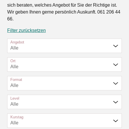
sich beraten, welches Angebot für Sie der Richtige ist.
Wir geben Ihnen gerne persönlich Auskunft. 061 206 44
66.
Filter zurücksetzen
Angebot
Alle
Ort
Alle
Format
Alle
Level
Alle
Kurstag
Alle