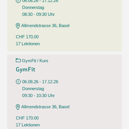
06.08.26 - 17.12.26
Donnerstag
08:30 - 09:30 Uhr
Allmendstrasse 36, Basel
CHF 170.00
17 Lektionen
GymFit / Kurs
GymFit
06.08.26 - 17.12.26
Donnerstag
09:30 - 10:30 Uhr
Allmendstrasse 36, Basel
CHF 170.00
17 Lektionen