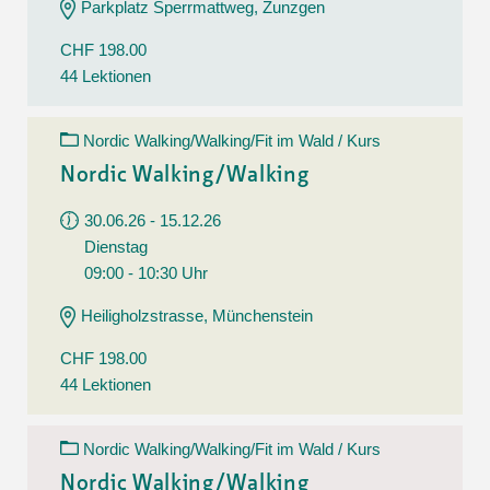
Parkplatz Sperrmattweg, Zunzgen
CHF 198.00
44 Lektionen
Nordic Walking/Walking/Fit im Wald / Kurs
Nordic Walking/Walking
30.06.26 - 15.12.26
Dienstag
09:00 - 10:30 Uhr
Heiligholzstrasse, Münchenstein
CHF 198.00
44 Lektionen
Nordic Walking/Walking/Fit im Wald / Kurs
Nordic Walking/Walking