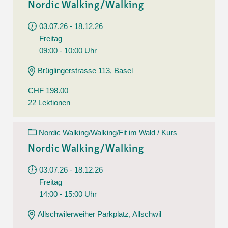
Nordic Walking/Walking
03.07.26 - 18.12.26
Freitag
09:00 - 10:00 Uhr
Brüglingerstrasse 113, Basel
CHF 198.00
22 Lektionen
Nordic Walking/Walking/Fit im Wald / Kurs
Nordic Walking/Walking
03.07.26 - 18.12.26
Freitag
14:00 - 15:00 Uhr
Allschwilerweiher Parkplatz, Allschwil