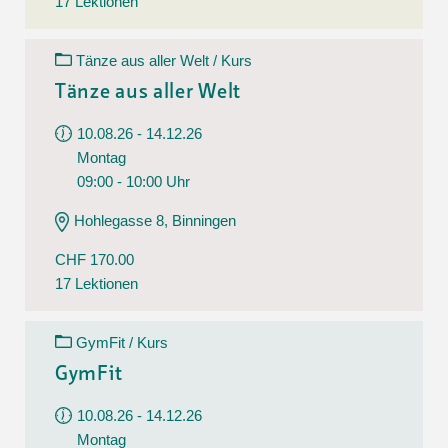
17 Lektionen
Tänze aus aller Welt / Kurs
Tänze aus aller Welt
10.08.26 - 14.12.26
Montag
09:00 - 10:00 Uhr
Hohlegasse 8, Binningen
CHF 170.00
17 Lektionen
GymFit / Kurs
GymFit
10.08.26 - 14.12.26
Montag