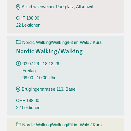
Allschwilerweiher Parkplatz, Allschwil
CHF 198.00
22 Lektionen
Nordic Walking/Walking/Fit im Wald / Kurs
Nordic Walking/Walking
03.07.26 - 18.12.26
Freitag
09:00 - 10:00 Uhr
Brüglingerstrasse 113, Basel
CHF 198.00
22 Lektionen
Nordic Walking/Walking/Fit im Wald / Kurs