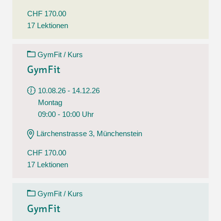
CHF 170.00
17 Lektionen
GymFit / Kurs
GymFit
10.08.26 - 14.12.26
Montag
09:00 - 10:00 Uhr
Lärchenstrasse 3, Münchenstein
CHF 170.00
17 Lektionen
GymFit / Kurs
GymFit