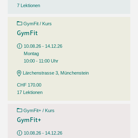
7 Lektionen
GymFit / Kurs
GymFit
10.08.26 - 14.12.26
Montag
10:00 - 11:00 Uhr
Lärchenstrasse 3, Münchenstein
CHF 170.00
17 Lektionen
GymFit+ / Kurs
GymFit+
10.08.26 - 14.12.26