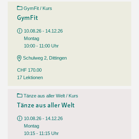
GymFit / Kurs
GymFit
10.08.26 - 14.12.26
Montag
10:00 - 11:00 Uhr
Schulweg 2, Dittingen
CHF 170.00
17 Lektionen
Tänze aus aller Welt / Kurs
Tänze aus aller Welt
10.08.26 - 14.12.26
Montag
10:15 - 11:15 Uhr