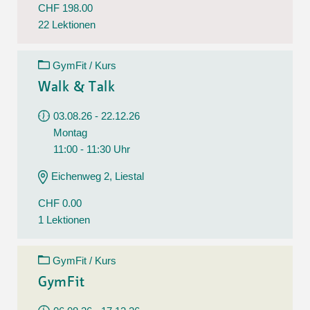
CHF 198.00
22 Lektionen
GymFit / Kurs
Walk & Talk
03.08.26 - 22.12.26
Montag
11:00 - 11:30 Uhr
Eichenweg 2, Liestal
CHF 0.00
1 Lektionen
GymFit / Kurs
GymFit