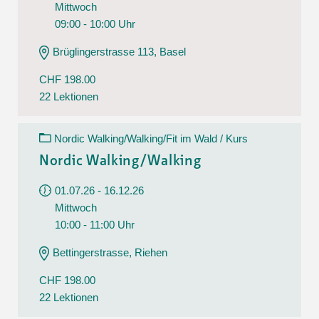
Mittwoch
09:00 - 10:00 Uhr
Brüglingerstrasse 113, Basel
CHF 198.00
22 Lektionen
Nordic Walking/Walking/Fit im Wald / Kurs
Nordic Walking/Walking
01.07.26 - 16.12.26
Mittwoch
10:00 - 11:00 Uhr
Bettingerstrasse, Riehen
CHF 198.00
22 Lektionen