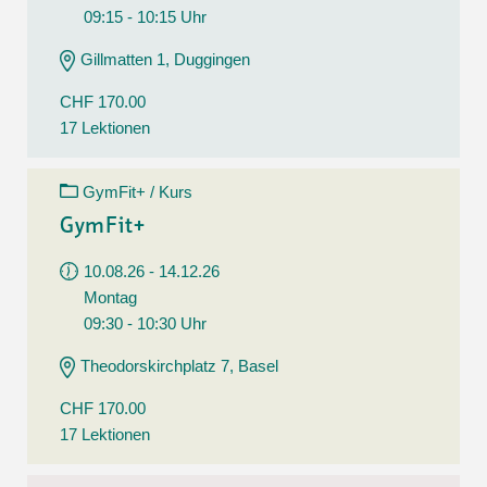
09:15 - 10:15 Uhr
Gillmatten 1, Duggingen
CHF 170.00
17 Lektionen
GymFit+ / Kurs
GymFit+
10.08.26 - 14.12.26
Montag
09:30 - 10:30 Uhr
Theodorskirchplatz 7, Basel
CHF 170.00
17 Lektionen