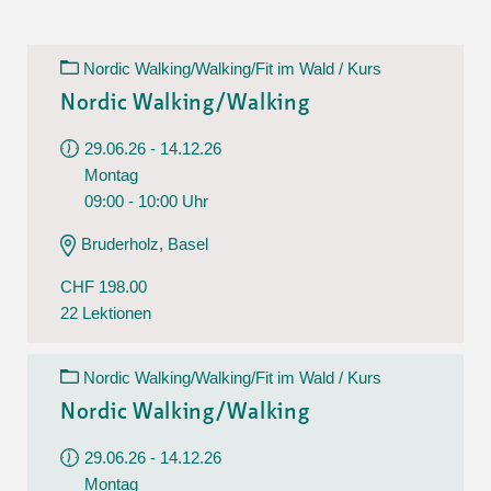
Nordic Walking/Walking/Fit im Wald / Kurs
Nordic Walking/Walking
29.06.26 - 14.12.26
Montag
09:00 - 10:00 Uhr
Bruderholz, Basel
CHF 198.00
22 Lektionen
Nordic Walking/Walking/Fit im Wald / Kurs
Nordic Walking/Walking
29.06.26 - 14.12.26
Montag