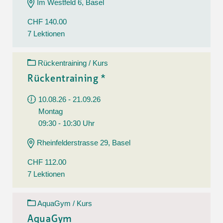
Im Westfeld 6, Basel
CHF 140.00
7 Lektionen
Rückentraining / Kurs
Rückentraining *
10.08.26 - 21.09.26
Montag
09:30 - 10:30 Uhr
Rheinfelderstrasse 29, Basel
CHF 112.00
7 Lektionen
AquaGym / Kurs
AquaGym