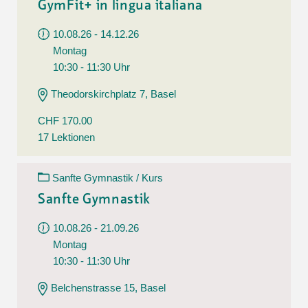
GymFit+ in lingua italiana
10.08.26 - 14.12.26
Montag
10:30 - 11:30 Uhr
Theodorskirchplatz 7, Basel
CHF 170.00
17 Lektionen
Sanfte Gymnastik / Kurs
Sanfte Gymnastik
10.08.26 - 21.09.26
Montag
10:30 - 11:30 Uhr
Belchenstrasse 15, Basel