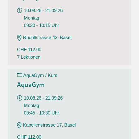
10.08.26 - 21.09.26
Montag
09:30 - 10:15 Uhr
Rudolfstrasse 43, Basel
CHF 112.00
7 Lektionen
AquaGym / Kurs
AquaGym
10.08.26 - 21.09.26
Montag
09:45 - 10:30 Uhr
Kapellenstrasse 17, Basel
CHF 112.00