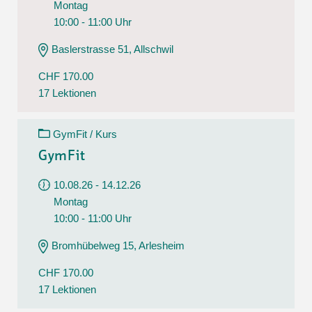
Montag
10:00 - 11:00 Uhr
Baslerstrasse 51, Allschwil
CHF 170.00
17 Lektionen
GymFit / Kurs
GymFit
10.08.26 - 14.12.26
Montag
10:00 - 11:00 Uhr
Bromhübelweg 15, Arlesheim
CHF 170.00
17 Lektionen