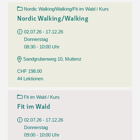
Nordic Walking/Walking/Fit im Wald / Kurs
Nordic Walking/Walking
02.07.26 - 17.12.26
Donnerstag
08:30 - 10:00 Uhr
Sandgrubenweg 10, Muttenz
CHF 198.00
44 Lektionen
Fit im Wald / Kurs
Fit im Wald
02.07.26 - 17.12.26
Donnerstag
09:00 - 10:00 Uhr