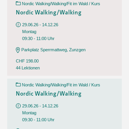
Nordic Walking/Walking/Fit im Wald / Kurs
Nordic Walking/Walking
29.06.26 - 14.12.26
Montag
09:30 - 11:00 Uhr
Parkplatz Sperrmattweg, Zunzgen
CHF 198.00
44 Lektionen
Nordic Walking/Walking/Fit im Wald / Kurs
Nordic Walking/Walking
29.06.26 - 14.12.26
Montag
09:30 - 11:00 Uhr