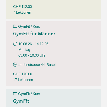
CHF 112.00
7 Lektionen
GymFit / Kurs
GymFit für Männer
10.08.26 - 14.12.26
Montag
09:00 - 10:00 Uhr
Laufenstrasse 44, Basel
CHF 170.00
17 Lektionen
GymFit / Kurs
GymFit