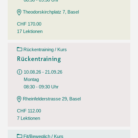
Theodorskirchplatz 7, Basel
CHF 170.00
17 Lektionen
Rückentraining / Kurs
Rückentraining
10.08.26 - 21.09.26
Montag
08:30 - 09:30 Uhr
Rheinfelderstrasse 29, Basel
CHF 112.00
7 Lektionen
Fit/Beweglich / Kurs