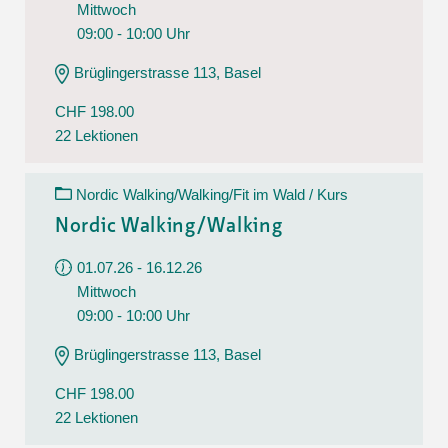
Mittwoch
09:00 - 10:00 Uhr
Brüglingerstrasse 113, Basel
CHF 198.00
22 Lektionen
Nordic Walking/Walking/Fit im Wald / Kurs
Nordic Walking/Walking
01.07.26 - 16.12.26
Mittwoch
09:00 - 10:00 Uhr
Brüglingerstrasse 113, Basel
CHF 198.00
22 Lektionen