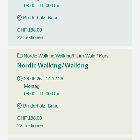
09:00 - 10:00 Uhr
Bruderholz, Basel
CHF 198.00
22 Lektionen
Nordic Walking/Walking/Fit im Wald / Kurs
Nordic Walking/Walking
29.06.26 - 14.12.26
Montag
09:00 - 10:00 Uhr
Bruderholz, Basel
CHF 198.00
22 Lektionen