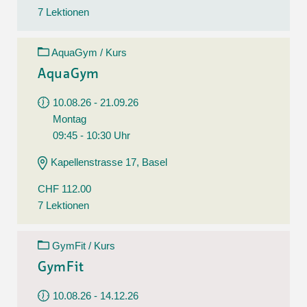
7 Lektionen
AquaGym / Kurs
AquaGym
10.08.26 - 21.09.26
Montag
09:45 - 10:30 Uhr
Kapellenstrasse 17, Basel
CHF 112.00
7 Lektionen
GymFit / Kurs
GymFit
10.08.26 - 14.12.26