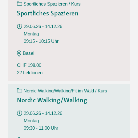
Sportliches Spazieren / Kurs
Sportliches Spazieren
29.06.26 - 14.12.26
Montag
09:15 - 10:15 Uhr
Basel
CHF 198.00
22 Lektionen
Nordic Walking/Walking/Fit im Wald / Kurs
Nordic Walking/Walking
29.06.26 - 14.12.26
Montag
09:30 - 11:00 Uhr