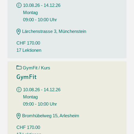
10.08.26 - 14.12.26
Montag
09:00 - 10:00 Uhr
Lärchenstrasse 3, Münchenstein
CHF 170.00
17 Lektionen
GymFit / Kurs
GymFit
10.08.26 - 14.12.26
Montag
09:00 - 10:00 Uhr
Bromhübelweg 15, Arlesheim
CHF 170.00