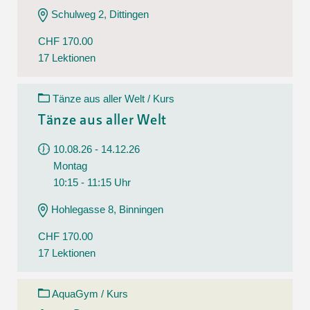
Schulweg 2, Dittingen
CHF 170.00
17 Lektionen
Tänze aus aller Welt / Kurs
Tänze aus aller Welt
10.08.26 - 14.12.26
Montag
10:15 - 11:15 Uhr
Hohlegasse 8, Binningen
CHF 170.00
17 Lektionen
AquaGym / Kurs