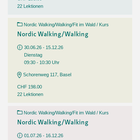
22 Lektionen
Nordic Walking/Walking/Fit im Wald / Kurs
Nordic Walking/Walking
30.06.26 - 15.12.26
Dienstag
09:30 - 10:30 Uhr
Schorenweg 117, Basel
CHF 198.00
22 Lektionen
Nordic Walking/Walking/Fit im Wald / Kurs
Nordic Walking/Walking
01.07.26 - 16.12.26