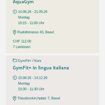
AquaGym
10.08.26 - 21.09.26
Montag
10:15 - 11:00 Uhr
Rudolfstrasse 43, Basel
CHF 112.00
7 Lektionen
GymFit+ / Kurs
GymFit+ in lingua italiana
10.08.26 - 14.12.26
Montag
10:30 - 11:30 Uhr
Theodorskirchplatz 7, Basel