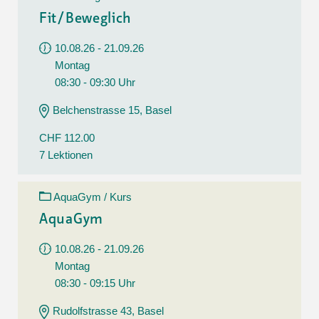
Fit/Beweglich
10.08.26 - 21.09.26
Montag
08:30 - 09:30 Uhr
Belchenstrasse 15, Basel
CHF 112.00
7 Lektionen
AquaGym / Kurs
AquaGym
10.08.26 - 21.09.26
Montag
08:30 - 09:15 Uhr
Rudolfstrasse 43, Basel