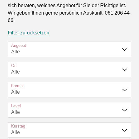
sich beraten, welches Angebot für Sie der Richtige ist.
Wir geben Ihnen gerne persönlich Auskunft. 061 206 44
66.
Filter zurücksetzen
Angebot
Alle
Ort
Alle
Format
Alle
Level
Alle
Kurstag
Alle