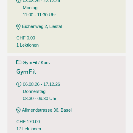
03.08.26 - 22.12.26
Montag
11:00 - 11:30 Uhr
Eichenweg 2, Liestal
CHF 0.00
1 Lektionen
GymFit / Kurs
GymFit
06.08.26 - 17.12.26
Donnerstag
08:30 - 09:30 Uhr
Allmendstrasse 36, Basel
CHF 170.00
17 Lektionen