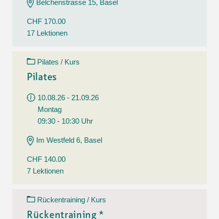
Belchenstrasse 15, Basel
CHF 170.00
17 Lektionen
Pilates / Kurs
Pilates
10.08.26 - 21.09.26
Montag
09:30 - 10:30 Uhr
Im Westfeld 6, Basel
CHF 140.00
7 Lektionen
Rückentraining / Kurs
Rückentraining *