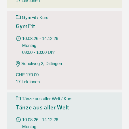
17 Lektionen
GymFit / Kurs
GymFit
10.08.26 - 14.12.26
Montag
09:00 - 10:00 Uhr
Schulweg 2, Dittingen
CHF 170.00
17 Lektionen
Tänze aus aller Welt / Kurs
Tänze aus aller Welt
10.08.26 - 14.12.26
Montag