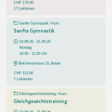
CHF 170.00
17 Lektionen
Sanfte Gymnastik / Kurs
Sanfte Gymnastik
10.08.26 - 21.09.26
Montag
10:30 - 11:30 Uhr
Belchenstrasse 15, Basel
CHF 112.00
7 Lektionen
Gleichgewichtstraining / Kurs
Gleichgewichtstraining
10.08.26 - 21.09.26