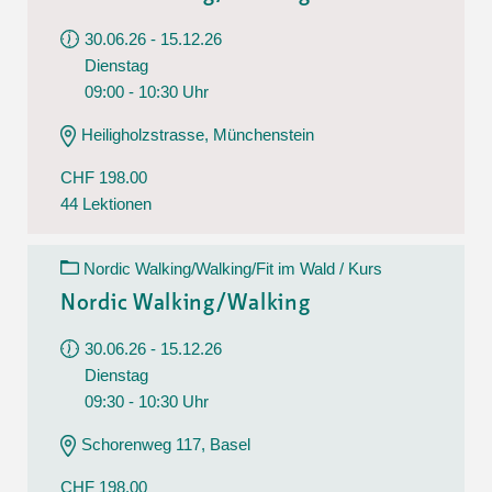
30.06.26 - 15.12.26
Dienstag
09:00 - 10:30 Uhr
Heiligholzstrasse, Münchenstein
CHF 198.00
44 Lektionen
Nordic Walking/Walking/Fit im Wald / Kurs
Nordic Walking/Walking
30.06.26 - 15.12.26
Dienstag
09:30 - 10:30 Uhr
Schorenweg 117, Basel
CHF 198.00