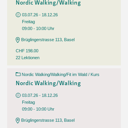
Nordic Walking/Walking
03.07.26 - 18.12.26
Freitag
09:00 - 10:00 Uhr
Brüglingerstrasse 113, Basel
CHF 198.00
22 Lektionen
Nordic Walking/Walking/Fit im Wald / Kurs
Nordic Walking/Walking
03.07.26 - 18.12.26
Freitag
09:00 - 10:00 Uhr
Brüglingerstrasse 113, Basel