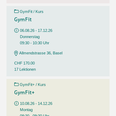
GymFit / Kurs
GymFit
06.08.26 - 17.12.26
Donnerstag
09:30 - 10:30 Uhr
Allmendstrasse 36, Basel
CHF 170.00
17 Lektionen
GymFit+ / Kurs
GymFit+
10.08.26 - 14.12.26
Montag
08:30 - 09:30 Uhr