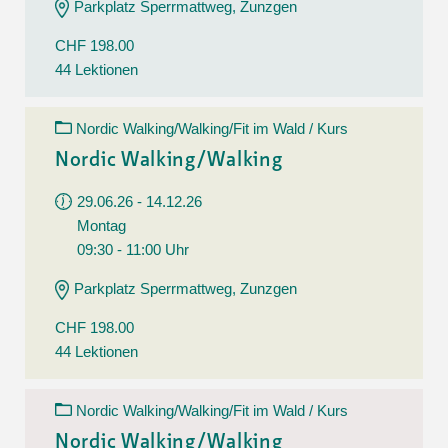
Parkplatz Sperrmattweg, Zunzgen
CHF 198.00
44 Lektionen
Nordic Walking/Walking/Fit im Wald / Kurs
Nordic Walking/Walking
29.06.26 - 14.12.26
Montag
09:30 - 11:00 Uhr
Parkplatz Sperrmattweg, Zunzgen
CHF 198.00
44 Lektionen
Nordic Walking/Walking/Fit im Wald / Kurs
Nordic Walking/Walking