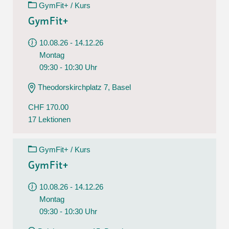
GymFit+ / Kurs
GymFit+
10.08.26 - 14.12.26
Montag
09:30 - 10:30 Uhr
Theodorskirchplatz 7, Basel
CHF 170.00
17 Lektionen
GymFit+ / Kurs
GymFit+
10.08.26 - 14.12.26
Montag
09:30 - 10:30 Uhr