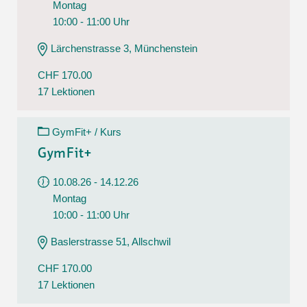
Montag
10:00 - 11:00 Uhr
Lärchenstrasse 3, Münchenstein
CHF 170.00
17 Lektionen
GymFit+ / Kurs
GymFit+
10.08.26 - 14.12.26
Montag
10:00 - 11:00 Uhr
Baslerstrasse 51, Allschwil
CHF 170.00
17 Lektionen