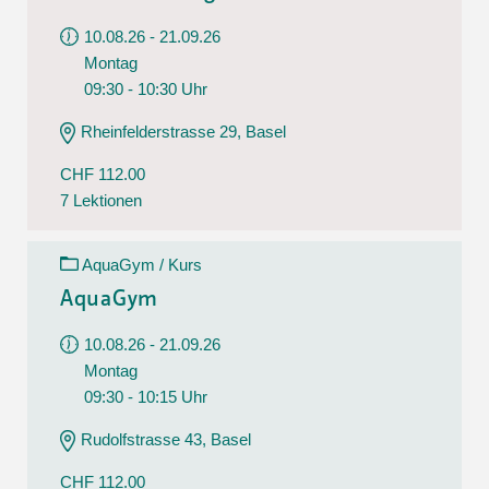
10.08.26 - 21.09.26
Montag
09:30 - 10:30 Uhr
Rheinfelderstrasse 29, Basel
CHF 112.00
7 Lektionen
AquaGym / Kurs
AquaGym
10.08.26 - 21.09.26
Montag
09:30 - 10:15 Uhr
Rudolfstrasse 43, Basel
CHF 112.00