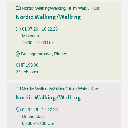
Nordic Walking/Walking/Fit im Wald / Kurs
Nordic Walking/Walking
01.07.26 - 16.12.26
Mittwoch
10:00 - 11:00 Uhr
Bettingerstrasse, Riehen
CHF 198.00
22 Lektionen
Nordic Walking/Walking/Fit im Wald / Kurs
Nordic Walking/Walking
02.07.26 - 17.12.26
Donnerstag
08:30 - 10:00 Uhr