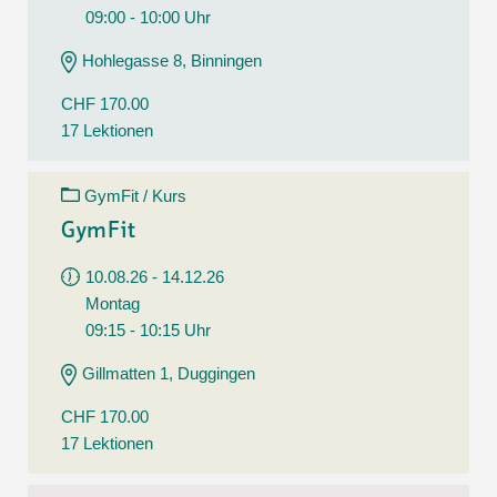
09:00 - 10:00 Uhr
Hohlegasse 8, Binningen
CHF 170.00
17 Lektionen
GymFit / Kurs
GymFit
10.08.26 - 14.12.26
Montag
09:15 - 10:15 Uhr
Gillmatten 1, Duggingen
CHF 170.00
17 Lektionen