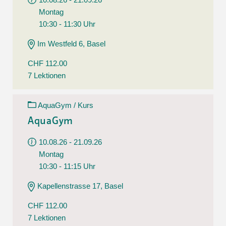
Montag
10:30 - 11:30 Uhr
Im Westfeld 6, Basel
CHF 112.00
7 Lektionen
AquaGym / Kurs
AquaGym
10.08.26 - 21.09.26
Montag
10:30 - 11:15 Uhr
Kapellenstrasse 17, Basel
CHF 112.00
7 Lektionen