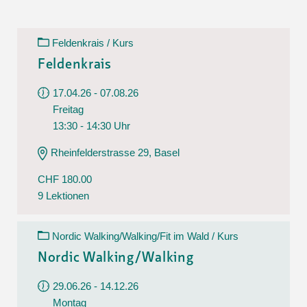
Feldenkrais / Kurs
Feldenkrais
17.04.26 - 07.08.26
Freitag
13:30 - 14:30 Uhr
Rheinfelderstrasse 29, Basel
CHF 180.00
9 Lektionen
Nordic Walking/Walking/Fit im Wald / Kurs
Nordic Walking/Walking
29.06.26 - 14.12.26
Montag