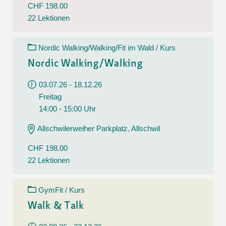
CHF 198.00
22 Lektionen
Nordic Walking/Walking/Fit im Wald / Kurs
Nordic Walking/Walking
03.07.26 - 18.12.26
Freitag
14:00 - 15:00 Uhr
Allschwilerweiher Parkplatz, Allschwil
CHF 198.00
22 Lektionen
GymFit / Kurs
Walk & Talk