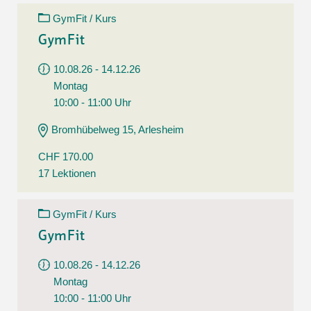
GymFit / Kurs
GymFit
10.08.26 - 14.12.26
Montag
10:00 - 11:00 Uhr
Bromhübelweg 15, Arlesheim
CHF 170.00
17 Lektionen
GymFit / Kurs
GymFit
10.08.26 - 14.12.26
Montag
10:00 - 11:00 Uhr