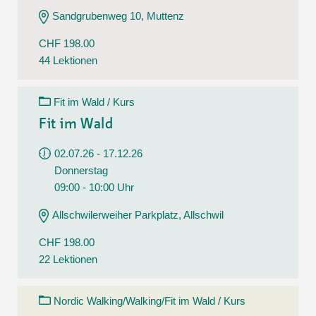
Sandgrubenweg 10, Muttenz
CHF 198.00
44 Lektionen
Fit im Wald / Kurs
Fit im Wald
02.07.26 - 17.12.26
Donnerstag
09:00 - 10:00 Uhr
Allschwilerweiher Parkplatz, Allschwil
CHF 198.00
22 Lektionen
Nordic Walking/Walking/Fit im Wald / Kurs