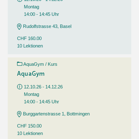
Montag
14:00 - 14:45 Uhr
Rudolfstrasse 43, Basel
CHF 160.00
10 Lektionen
AquaGym / Kurs
AquaGym
12.10.26 - 14.12.26
Montag
14:00 - 14:45 Uhr
Burggartenstrasse 1, Bottmingen
CHF 150.00
10 Lektionen