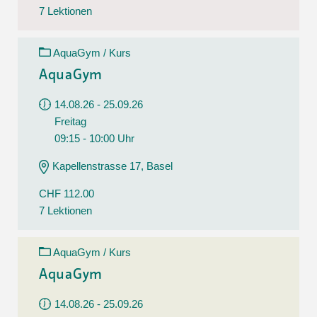
7 Lektionen
AquaGym / Kurs
AquaGym
14.08.26 - 25.09.26
Freitag
09:15 - 10:00 Uhr
Kapellenstrasse 17, Basel
CHF 112.00
7 Lektionen
AquaGym / Kurs
AquaGym
14.08.26 - 25.09.26