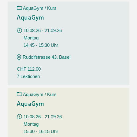
AquaGym / Kurs
AquaGym
10.08.26 - 21.09.26
Montag
14:45 - 15:30 Uhr
Rudolfstrasse 43, Basel
CHF 112.00
7 Lektionen
AquaGym / Kurs
AquaGym
10.08.26 - 21.09.26
Montag
15:30 - 16:15 Uhr