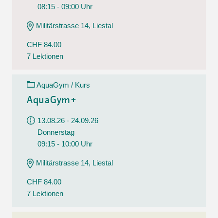
08:15 - 09:00 Uhr
Militärstrasse 14, Liestal
CHF 84.00
7 Lektionen
AquaGym / Kurs
AquaGym+
13.08.26 - 24.09.26
Donnerstag
09:15 - 10:00 Uhr
Militärstrasse 14, Liestal
CHF 84.00
7 Lektionen