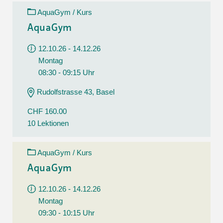
AquaGym / Kurs
AquaGym
12.10.26 - 14.12.26
Montag
08:30 - 09:15 Uhr
Rudolfstrasse 43, Basel
CHF 160.00
10 Lektionen
AquaGym / Kurs
AquaGym
12.10.26 - 14.12.26
Montag
09:30 - 10:15 Uhr