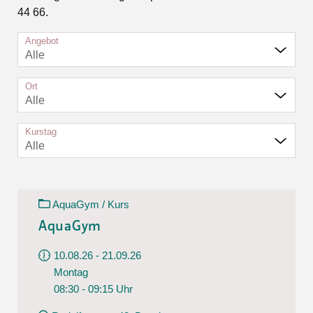
44 66.
Angebot
Alle
Ort
Alle
Kurstag
Alle
AquaGym / Kurs
AquaGym
10.08.26 - 21.09.26
Montag
08:30 - 09:15 Uhr