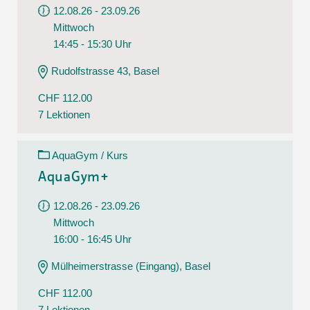
12.08.26 - 23.09.26
Mittwoch
14:45 - 15:30 Uhr
Rudolfstrasse 43, Basel
CHF 112.00
7 Lektionen
AquaGym / Kurs
AquaGym+
12.08.26 - 23.09.26
Mittwoch
16:00 - 16:45 Uhr
Mülheimerstrasse (Eingang), Basel
CHF 112.00
7 Lektionen