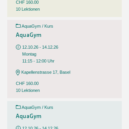
CHF 160.00
10 Lektionen
AquaGym / Kurs
AquaGym
12.10.26 - 14.12.26
Montag
11:15 - 12:00 Uhr
Kapellenstrasse 17, Basel
CHF 160.00
10 Lektionen
AquaGym / Kurs
AquaGym
12.10.26 - 14.12.26