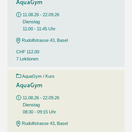
AquaGym
11.08.26 - 22.09.26
Dienstag
11:00 - 11:45 Uhr
Rudolfstrasse 43, Basel
CHF 112.00
7 Lektionen
AquaGym / Kurs
AquaGym
11.08.26 - 22.09.26
Dienstag
08:30 - 09:15 Uhr
Rudolfstrasse 43, Basel