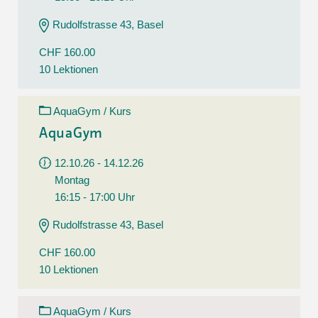
Rudolfstrasse 43, Basel
CHF 160.00
10 Lektionen
AquaGym / Kurs
AquaGym
12.10.26 - 14.12.26
Montag
16:15 - 17:00 Uhr
Rudolfstrasse 43, Basel
CHF 160.00
10 Lektionen
AquaGym / Kurs