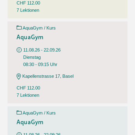
CHF 112.00
7 Lektionen
AquaGym / Kurs
AquaGym
11.08.26 - 22.09.26
Dienstag
08:30 - 09:15 Uhr
Kapellenstrasse 17, Basel
CHF 112.00
7 Lektionen
AquaGym / Kurs
AquaGym
11.08.26 - 22.09.26