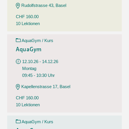
Rudolfstrasse 43, Basel
CHF 160.00
10 Lektionen
AquaGym / Kurs
AquaGym
12.10.26 - 14.12.26
Montag
09:45 - 10:30 Uhr
Kapellenstrasse 17, Basel
CHF 160.00
10 Lektionen
AquaGym / Kurs