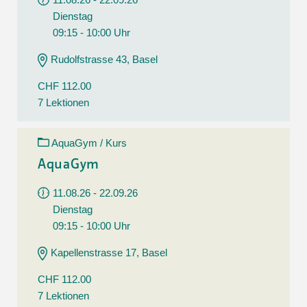
Dienstag
09:15 - 10:00 Uhr
Rudolfstrasse 43, Basel
CHF 112.00
7 Lektionen
AquaGym / Kurs
AquaGym
11.08.26 - 22.09.26
Dienstag
09:15 - 10:00 Uhr
Kapellenstrasse 17, Basel
CHF 112.00
7 Lektionen