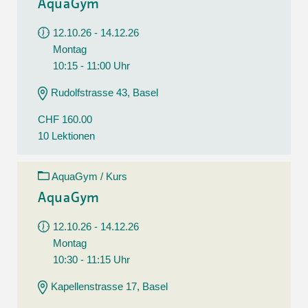
AquaGym
12.10.26 - 14.12.26
Montag
10:15 - 11:00 Uhr
Rudolfstrasse 43, Basel
CHF 160.00
10 Lektionen
AquaGym / Kurs
AquaGym
12.10.26 - 14.12.26
Montag
10:30 - 11:15 Uhr
Kapellenstrasse 17, Basel