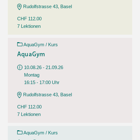
Rudolfstrasse 43, Basel
CHF 112.00
7 Lektionen
AquaGym / Kurs
AquaGym
10.08.26 - 21.09.26
Montag
16:15 - 17:00 Uhr
Rudolfstrasse 43, Basel
CHF 112.00
7 Lektionen
AquaGym / Kurs