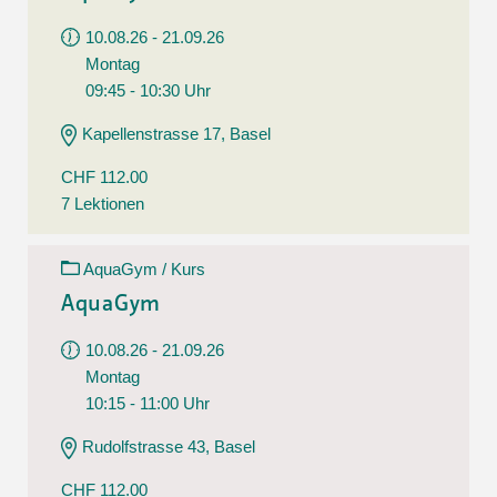
10.08.26 - 21.09.26
Montag
09:45 - 10:30 Uhr
Kapellenstrasse 17, Basel
CHF 112.00
7 Lektionen
AquaGym / Kurs
AquaGym
10.08.26 - 21.09.26
Montag
10:15 - 11:00 Uhr
Rudolfstrasse 43, Basel
CHF 112.00