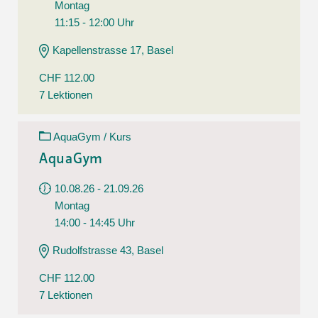
Montag
11:15 - 12:00 Uhr
Kapellenstrasse 17, Basel
CHF 112.00
7 Lektionen
AquaGym / Kurs
AquaGym
10.08.26 - 21.09.26
Montag
14:00 - 14:45 Uhr
Rudolfstrasse 43, Basel
CHF 112.00
7 Lektionen