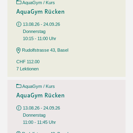
AquaGym / Kurs
AquaGym Rücken
13.08.26 - 24.09.26
Donnerstag
10:15 - 11:00 Uhr
Rudolfstrasse 43, Basel
CHF 112.00
7 Lektionen
AquaGym / Kurs
AquaGym Rücken
13.08.26 - 24.09.26
Donnerstag
11:00 - 11:45 Uhr