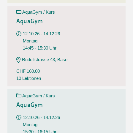
AquaGym / Kurs
AquaGym
12.10.26 - 14.12.26
Montag
14:45 - 15:30 Uhr
Rudolfstrasse 43, Basel
CHF 160.00
10 Lektionen
AquaGym / Kurs
AquaGym
12.10.26 - 14.12.26
Montag
15:30 - 16:15 Uhr