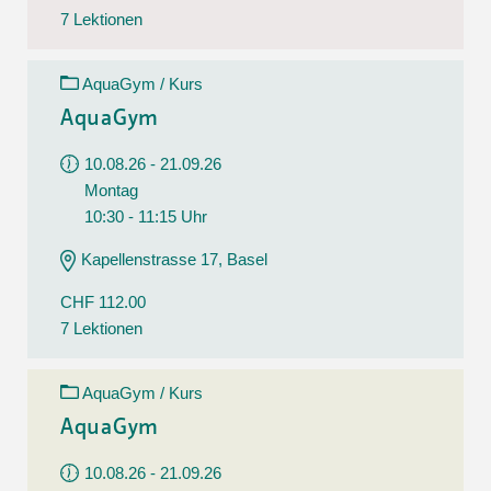
7 Lektionen
AquaGym / Kurs
AquaGym
10.08.26 - 21.09.26
Montag
10:30 - 11:15 Uhr
Kapellenstrasse 17, Basel
CHF 112.00
7 Lektionen
AquaGym / Kurs
AquaGym
10.08.26 - 21.09.26