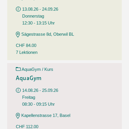
13.08.26 - 24.09.26
Donnerstag
12:30 - 13:15 Uhr
Sägestrasse 8d, Oberwil BL
CHF 84.00
7 Lektionen
AquaGym / Kurs
AquaGym
14.08.26 - 25.09.26
Freitag
08:30 - 09:15 Uhr
Kapellenstrasse 17, Basel
CHF 112.00