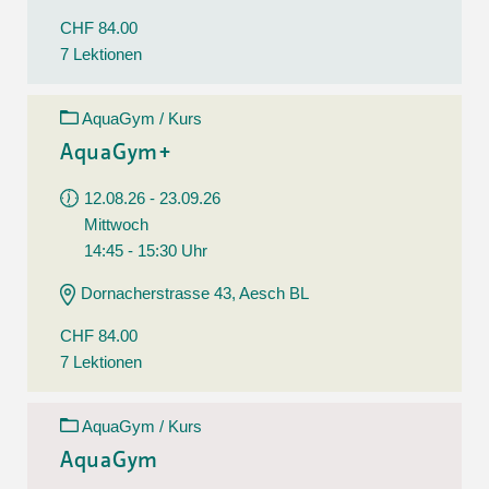
CHF 84.00
7 Lektionen
AquaGym / Kurs
AquaGym+
12.08.26 - 23.09.26
Mittwoch
14:45 - 15:30 Uhr
Dornacherstrasse 43, Aesch BL
CHF 84.00
7 Lektionen
AquaGym / Kurs
AquaGym