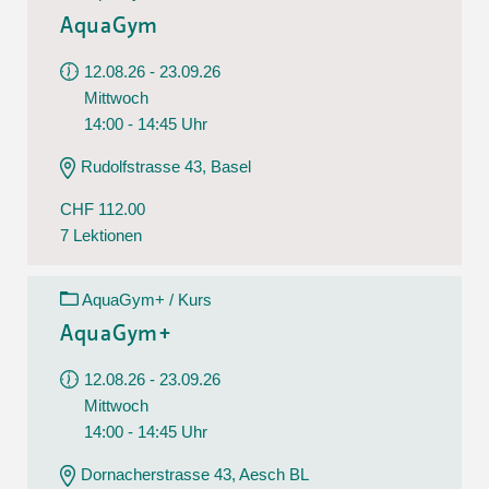
AquaGym
12.08.26 - 23.09.26
Mittwoch
14:00 - 14:45 Uhr
Rudolfstrasse 43, Basel
CHF 112.00
7 Lektionen
AquaGym+ / Kurs
AquaGym+
12.08.26 - 23.09.26
Mittwoch
14:00 - 14:45 Uhr
Dornacherstrasse 43, Aesch BL