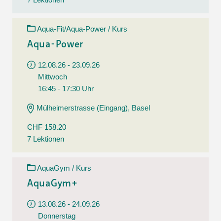
Aqua-Fit/Aqua-Power / Kurs
Aqua-Power
12.08.26 - 23.09.26
Mittwoch
16:45 - 17:30 Uhr
Mülheimerstrasse (Eingang), Basel
CHF 158.20
7 Lektionen
AquaGym / Kurs
AquaGym+
13.08.26 - 24.09.26
Donnerstag