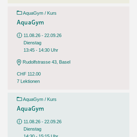
AquaGym / Kurs
AquaGym
11.08.26 - 22.09.26
Dienstag
13:45 - 14:30 Uhr
Rudolfstrasse 43, Basel
CHF 112.00
7 Lektionen
AquaGym / Kurs
AquaGym
11.08.26 - 22.09.26
Dienstag
14:30 - 15:15 Uhr