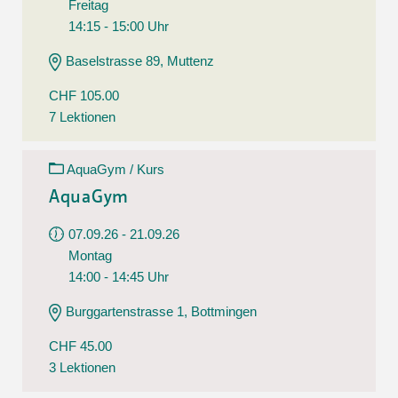
Freitag
14:15 - 15:00 Uhr
Baselstrasse 89, Muttenz
CHF 105.00
7 Lektionen
AquaGym / Kurs
AquaGym
07.09.26 - 21.09.26
Montag
14:00 - 14:45 Uhr
Burggartenstrasse 1, Bottmingen
CHF 45.00
3 Lektionen