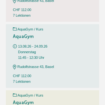
Rudolfstrasse 43, Basel
CHF 112.00
7 Lektionen
AquaGym / Kurs
AquaGym
13.08.26 - 24.09.26
Donnerstag
11:45 - 12:30 Uhr
Rudolfstrasse 43, Basel
CHF 112.00
7 Lektionen
AquaGym / Kurs
AquaGym