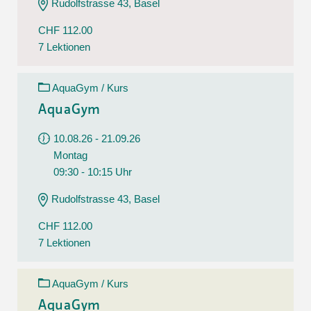
Rudolfstrasse 43, Basel
CHF 112.00
7 Lektionen
AquaGym / Kurs
AquaGym
10.08.26 - 21.09.26
Montag
09:30 - 10:15 Uhr
Rudolfstrasse 43, Basel
CHF 112.00
7 Lektionen
AquaGym / Kurs
AquaGym