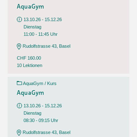
AquaGym
13.10.26 - 15.12.26
Dienstag
11:00 - 11:45 Uhr
Rudolfstrasse 43, Basel
CHF 160.00
10 Lektionen
AquaGym / Kurs
AquaGym
13.10.26 - 15.12.26
Dienstag
08:30 - 09:15 Uhr
Rudolfstrasse 43, Basel