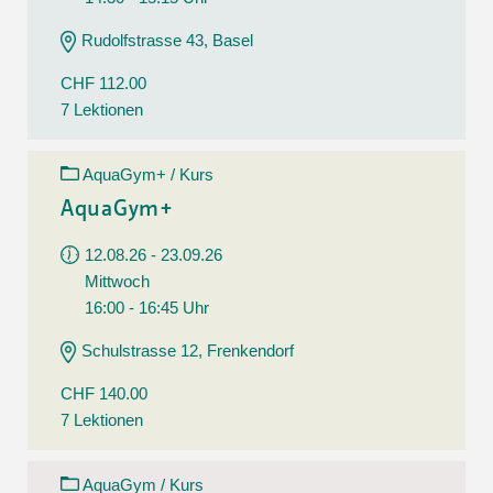
Rudolfstrasse 43, Basel
CHF 112.00
7 Lektionen
AquaGym+ / Kurs
AquaGym+
12.08.26 - 23.09.26
Mittwoch
16:00 - 16:45 Uhr
Schulstrasse 12, Frenkendorf
CHF 140.00
7 Lektionen
AquaGym / Kurs