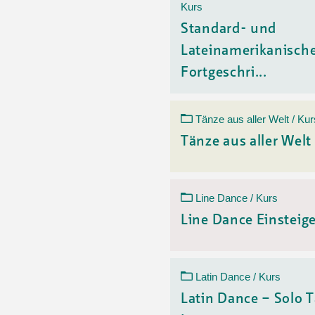
Kurs
Standard- und
Lateinamerikanisch
Fortgeschri...
Tänze aus aller Welt / Kur
Tänze aus aller Welt
Line Dance / Kurs
Line Dance Einsteig
Latin Dance / Kurs
Latin Dance – Solo 