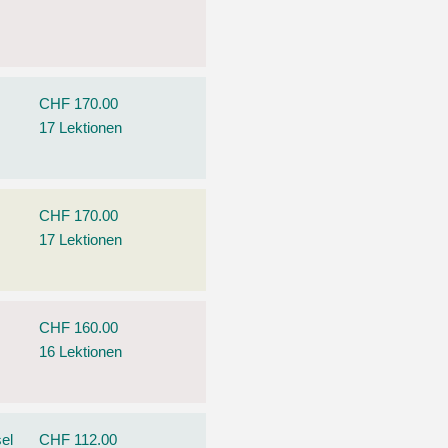
CHF 170.00
17 Lektionen
CHF 170.00
17 Lektionen
CHF 160.00
16 Lektionen
el
CHF 112.00