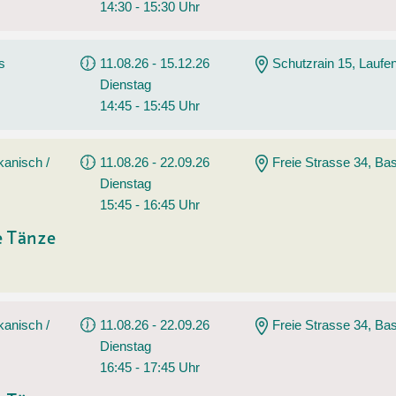
14:30 - 15:30 Uhr
s
11.08.26 - 15.12.26
Schutzrain 15, Laufe
Dienstag
14:45 - 15:45 Uhr
kanisch /
11.08.26 - 22.09.26
Freie Strasse 34, Bas
Dienstag
15:45 - 16:45 Uhr
e Tänze
kanisch /
11.08.26 - 22.09.26
Freie Strasse 34, Bas
Dienstag
16:45 - 17:45 Uhr