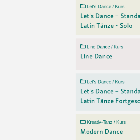
Let's Dance / Kurs
Let's Dance – Stand
Latin Tänze - Solo
Line Dance / Kurs
Line Dance
Let's Dance / Kurs
Let's Dance – Stand
Latin Tänze Fortgesch
Kreativ-Tanz / Kurs
Modern Dance