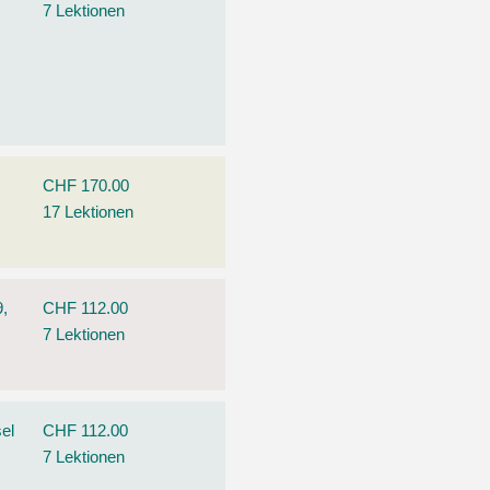
7 Lektionen
CHF 170.00
17 Lektionen
9,
CHF 112.00
7 Lektionen
el
CHF 112.00
7 Lektionen