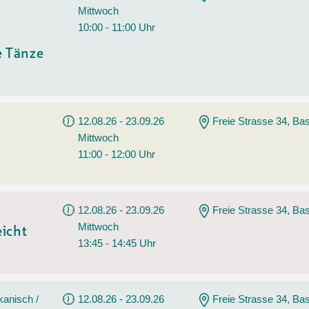
Mittwoch
10:00 - 11:00 Uhr
e Tänze
12.08.26 - 23.09.26
Freie Strasse 34, Bas
Mittwoch
11:00 - 12:00 Uhr
12.08.26 - 23.09.26
Freie Strasse 34, Bas
Mittwoch
eicht
13:45 - 14:45 Uhr
kanisch /
12.08.26 - 23.09.26
Freie Strasse 34, Bas