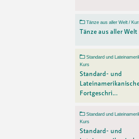
Tänze aus aller Welt / Kur
Tänze aus aller Welt
Standard und Lateinameri
Kurs
Standard- und
Lateinamerikanisch
Fortgeschri...
Standard und Lateinameri
Kurs
Standard- und