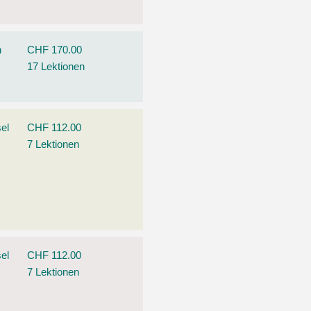
n
CHF 170.00
17 Lektionen
el
CHF 112.00
7 Lektionen
el
CHF 112.00
7 Lektionen