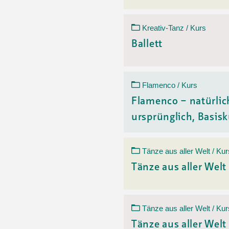
Kreativ-Tanz / Kurs
Ballett
Flamenco / Kurs
Flamenco – natürlic
ursprünglich, Basisk
Tänze aus aller Welt / Kur
Tänze aus aller Welt
Tänze aus aller Welt / Kur
Tänze aus aller Welt