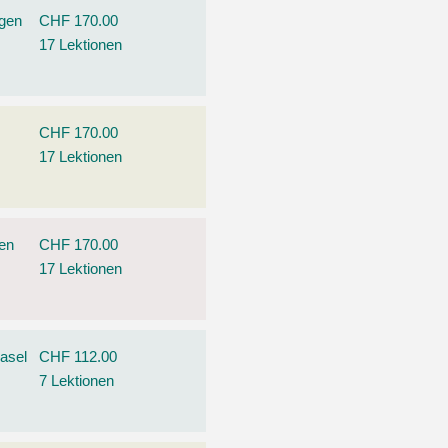
ngen
CHF 170.00
17 Lektionen
CHF 170.00
17 Lektionen
hen
CHF 170.00
17 Lektionen
asel
CHF 112.00
7 Lektionen