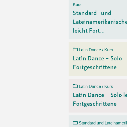
Kurs
Standard- und
Lateinamerikanisch
leicht Fort...
Latin Dance / Kurs
Latin Dance – Solo
Fortgeschrittene
Latin Dance / Kurs
Latin Dance – Solo l
Fortgeschrittene
Standard und Lateinameri