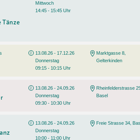
Mittwoch
14:45 - 15:45 Uhr
e Tänze
s
13.08.26 - 17.12.26
Marktgasse 8,
Donnerstag
Gelterkinden
09:15 - 10:15 Uhr
13.08.26 - 24.09.26
Rheinfelderstrasse 2
Donnerstag
Basel
er
09:30 - 10:30 Uhr
13.08.26 - 24.09.26
Freie Strasse 34, Bas
Donnerstag
Tanz
10:00 - 11:00 Uhr