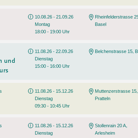
10.08.26 - 21.09.26
Rheinfelderstrasse 2
Montag
Basel
18:00 - 19:00 Uhr
11.08.26 - 22.09.26
Belchenstrasse 15, B
Dienstag
h und
15:00 - 16:00 Uhr
urs
s
11.08.26 - 15.12.26
Muttenzerstrasse 15,
Dienstag
Pratteln
09:30 - 10:45 Uhr
s
11.08.26 - 15.12.26
Stollenrain 20 A,
Dienstag
Arlesheim