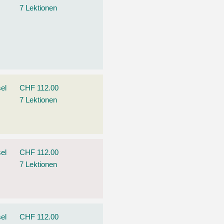
7 Lektionen
el
CHF 112.00
7 Lektionen
el
CHF 112.00
7 Lektionen
el
CHF 112.00