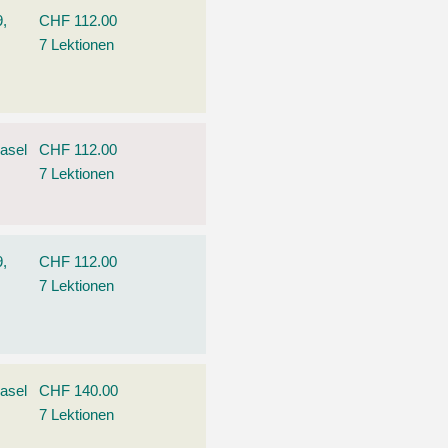
9,
CHF 112.00
7 Lektionen
asel
CHF 112.00
7 Lektionen
9,
CHF 112.00
7 Lektionen
asel
CHF 140.00
7 Lektionen