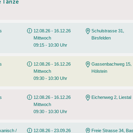
e Tänze
s
12.08.26 - 16.12.26
Schulstrasse 31,
Mittwoch
Birsfelden
09:15 - 10:30 Uhr
s
12.08.26 - 16.12.26
Gassenbachweg 15,
Mittwoch
Hölstein
09:30 - 10:30 Uhr
s
12.08.26 - 16.12.26
Eichenweg 2, Liestal
Mittwoch
09:30 - 10:30 Uhr
kanisch /
12.08.26 - 23.09.26
Freie Strasse 34, Bas