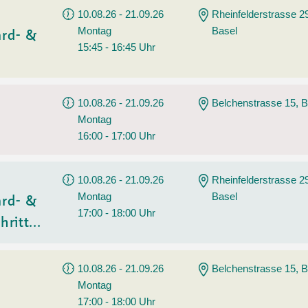
10.08.26 - 21.09.26
Rheinfelderstrasse 2
Montag
Basel
ard- &
15:45 - 16:45 Uhr
10.08.26 - 21.09.26
Belchenstrasse 15, B
Montag
16:00 - 17:00 Uhr
10.08.26 - 21.09.26
Rheinfelderstrasse 2
Montag
Basel
ard- &
17:00 - 18:00 Uhr
ritt...
10.08.26 - 21.09.26
Belchenstrasse 15, B
Montag
17:00 - 18:00 Uhr