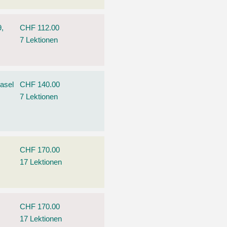
9,
CHF 112.00
7 Lektionen
asel
CHF 140.00
7 Lektionen
CHF 170.00
17 Lektionen
CHF 170.00
17 Lektionen