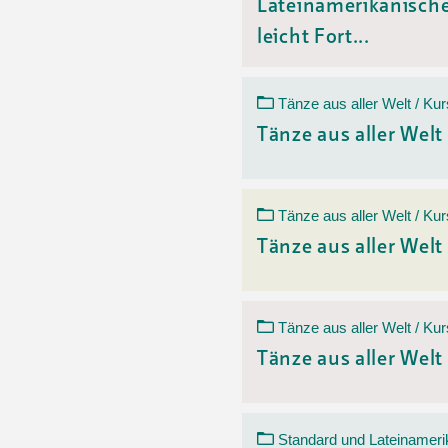
Lateinamerikanisch
leicht Fort...
Tänze aus aller Welt / Kur
Tänze aus aller Welt
Tänze aus aller Welt / Kur
Tänze aus aller Welt
Tänze aus aller Welt / Kur
Tänze aus aller Welt
Standard und Lateinameri