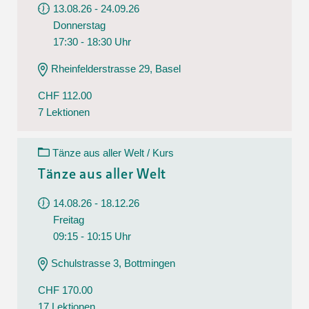
13.08.26 - 24.09.26
Donnerstag
17:30 - 18:30 Uhr
Rheinfelderstrasse 29, Basel
CHF 112.00
7 Lektionen
Tänze aus aller Welt / Kurs
Tänze aus aller Welt
14.08.26 - 18.12.26
Freitag
09:15 - 10:15 Uhr
Schulstrasse 3, Bottmingen
CHF 170.00
17 Lektionen