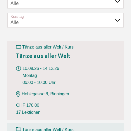
Alle
Kurstag
Alle
Tänze aus aller Welt / Kurs
Tänze aus aller Welt
10.08.26 - 14.12.26
Montag
09:00 - 10:00 Uhr
Hohlegasse 8, Binningen
CHF 170.00
17 Lektionen
Tänze aus aller Welt / Kurs