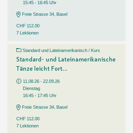
15:45 - 16:45 Uhr
Freie Strasse 34, Basel
CHF 112.00
7 Lektionen
Standard und Lateinamerikanisch / Kurs
Standard- und Lateinamerikanische
Tänze leicht Fort...
11.08.26 - 22.09.26
Dienstag
16:45 - 17:45 Uhr
Freie Strasse 34, Basel
CHF 112.00
7 Lektionen