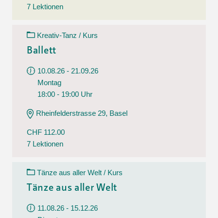
7 Lektionen
Kreativ-Tanz / Kurs
Ballett
10.08.26 - 21.09.26
Montag
18:00 - 19:00 Uhr
Rheinfelderstrasse 29, Basel
CHF 112.00
7 Lektionen
Tänze aus aller Welt / Kurs
Tänze aus aller Welt
11.08.26 - 15.12.26