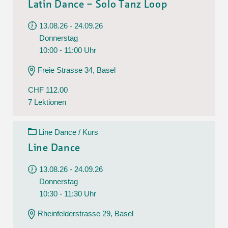
Latin Dance – Solo Tanz Loop
13.08.26 - 24.09.26
Donnerstag
10:00 - 11:00 Uhr
Freie Strasse 34, Basel
CHF 112.00
7 Lektionen
Line Dance / Kurs
Line Dance
13.08.26 - 24.09.26
Donnerstag
10:30 - 11:30 Uhr
Rheinfelderstrasse 29, Basel