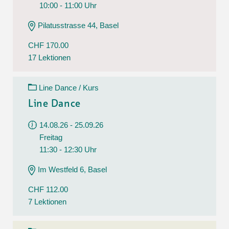
10:00 - 11:00 Uhr
Pilatusstrasse 44, Basel
CHF 170.00
17 Lektionen
Line Dance / Kurs
Line Dance
14.08.26 - 25.09.26
Freitag
11:30 - 12:30 Uhr
Im Westfeld 6, Basel
CHF 112.00
7 Lektionen