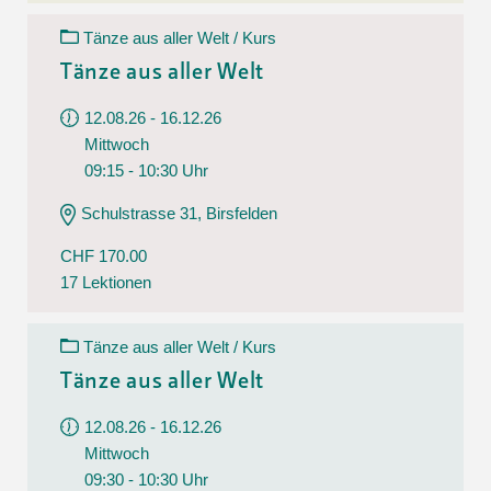
Tänze aus aller Welt / Kurs
Tänze aus aller Welt
12.08.26 - 16.12.26
Mittwoch
09:15 - 10:30 Uhr
Schulstrasse 31, Birsfelden
CHF 170.00
17 Lektionen
Tänze aus aller Welt / Kurs
Tänze aus aller Welt
12.08.26 - 16.12.26
Mittwoch
09:30 - 10:30 Uhr