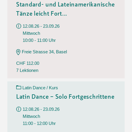
Standard- und Lateinamerikanische
Tänze leicht Fort...
12.08.26 - 23.09.26
Mittwoch
10:00 - 11:00 Uhr
Freie Strasse 34, Basel
CHF 112.00
7 Lektionen
Latin Dance / Kurs
Latin Dance – Solo Fortgeschrittene
12.08.26 - 23.09.26
Mittwoch
11:00 - 12:00 Uhr