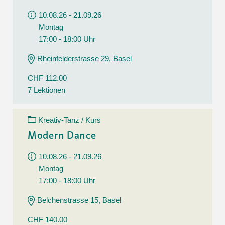
10.08.26 - 21.09.26
Montag
17:00 - 18:00 Uhr
Rheinfelderstrasse 29, Basel
CHF 112.00
7 Lektionen
Kreativ-Tanz / Kurs
Modern Dance
10.08.26 - 21.09.26
Montag
17:00 - 18:00 Uhr
Belchenstrasse 15, Basel
CHF 140.00