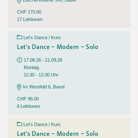
CHF 170.00
17 Lektionen
Let's Dance / Kurs
Let's Dance – Modern – Solo
17.08.26 - 21.09.26
Montag
11:30 - 12:30 Uhr
Im Westfeld 6, Basel
CHF 96.00
6 Lektionen
Let's Dance / Kurs
Let's Dance – Modern – Solo