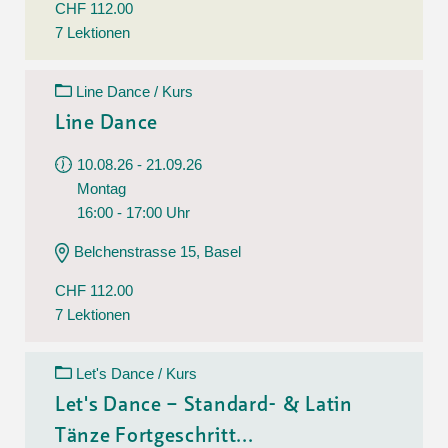
CHF 112.00
7 Lektionen
Line Dance / Kurs
Line Dance
10.08.26 - 21.09.26
Montag
16:00 - 17:00 Uhr
Belchenstrasse 15, Basel
CHF 112.00
7 Lektionen
Let's Dance / Kurs
Let's Dance – Standard- & Latin
Tänze Fortgeschritt...