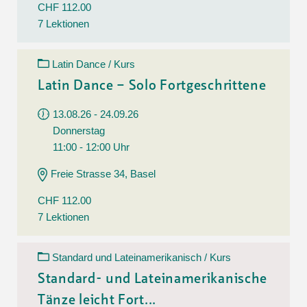
CHF 112.00
7 Lektionen
Latin Dance / Kurs
Latin Dance – Solo Fortgeschrittene
13.08.26 - 24.09.26
Donnerstag
11:00 - 12:00 Uhr
Freie Strasse 34, Basel
CHF 112.00
7 Lektionen
Standard und Lateinamerikanisch / Kurs
Standard- und Lateinamerikanische
Tänze leicht Fort...