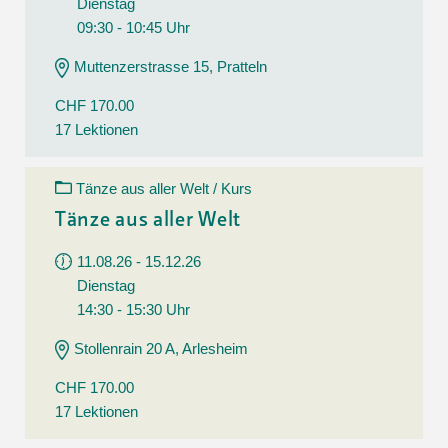
Dienstag
09:30 - 10:45 Uhr
Muttenzerstrasse 15, Pratteln
CHF 170.00
17 Lektionen
Tänze aus aller Welt / Kurs
Tänze aus aller Welt
11.08.26 - 15.12.26
Dienstag
14:30 - 15:30 Uhr
Stollenrain 20 A, Arlesheim
CHF 170.00
17 Lektionen