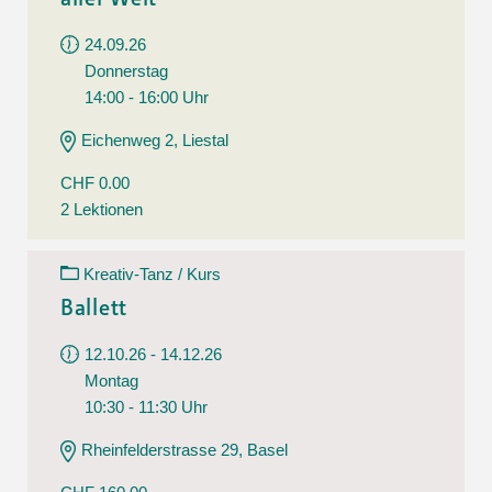
24.09.26
Donnerstag
14:00 - 16:00 Uhr
Eichenweg 2, Liestal
CHF 0.00
2 Lektionen
Kreativ-Tanz / Kurs
Ballett
12.10.26 - 14.12.26
Montag
10:30 - 11:30 Uhr
Rheinfelderstrasse 29, Basel