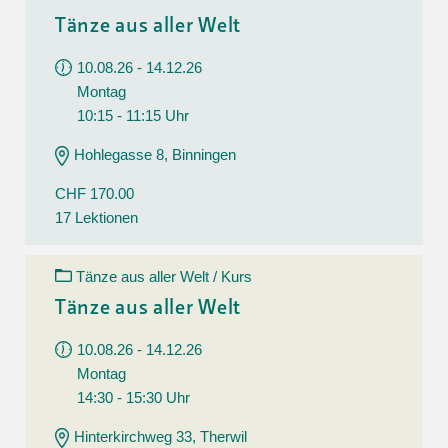
Tänze aus aller Welt
10.08.26 - 14.12.26
Montag
10:15 - 11:15 Uhr
Hohlegasse 8, Binningen
CHF 170.00
17 Lektionen
Tänze aus aller Welt / Kurs
Tänze aus aller Welt
10.08.26 - 14.12.26
Montag
14:30 - 15:30 Uhr
Hinterkirchweg 33, Therwil