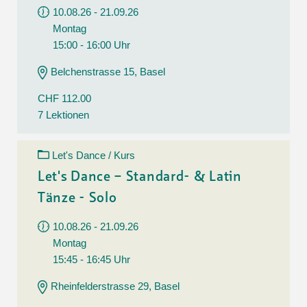
10.08.26 - 21.09.26
Montag
15:00 - 16:00 Uhr
Belchenstrasse 15, Basel
CHF 112.00
7 Lektionen
Let's Dance / Kurs
Let's Dance – Standard- & Latin
Tänze - Solo
10.08.26 - 21.09.26
Montag
15:45 - 16:45 Uhr
Rheinfelderstrasse 29, Basel