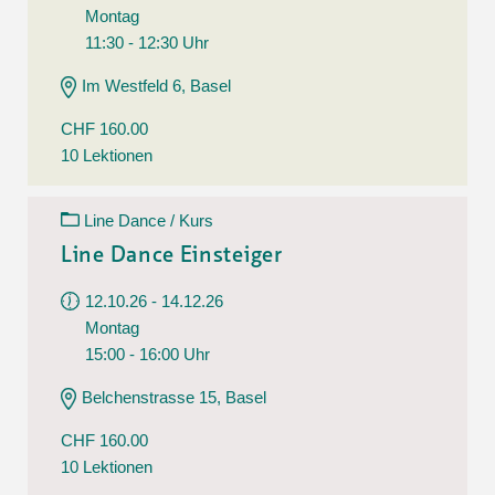
Montag
11:30 - 12:30 Uhr
Im Westfeld 6, Basel
CHF 160.00
10 Lektionen
Line Dance / Kurs
Line Dance Einsteiger
12.10.26 - 14.12.26
Montag
15:00 - 16:00 Uhr
Belchenstrasse 15, Basel
CHF 160.00
10 Lektionen