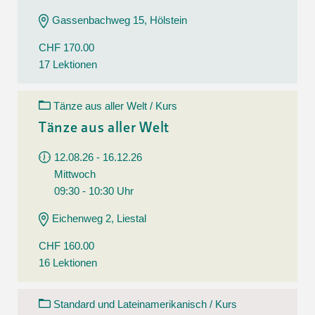
Gassenbachweg 15, Hölstein
CHF 170.00
17 Lektionen
Tänze aus aller Welt / Kurs
Tänze aus aller Welt
12.08.26 - 16.12.26
Mittwoch
09:30 - 10:30 Uhr
Eichenweg 2, Liestal
CHF 160.00
16 Lektionen
Standard und Lateinamerikanisch / Kurs