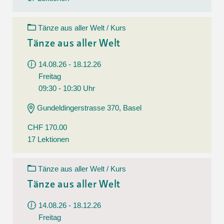
Tänze aus aller Welt / Kurs
Tänze aus aller Welt
14.08.26 - 18.12.26
Freitag
09:30 - 10:30 Uhr
Gundeldingerstrasse 370, Basel
CHF 170.00
17 Lektionen
Tänze aus aller Welt / Kurs
Tänze aus aller Welt
14.08.26 - 18.12.26
Freitag