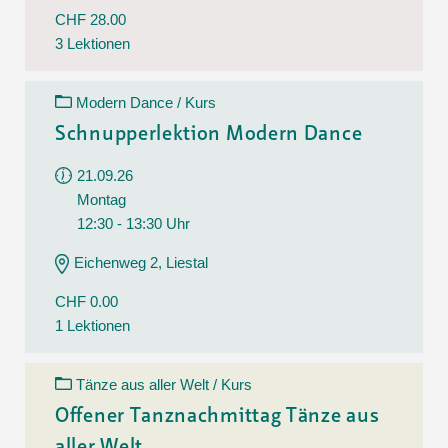
CHF 28.00
3 Lektionen
Modern Dance / Kurs
Schnupperlektion Modern Dance
21.09.26
Montag
12:30 - 13:30 Uhr
Eichenweg 2, Liestal
CHF 0.00
1 Lektionen
Tänze aus aller Welt / Kurs
Offener Tanznachmittag Tänze aus
aller Welt