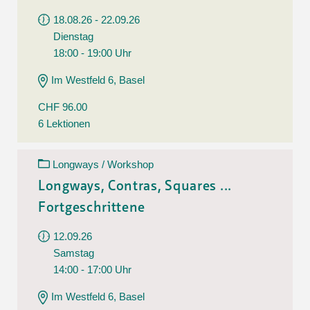
18.08.26 - 22.09.26
Dienstag
18:00 - 19:00 Uhr
Im Westfeld 6, Basel
CHF 96.00
6 Lektionen
Longways / Workshop
Longways, Contras, Squares ...
Fortgeschrittene
12.09.26
Samstag
14:00 - 17:00 Uhr
Im Westfeld 6, Basel