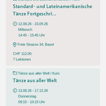
Standard- und Lateinamerikanische
Tänze Fortgeschri...
12.08.26 - 23.09.26
Mittwoch
14:45 - 15:45 Uhr
Freie Strasse 34, Basel
CHF 112.00
7 Lektionen
Tänze aus aller Welt / Kurs
Tänze aus aller Welt
13.08.26 - 17.12.26
Donnerstag
09:15 - 10:15 Uhr