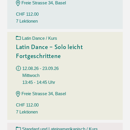
Freie Strasse 34, Basel
CHF 112.00
7 Lektionen
Latin Dance / Kurs
Latin Dance – Solo leicht
Fortgeschrittene
12.08.26 - 23.09.26
Mittwoch
13:45 - 14:45 Uhr
Freie Strasse 34, Basel
CHF 112.00
7 Lektionen
Standard und Lateinamerikanisch / Kurs