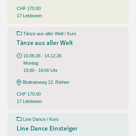
CHF 170.00
17 Lektionen
Tänze aus aller Welt / Kurs
Tänze aus aller Welt
10.08.26 - 14.12.26
Montag
15:00 - 16:00 Uhr
Bluttrainweg 12, Riehen
CHF 170.00
17 Lektionen
Line Dance / Kurs
Line Dance Einsteiger