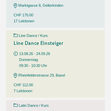
Marktgasse 8, Gelterkinden
CHF 170.00
17 Lektionen
Line Dance / Kurs
Line Dance Einsteiger
13.08.26 - 24.09.26
Donnerstag
09:30 - 10:30 Uhr
Rheinfelderstrasse 29, Basel
CHF 112.00
7 Lektionen
Latin Dance / Kurs