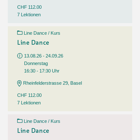
CHF 112.00
7 Lektionen
Line Dance / Kurs
Line Dance
13.08.26 - 24.09.26
Donnerstag
16:30 - 17:30 Uhr
Rheinfelderstrasse 29, Basel
CHF 112.00
7 Lektionen
Line Dance / Kurs
Line Dance