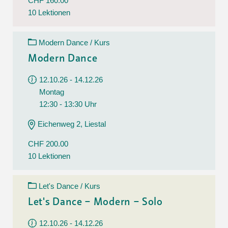
CHF 160.00
10 Lektionen
Modern Dance / Kurs
Modern Dance
12.10.26 - 14.12.26
Montag
12:30 - 13:30 Uhr
Eichenweg 2, Liestal
CHF 200.00
10 Lektionen
Let's Dance / Kurs
Let's Dance – Modern – Solo
12.10.26 - 14.12.26