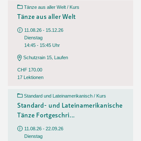
Tänze aus aller Welt / Kurs
Tänze aus aller Welt
11.08.26 - 15.12.26
Dienstag
14:45 - 15:45 Uhr
Schutzrain 15, Laufen
CHF 170.00
17 Lektionen
Standard und Lateinamerikanisch / Kurs
Standard- und Lateinamerikanische
Tänze Fortgeschri...
11.08.26 - 22.09.26
Dienstag