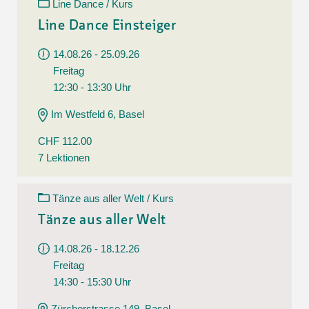
Line Dance / Kurs
Line Dance Einsteiger
14.08.26 - 25.09.26
Freitag
12:30 - 13:30 Uhr
Im Westfeld 6, Basel
CHF 112.00
7 Lektionen
Tänze aus aller Welt / Kurs
Tänze aus aller Welt
14.08.26 - 18.12.26
Freitag
14:30 - 15:30 Uhr
Zürcherstrasse 149, Basel