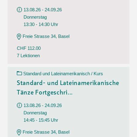
13.08.26 - 24.09.26
Donnerstag
13:30 - 14:30 Uhr
Freie Strasse 34, Basel
CHF 112.00
7 Lektionen
Standard und Lateinamerikanisch / Kurs
Standard- und Lateinamerikanische
Tänze Fortgeschri...
13.08.26 - 24.09.26
Donnerstag
14:45 - 15:45 Uhr
Freie Strasse 34, Basel