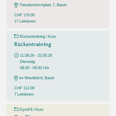
Theodorskirchplatz 7, Basel
CHF 170.00
17 Lektionen
Rückentraining / Kurs
Rückentraining
11.08.26 - 22.09.26
Dienstag
08:30 - 09:30 Uhr
Im Westfeld 6, Basel
CHF 112.00
7 Lektionen
GymFit / Kurs