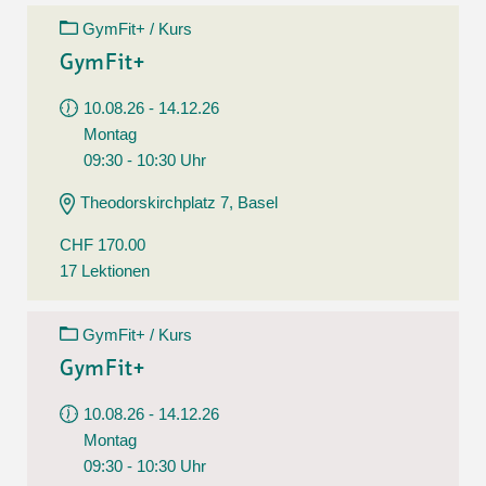
GymFit+ / Kurs
GymFit+
10.08.26 - 14.12.26
Montag
09:30 - 10:30 Uhr
Theodorskirchplatz 7, Basel
CHF 170.00
17 Lektionen
GymFit+ / Kurs
GymFit+
10.08.26 - 14.12.26
Montag
09:30 - 10:30 Uhr