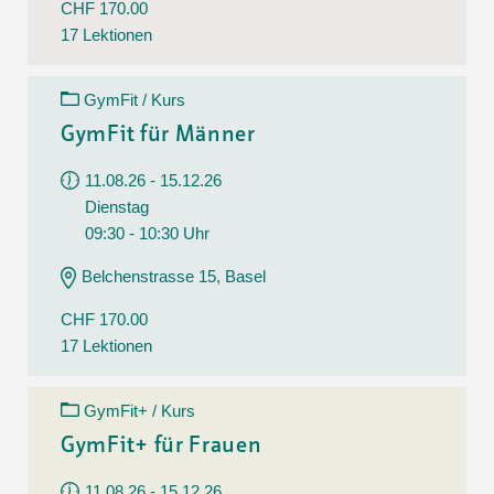
CHF 170.00
17 Lektionen
GymFit / Kurs
GymFit für Männer
11.08.26 - 15.12.26
Dienstag
09:30 - 10:30 Uhr
Belchenstrasse 15, Basel
CHF 170.00
17 Lektionen
GymFit+ / Kurs
GymFit+ für Frauen
11.08.26 - 15.12.26