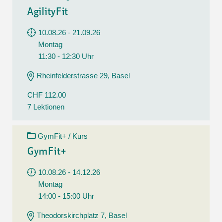
AgilityFit
10.08.26 - 21.09.26
Montag
11:30 - 12:30 Uhr
Rheinfelderstrasse 29, Basel
CHF 112.00
7 Lektionen
GymFit+ / Kurs
GymFit+
10.08.26 - 14.12.26
Montag
14:00 - 15:00 Uhr
Theodorskirchplatz 7, Basel