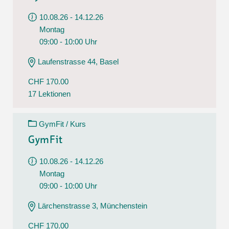
10.08.26 - 14.12.26
Montag
09:00 - 10:00 Uhr
Laufenstrasse 44, Basel
CHF 170.00
17 Lektionen
GymFit / Kurs
GymFit
10.08.26 - 14.12.26
Montag
09:00 - 10:00 Uhr
Lärchenstrasse 3, Münchenstein
CHF 170.00