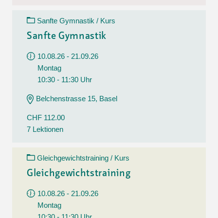
Sanfte Gymnastik / Kurs
Sanfte Gymnastik
10.08.26 - 21.09.26
Montag
10:30 - 11:30 Uhr
Belchenstrasse 15, Basel
CHF 112.00
7 Lektionen
Gleichgewichtstraining / Kurs
Gleichgewichtstraining
10.08.26 - 21.09.26
Montag
10:30 - 11:30 Uhr