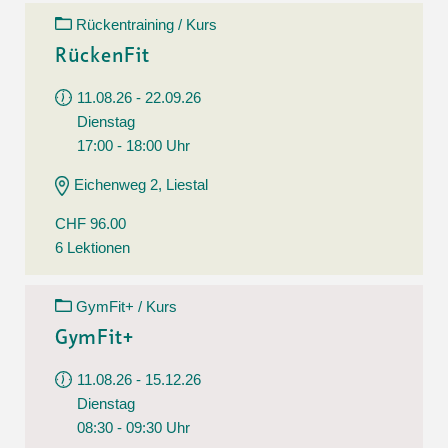
Rückentraining / Kurs
RückenFit
11.08.26 - 22.09.26
Dienstag
17:00 - 18:00 Uhr
Eichenweg 2, Liestal
CHF 96.00
6 Lektionen
GymFit+ / Kurs
GymFit+
11.08.26 - 15.12.26
Dienstag
08:30 - 09:30 Uhr