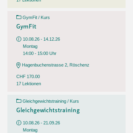
GymFit / Kurs
GymFit
10.08.26 - 14.12.26
Montag
14:00 - 15:00 Uhr
Hagenbuchenstrasse 2, Röschenz
CHF 170.00
17 Lektionen
Gleichgewichtstraining / Kurs
Gleichgewichtstraining
10.08.26 - 21.09.26
Montag