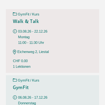
GymFit / Kurs
Walk & Talk
03.08.26 - 22.12.26
Montag
11:00 - 11:30 Uhr
Eichenweg 2, Liestal
CHF 0.00
1 Lektionen
GymFit / Kurs
GymFit
06.08.26 - 17.12.26
Donnerstag