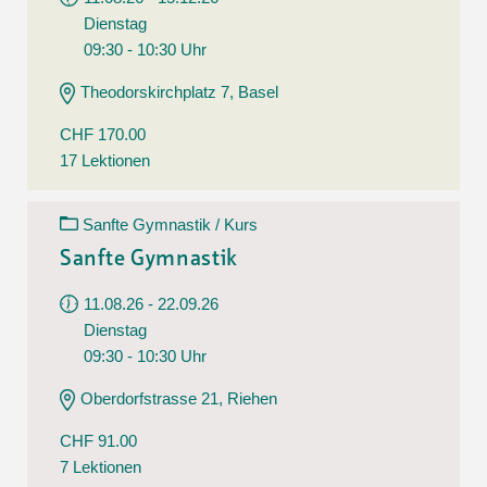
Dienstag
09:30 - 10:30 Uhr
Theodorskirchplatz 7, Basel
CHF 170.00
17 Lektionen
Sanfte Gymnastik / Kurs
Sanfte Gymnastik
11.08.26 - 22.09.26
Dienstag
09:30 - 10:30 Uhr
Oberdorfstrasse 21, Riehen
CHF 91.00
7 Lektionen