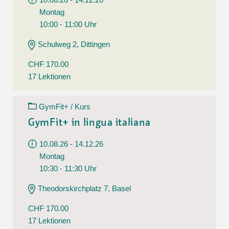
Montag
10:00 - 11:00 Uhr
Schulweg 2, Dittingen
CHF 170.00
17 Lektionen
GymFit+ / Kurs
GymFit+ in lingua italiana
10.08.26 - 14.12.26
Montag
10:30 - 11:30 Uhr
Theodorskirchplatz 7, Basel
CHF 170.00
17 Lektionen