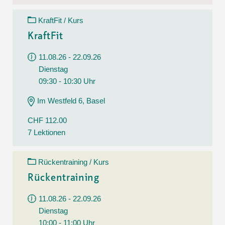
KraftFit / Kurs
KraftFit
11.08.26 - 22.09.26
Dienstag
09:30 - 10:30 Uhr
Im Westfeld 6, Basel
CHF 112.00
7 Lektionen
Rückentraining / Kurs
Rückentraining
11.08.26 - 22.09.26
Dienstag
10:00 - 11:00 Uhr