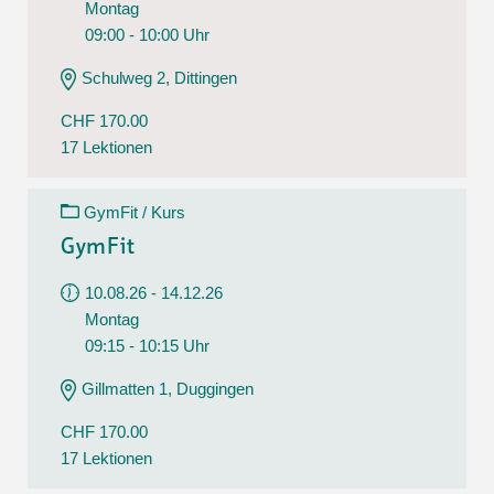
Montag
09:00 - 10:00 Uhr
Schulweg 2, Dittingen
CHF 170.00
17 Lektionen
GymFit / Kurs
GymFit
10.08.26 - 14.12.26
Montag
09:15 - 10:15 Uhr
Gillmatten 1, Duggingen
CHF 170.00
17 Lektionen