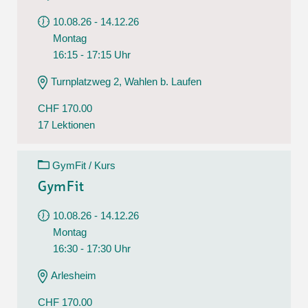
10.08.26 - 14.12.26
Montag
16:15 - 17:15 Uhr
Turnplatzweg 2, Wahlen b. Laufen
CHF 170.00
17 Lektionen
GymFit / Kurs
GymFit
10.08.26 - 14.12.26
Montag
16:30 - 17:30 Uhr
Arlesheim
CHF 170.00