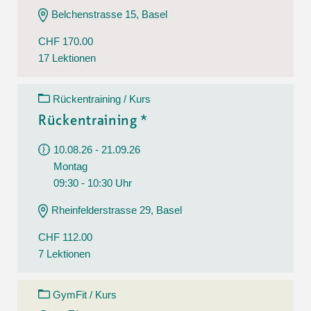
Belchenstrasse 15, Basel
CHF 170.00
17 Lektionen
Rückentraining / Kurs
Rückentraining *
10.08.26 - 21.09.26
Montag
09:30 - 10:30 Uhr
Rheinfelderstrasse 29, Basel
CHF 112.00
7 Lektionen
GymFit / Kurs