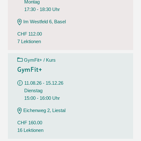
Montag
17:30 - 18:30 Uhr
Im Westfeld 6, Basel
CHF 112.00
7 Lektionen
GymFit+ / Kurs
GymFit+
11.08.26 - 15.12.26
Dienstag
15:00 - 16:00 Uhr
Eichenweg 2, Liestal
CHF 160.00
16 Lektionen