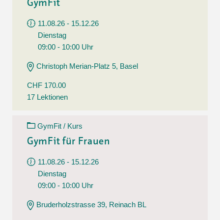
GymFit
11.08.26 - 15.12.26
Dienstag
09:00 - 10:00 Uhr
Christoph Merian-Platz 5, Basel
CHF 170.00
17 Lektionen
GymFit / Kurs
GymFit für Frauen
11.08.26 - 15.12.26
Dienstag
09:00 - 10:00 Uhr
Bruderholzstrasse 39, Reinach BL