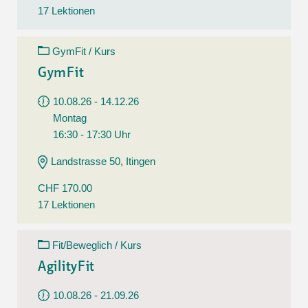
17 Lektionen
GymFit / Kurs
GymFit
10.08.26 - 14.12.26
Montag
16:30 - 17:30 Uhr
Landstrasse 50, Itingen
CHF 170.00
17 Lektionen
Fit/Beweglich / Kurs
AgilityFit
10.08.26 - 21.09.26