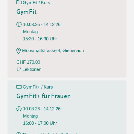
GymFit / Kurs
GymFit
10.08.26 - 14.12.26
Montag
15:30 - 16:30 Uhr
Moosmattstrasse 4, Giebenach
CHF 170.00
17 Lektionen
GymFit+ / Kurs
GymFit+ für Frauen
10.08.26 - 14.12.26
Montag
16:00 - 17:00 Uhr