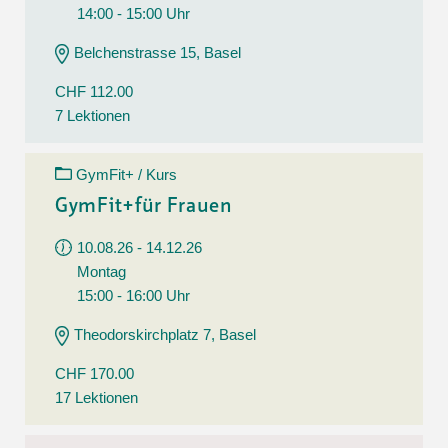
14:00 - 15:00 Uhr
Belchenstrasse 15, Basel
CHF 112.00
7 Lektionen
GymFit+ / Kurs
GymFit+für Frauen
10.08.26 - 14.12.26
Montag
15:00 - 16:00 Uhr
Theodorskirchplatz 7, Basel
CHF 170.00
17 Lektionen