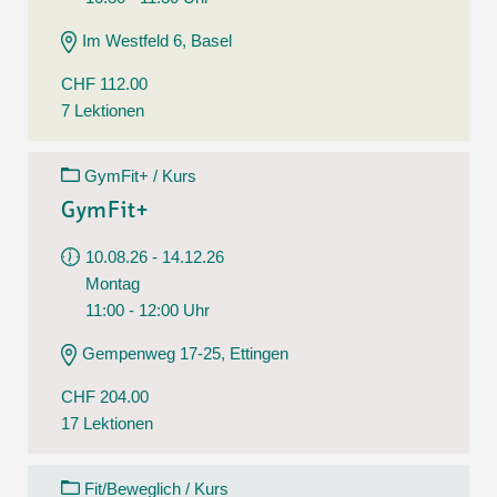
Im Westfeld 6, Basel
CHF 112.00
7 Lektionen
GymFit+ / Kurs
GymFit+
10.08.26 - 14.12.26
Montag
11:00 - 12:00 Uhr
Gempenweg 17-25, Ettingen
CHF 204.00
17 Lektionen
Fit/Beweglich / Kurs