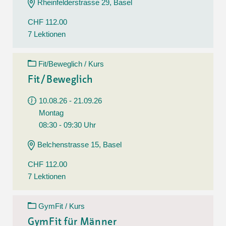
Rheinfelderstrasse 29, Basel
CHF 112.00
7 Lektionen
Fit/Beweglich / Kurs
Fit/Beweglich
10.08.26 - 21.09.26
Montag
08:30 - 09:30 Uhr
Belchenstrasse 15, Basel
CHF 112.00
7 Lektionen
GymFit / Kurs
GymFit für Männer