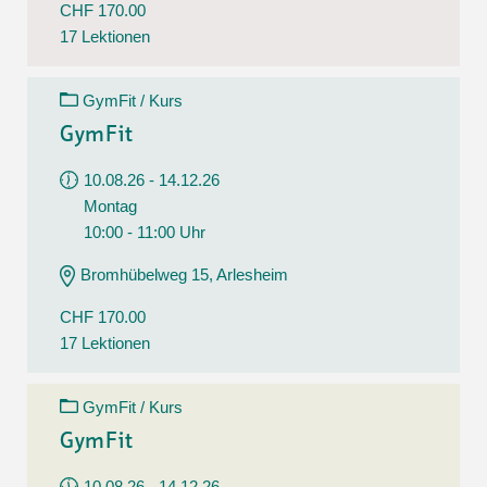
CHF 170.00
17 Lektionen
GymFit / Kurs
GymFit
10.08.26 - 14.12.26
Montag
10:00 - 11:00 Uhr
Bromhübelweg 15, Arlesheim
CHF 170.00
17 Lektionen
GymFit / Kurs
GymFit
10.08.26 - 14.12.26