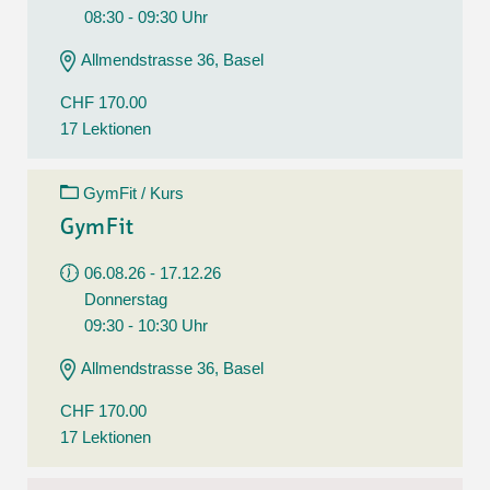
08:30 - 09:30 Uhr
Allmendstrasse 36, Basel
CHF 170.00
17 Lektionen
GymFit / Kurs
GymFit
06.08.26 - 17.12.26
Donnerstag
09:30 - 10:30 Uhr
Allmendstrasse 36, Basel
CHF 170.00
17 Lektionen