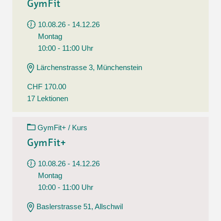
GymFit
10.08.26 - 14.12.26
Montag
10:00 - 11:00 Uhr
Lärchenstrasse 3, Münchenstein
CHF 170.00
17 Lektionen
GymFit+ / Kurs
GymFit+
10.08.26 - 14.12.26
Montag
10:00 - 11:00 Uhr
Baslerstrasse 51, Allschwil