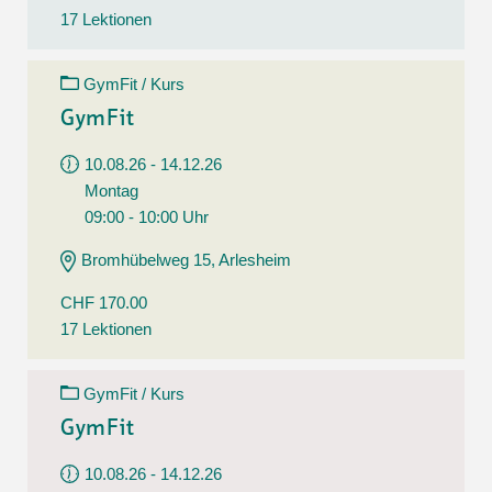
17 Lektionen
GymFit / Kurs
GymFit
10.08.26 - 14.12.26
Montag
09:00 - 10:00 Uhr
Bromhübelweg 15, Arlesheim
CHF 170.00
17 Lektionen
GymFit / Kurs
GymFit
10.08.26 - 14.12.26