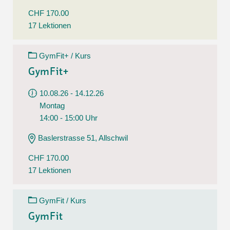
CHF 170.00
17 Lektionen
GymFit+ / Kurs
GymFit+
10.08.26 - 14.12.26
Montag
14:00 - 15:00 Uhr
Baslerstrasse 51, Allschwil
CHF 170.00
17 Lektionen
GymFit / Kurs
GymFit