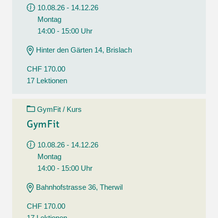
10.08.26 - 14.12.26
Montag
14:00 - 15:00 Uhr
Hinter den Gärten 14, Brislach
CHF 170.00
17 Lektionen
GymFit / Kurs
GymFit
10.08.26 - 14.12.26
Montag
14:00 - 15:00 Uhr
Bahnhofstrasse 36, Therwil
CHF 170.00
17 Lektionen