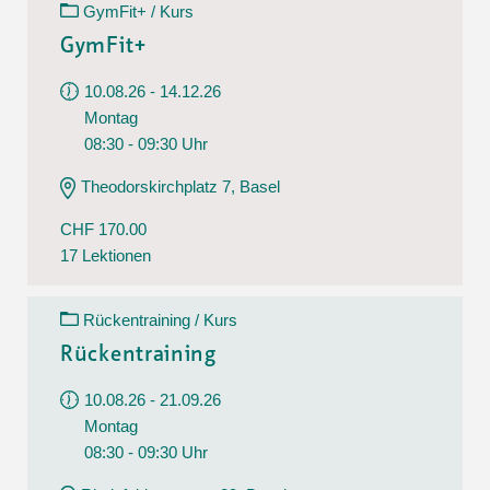
GymFit+ / Kurs
GymFit+
10.08.26 - 14.12.26
Montag
08:30 - 09:30 Uhr
Theodorskirchplatz 7, Basel
CHF 170.00
17 Lektionen
Rückentraining / Kurs
Rückentraining
10.08.26 - 21.09.26
Montag
08:30 - 09:30 Uhr