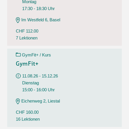
Montag
17:30 - 18:30 Uhr
Im Westfeld 6, Basel
CHF 112.00
7 Lektionen
GymFit+ / Kurs
GymFit+
11.08.26 - 15.12.26
Dienstag
15:00 - 16:00 Uhr
Eichenweg 2, Liestal
CHF 160.00
16 Lektionen