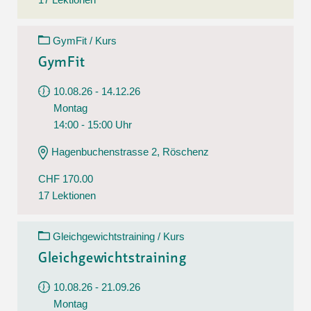
GymFit / Kurs
GymFit
10.08.26 - 14.12.26
Montag
14:00 - 15:00 Uhr
Hagenbuchenstrasse 2, Röschenz
CHF 170.00
17 Lektionen
Gleichgewichtstraining / Kurs
Gleichgewichtstraining
10.08.26 - 21.09.26
Montag