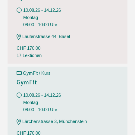
10.08.26 - 14.12.26
Montag
09:00 - 10:00 Uhr
Laufenstrasse 44, Basel
CHF 170.00
17 Lektionen
GymFit / Kurs
GymFit
10.08.26 - 14.12.26
Montag
09:00 - 10:00 Uhr
Lärchenstrasse 3, Münchenstein
CHF 170.00