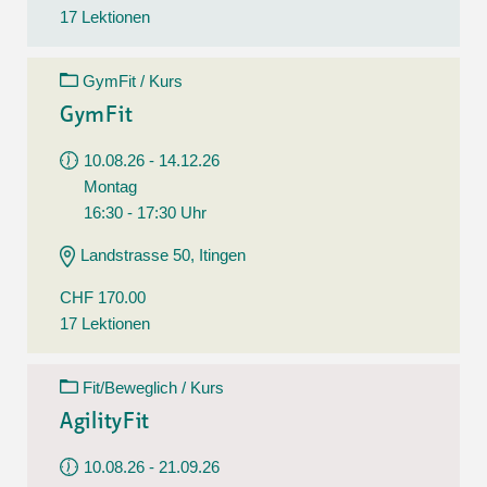
17 Lektionen
GymFit / Kurs
GymFit
10.08.26 - 14.12.26
Montag
16:30 - 17:30 Uhr
Landstrasse 50, Itingen
CHF 170.00
17 Lektionen
Fit/Beweglich / Kurs
AgilityFit
10.08.26 - 21.09.26