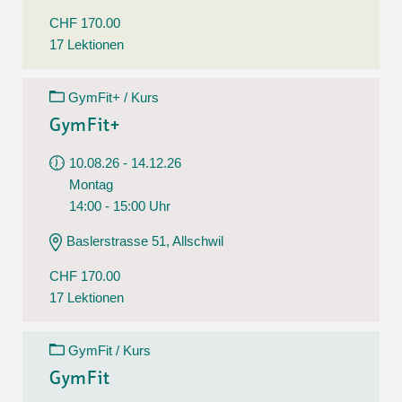
CHF 170.00
17 Lektionen
GymFit+ / Kurs
GymFit+
10.08.26 - 14.12.26
Montag
14:00 - 15:00 Uhr
Baslerstrasse 51, Allschwil
CHF 170.00
17 Lektionen
GymFit / Kurs
GymFit