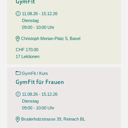
GymFit
11.08.26 - 15.12.26
Dienstag
09:00 - 10:00 Uhr
Christoph Merian-Platz 5, Basel
CHF 170.00
17 Lektionen
GymFit / Kurs
GymFit für Frauen
11.08.26 - 15.12.26
Dienstag
09:00 - 10:00 Uhr
Bruderholzstrasse 39, Reinach BL