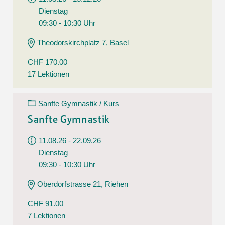
Dienstag
09:30 - 10:30 Uhr
Theodorskirchplatz 7, Basel
CHF 170.00
17 Lektionen
Sanfte Gymnastik / Kurs
Sanfte Gymnastik
11.08.26 - 22.09.26
Dienstag
09:30 - 10:30 Uhr
Oberdorfstrasse 21, Riehen
CHF 91.00
7 Lektionen