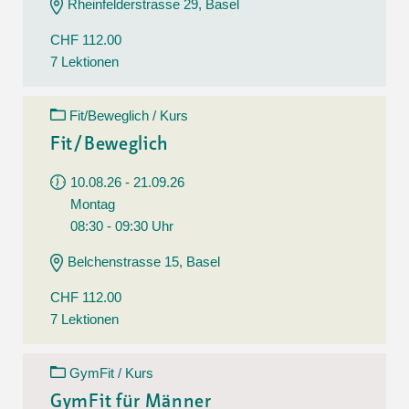
Rheinfelderstrasse 29, Basel
CHF 112.00
7 Lektionen
Fit/Beweglich / Kurs
Fit/Beweglich
10.08.26 - 21.09.26
Montag
08:30 - 09:30 Uhr
Belchenstrasse 15, Basel
CHF 112.00
7 Lektionen
GymFit / Kurs
GymFit für Männer