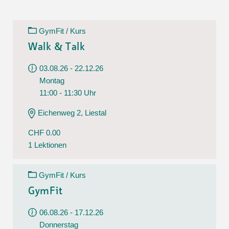
GymFit / Kurs
Walk & Talk
03.08.26 - 22.12.26
Montag
11:00 - 11:30 Uhr
Eichenweg 2, Liestal
CHF 0.00
1 Lektionen
GymFit / Kurs
GymFit
06.08.26 - 17.12.26
Donnerstag