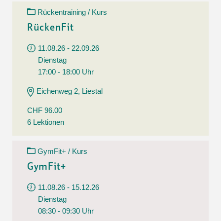
Rückentraining / Kurs
RückenFit
11.08.26 - 22.09.26
Dienstag
17:00 - 18:00 Uhr
Eichenweg 2, Liestal
CHF 96.00
6 Lektionen
GymFit+ / Kurs
GymFit+
11.08.26 - 15.12.26
Dienstag
08:30 - 09:30 Uhr