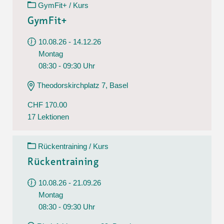
GymFit+ / Kurs
GymFit+
10.08.26 - 14.12.26
Montag
08:30 - 09:30 Uhr
Theodorskirchplatz 7, Basel
CHF 170.00
17 Lektionen
Rückentraining / Kurs
Rückentraining
10.08.26 - 21.09.26
Montag
08:30 - 09:30 Uhr