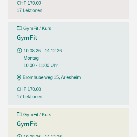
CHF 170.00
17 Lektionen
GymFit / Kurs
GymFit
10.08.26 - 14.12.26
Montag
10:00 - 11:00 Uhr
Bromhübelweg 15, Arlesheim
CHF 170.00
17 Lektionen
GymFit / Kurs
GymFit
10.08.26 - 14.12.26