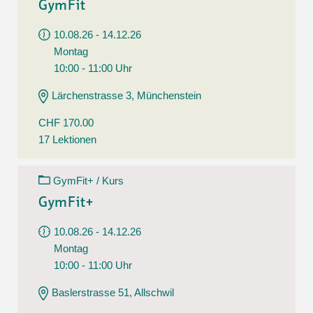
GymFit
10.08.26 - 14.12.26
Montag
10:00 - 11:00 Uhr
Lärchenstrasse 3, Münchenstein
CHF 170.00
17 Lektionen
GymFit+ / Kurs
GymFit+
10.08.26 - 14.12.26
Montag
10:00 - 11:00 Uhr
Baslerstrasse 51, Allschwil