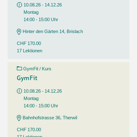
10.08.26 - 14.12.26
Montag
14:00 - 15:00 Uhr
Hinter den Gärten 14, Brislach
CHF 170.00
17 Lektionen
GymFit / Kurs
GymFit
10.08.26 - 14.12.26
Montag
14:00 - 15:00 Uhr
Bahnhofstrasse 36, Therwil
CHF 170.00
17 Lektionen