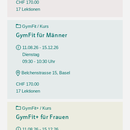
CHF 170.00
17 Lektionen
GymFit / Kurs
GymFit für Männer
11.08.26 - 15.12.26
Dienstag
09:30 - 10:30 Uhr
Belchenstrasse 15, Basel
CHF 170.00
17 Lektionen
GymFit+ / Kurs
GymFit+ für Frauen
11.08.26 - 15.12.26