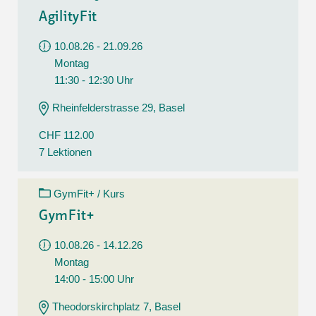
AgilityFit
10.08.26 - 21.09.26
Montag
11:30 - 12:30 Uhr
Rheinfelderstrasse 29, Basel
CHF 112.00
7 Lektionen
GymFit+ / Kurs
GymFit+
10.08.26 - 14.12.26
Montag
14:00 - 15:00 Uhr
Theodorskirchplatz 7, Basel