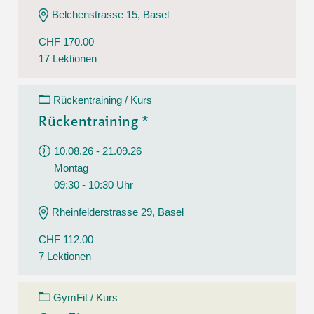
Belchenstrasse 15, Basel
CHF 170.00
17 Lektionen
Rückentraining / Kurs
Rückentraining *
10.08.26 - 21.09.26
Montag
09:30 - 10:30 Uhr
Rheinfelderstrasse 29, Basel
CHF 112.00
7 Lektionen
GymFit / Kurs