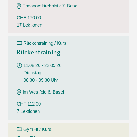
Theodorskirchplatz 7, Basel
CHF 170.00
17 Lektionen
Rückentraining / Kurs
Rückentraining
11.08.26 - 22.09.26
Dienstag
08:30 - 09:30 Uhr
Im Westfeld 6, Basel
CHF 112.00
7 Lektionen
GymFit / Kurs