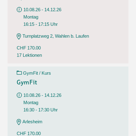
10.08.26 - 14.12.26
Montag
16:15 - 17:15 Uhr
Turnplatzweg 2, Wahlen b. Laufen
CHF 170.00
17 Lektionen
GymFit / Kurs
GymFit
10.08.26 - 14.12.26
Montag
16:30 - 17:30 Uhr
Arlesheim
CHF 170.00