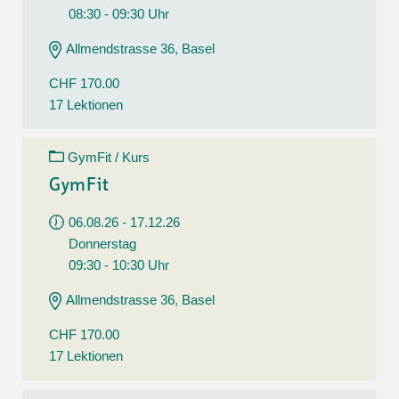
08:30 - 09:30 Uhr
Allmendstrasse 36, Basel
CHF 170.00
17 Lektionen
GymFit / Kurs
GymFit
06.08.26 - 17.12.26
Donnerstag
09:30 - 10:30 Uhr
Allmendstrasse 36, Basel
CHF 170.00
17 Lektionen