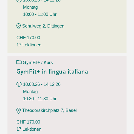
Montag
10:00 - 11:00 Uhr
Schulweg 2, Dittingen
CHF 170.00
17 Lektionen
GymFit+ / Kurs
GymFit+ in lingua italiana
10.08.26 - 14.12.26
Montag
10:30 - 11:30 Uhr
Theodorskirchplatz 7, Basel
CHF 170.00
17 Lektionen