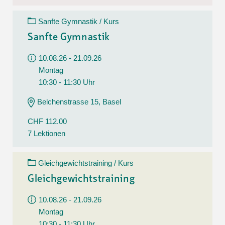
Sanfte Gymnastik / Kurs
Sanfte Gymnastik
10.08.26 - 21.09.26
Montag
10:30 - 11:30 Uhr
Belchenstrasse 15, Basel
CHF 112.00
7 Lektionen
Gleichgewichtstraining / Kurs
Gleichgewichtstraining
10.08.26 - 21.09.26
Montag
10:30 - 11:30 Uhr