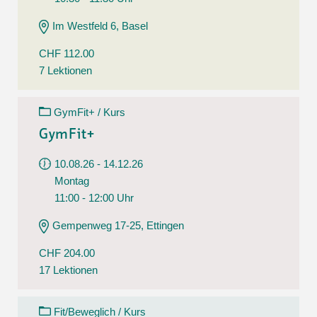
Im Westfeld 6, Basel
CHF 112.00
7 Lektionen
GymFit+ / Kurs
GymFit+
10.08.26 - 14.12.26
Montag
11:00 - 12:00 Uhr
Gempenweg 17-25, Ettingen
CHF 204.00
17 Lektionen
Fit/Beweglich / Kurs