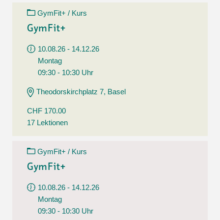
GymFit+ / Kurs
GymFit+
10.08.26 - 14.12.26
Montag
09:30 - 10:30 Uhr
Theodorskirchplatz 7, Basel
CHF 170.00
17 Lektionen
GymFit+ / Kurs
GymFit+
10.08.26 - 14.12.26
Montag
09:30 - 10:30 Uhr