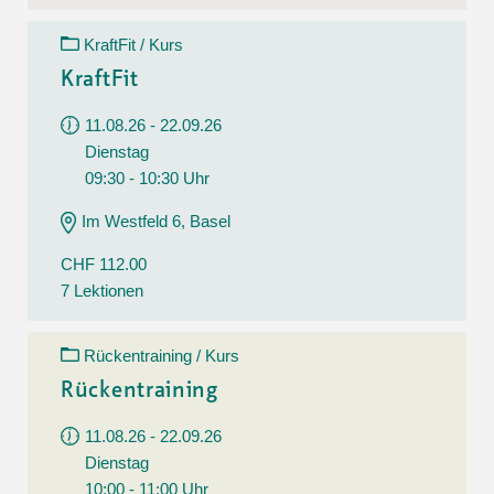
KraftFit / Kurs
KraftFit
11.08.26 - 22.09.26
Dienstag
09:30 - 10:30 Uhr
Im Westfeld 6, Basel
CHF 112.00
7 Lektionen
Rückentraining / Kurs
Rückentraining
11.08.26 - 22.09.26
Dienstag
10:00 - 11:00 Uhr