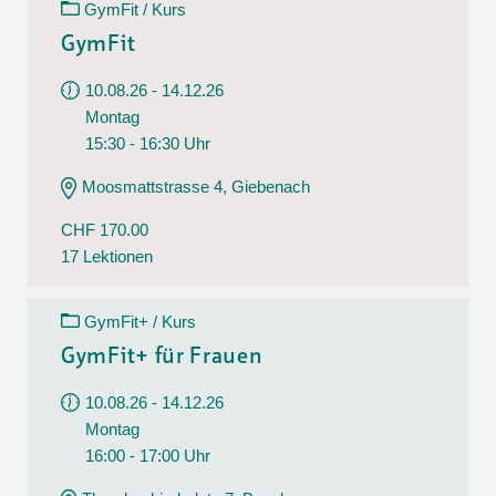
GymFit / Kurs
GymFit
10.08.26 - 14.12.26
Montag
15:30 - 16:30 Uhr
Moosmattstrasse 4, Giebenach
CHF 170.00
17 Lektionen
GymFit+ / Kurs
GymFit+ für Frauen
10.08.26 - 14.12.26
Montag
16:00 - 17:00 Uhr