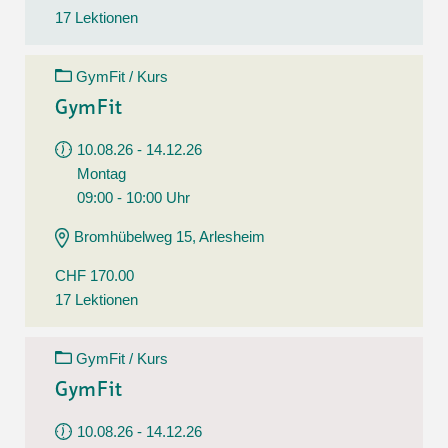
17 Lektionen
GymFit / Kurs
GymFit
10.08.26 - 14.12.26
Montag
09:00 - 10:00 Uhr
Bromhübelweg 15, Arlesheim
CHF 170.00
17 Lektionen
GymFit / Kurs
GymFit
10.08.26 - 14.12.26