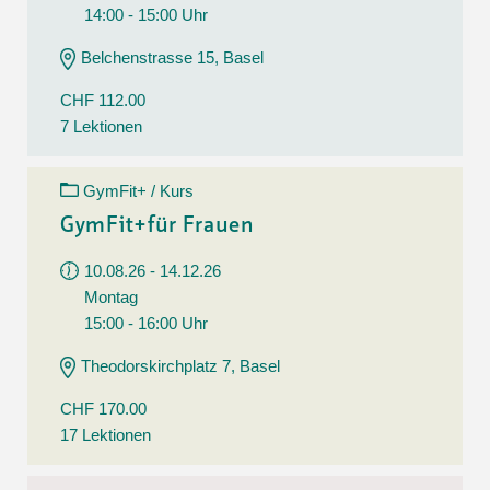
14:00 - 15:00 Uhr
Belchenstrasse 15, Basel
CHF 112.00
7 Lektionen
GymFit+ / Kurs
GymFit+für Frauen
10.08.26 - 14.12.26
Montag
15:00 - 16:00 Uhr
Theodorskirchplatz 7, Basel
CHF 170.00
17 Lektionen