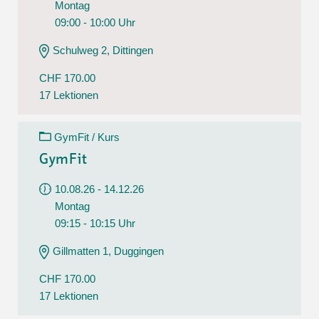
Montag
09:00 - 10:00 Uhr
Schulweg 2, Dittingen
CHF 170.00
17 Lektionen
GymFit / Kurs
GymFit
10.08.26 - 14.12.26
Montag
09:15 - 10:15 Uhr
Gillmatten 1, Duggingen
CHF 170.00
17 Lektionen