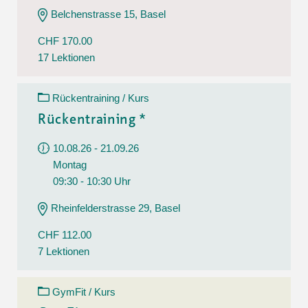
Belchenstrasse 15, Basel
CHF 170.00
17 Lektionen
Rückentraining / Kurs
Rückentraining *
10.08.26 - 21.09.26
Montag
09:30 - 10:30 Uhr
Rheinfelderstrasse 29, Basel
CHF 112.00
7 Lektionen
GymFit / Kurs