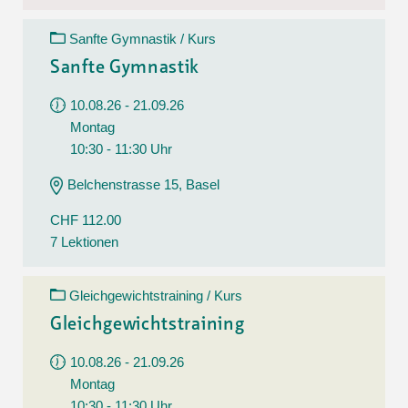
Sanfte Gymnastik / Kurs
Sanfte Gymnastik
10.08.26 - 21.09.26
Montag
10:30 - 11:30 Uhr
Belchenstrasse 15, Basel
CHF 112.00
7 Lektionen
Gleichgewichtstraining / Kurs
Gleichgewichtstraining
10.08.26 - 21.09.26
Montag
10:30 - 11:30 Uhr