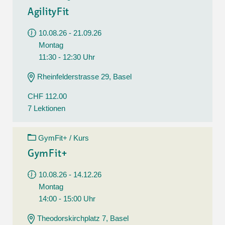
AgilityFit
10.08.26 - 21.09.26
Montag
11:30 - 12:30 Uhr
Rheinfelderstrasse 29, Basel
CHF 112.00
7 Lektionen
GymFit+ / Kurs
GymFit+
10.08.26 - 14.12.26
Montag
14:00 - 15:00 Uhr
Theodorskirchplatz 7, Basel