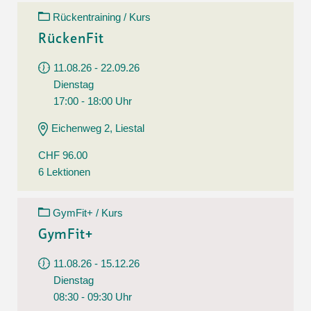
Rückentraining / Kurs
RückenFit
11.08.26 - 22.09.26
Dienstag
17:00 - 18:00 Uhr
Eichenweg 2, Liestal
CHF 96.00
6 Lektionen
GymFit+ / Kurs
GymFit+
11.08.26 - 15.12.26
Dienstag
08:30 - 09:30 Uhr