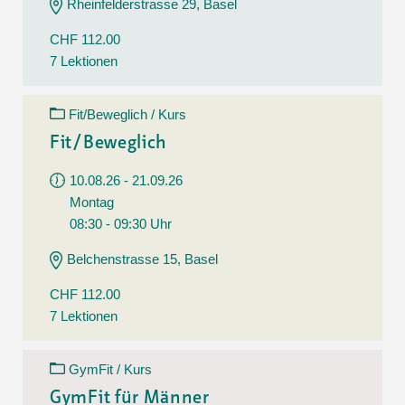
Rheinfelderstrasse 29, Basel
CHF 112.00
7 Lektionen
Fit/Beweglich / Kurs
Fit/Beweglich
10.08.26 - 21.09.26
Montag
08:30 - 09:30 Uhr
Belchenstrasse 15, Basel
CHF 112.00
7 Lektionen
GymFit / Kurs
GymFit für Männer