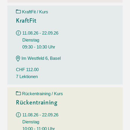
KraftFit / Kurs
KraftFit
11.08.26 - 22.09.26
Dienstag
09:30 - 10:30 Uhr
Im Westfeld 6, Basel
CHF 112.00
7 Lektionen
Rückentraining / Kurs
Rückentraining
11.08.26 - 22.09.26
Dienstag
10:00 - 11:00 Uhr