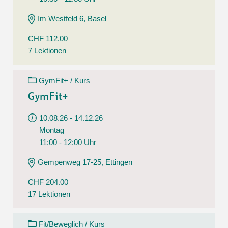
Im Westfeld 6, Basel
CHF 112.00
7 Lektionen
GymFit+ / Kurs
GymFit+
10.08.26 - 14.12.26
Montag
11:00 - 12:00 Uhr
Gempenweg 17-25, Ettingen
CHF 204.00
17 Lektionen
Fit/Beweglich / Kurs