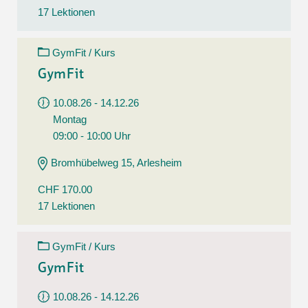
17 Lektionen
GymFit / Kurs
GymFit
10.08.26 - 14.12.26
Montag
09:00 - 10:00 Uhr
Bromhübelweg 15, Arlesheim
CHF 170.00
17 Lektionen
GymFit / Kurs
GymFit
10.08.26 - 14.12.26