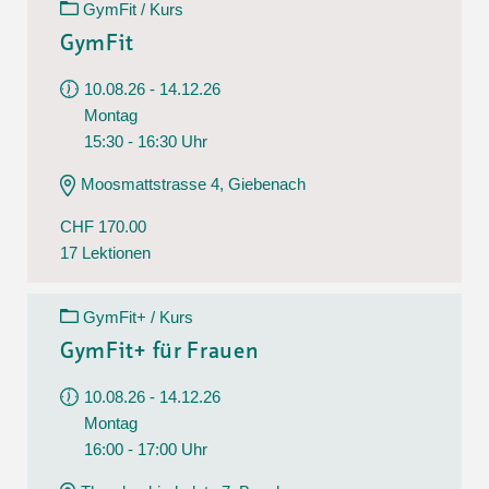
GymFit / Kurs
GymFit
10.08.26 - 14.12.26
Montag
15:30 - 16:30 Uhr
Moosmattstrasse 4, Giebenach
CHF 170.00
17 Lektionen
GymFit+ / Kurs
GymFit+ für Frauen
10.08.26 - 14.12.26
Montag
16:00 - 17:00 Uhr