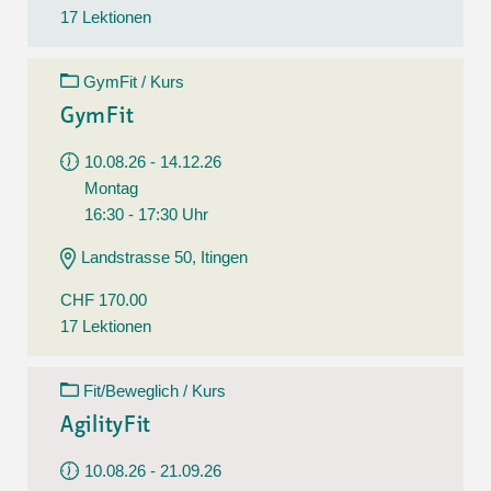
17 Lektionen
GymFit / Kurs
GymFit
10.08.26 - 14.12.26
Montag
16:30 - 17:30 Uhr
Landstrasse 50, Itingen
CHF 170.00
17 Lektionen
Fit/Beweglich / Kurs
AgilityFit
10.08.26 - 21.09.26