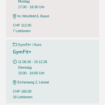
Montag
17:30 - 18:30 Uhr
Im Westfeld 6, Basel
CHF 112.00
7 Lektionen
GymFit+ / Kurs
GymFit+
11.08.26 - 15.12.26
Dienstag
15:00 - 16:00 Uhr
Eichenweg 2, Liestal
CHF 160.00
16 Lektionen