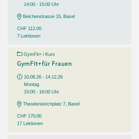
14:00 - 15:00 Uhr
Belchenstrasse 15, Basel
CHF 112.00
7 Lektionen
GymFit+ / Kurs
GymFit+für Frauen
10.08.26 - 14.12.26
Montag
15:00 - 16:00 Uhr
Theodorskirchplatz 7, Basel
CHF 170.00
17 Lektionen