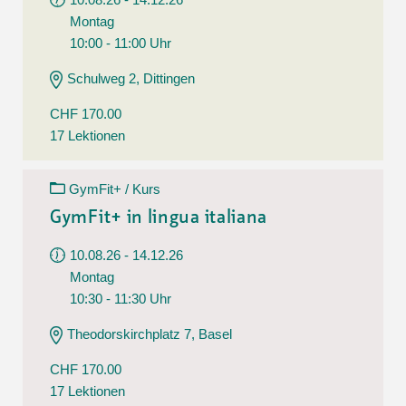
Montag
10:00 - 11:00 Uhr
Schulweg 2, Dittingen
CHF 170.00
17 Lektionen
GymFit+ / Kurs
GymFit+ in lingua italiana
10.08.26 - 14.12.26
Montag
10:30 - 11:30 Uhr
Theodorskirchplatz 7, Basel
CHF 170.00
17 Lektionen