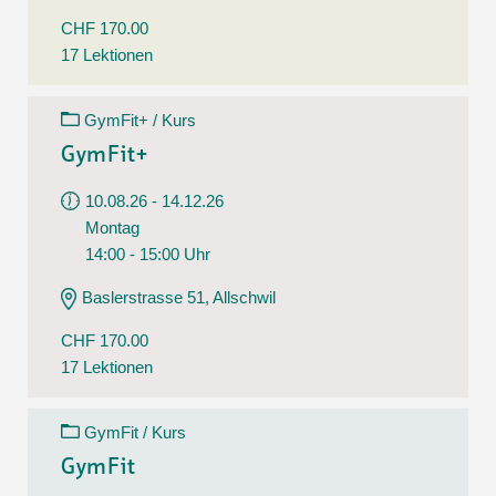
CHF 170.00
17 Lektionen
GymFit+ / Kurs
GymFit+
10.08.26 - 14.12.26
Montag
14:00 - 15:00 Uhr
Baslerstrasse 51, Allschwil
CHF 170.00
17 Lektionen
GymFit / Kurs
GymFit