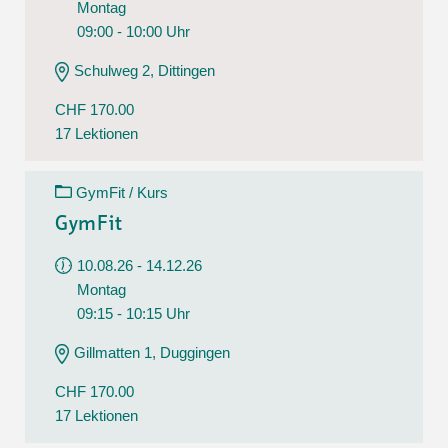
Montag
09:00 - 10:00 Uhr
Schulweg 2, Dittingen
CHF 170.00
17 Lektionen
GymFit / Kurs
GymFit
10.08.26 - 14.12.26
Montag
09:15 - 10:15 Uhr
Gillmatten 1, Duggingen
CHF 170.00
17 Lektionen