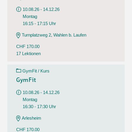
10.08.26 - 14.12.26
Montag
16:15 - 17:15 Uhr
Turnplatzweg 2, Wahlen b. Laufen
CHF 170.00
17 Lektionen
GymFit / Kurs
GymFit
10.08.26 - 14.12.26
Montag
16:30 - 17:30 Uhr
Arlesheim
CHF 170.00