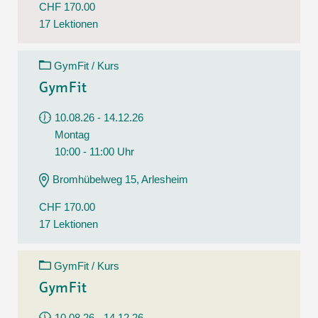
CHF 170.00
17 Lektionen
GymFit / Kurs
GymFit
10.08.26 - 14.12.26
Montag
10:00 - 11:00 Uhr
Bromhübelweg 15, Arlesheim
CHF 170.00
17 Lektionen
GymFit / Kurs
GymFit
10.08.26 - 14.12.26