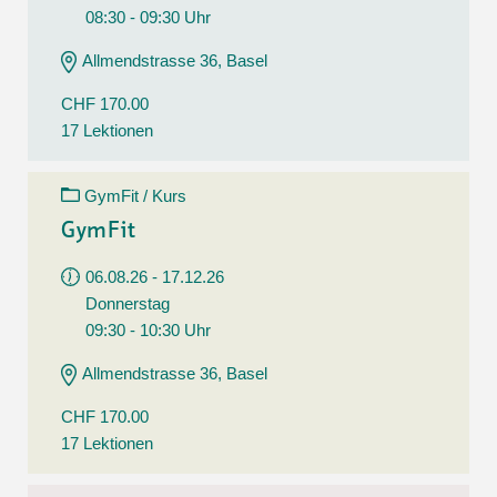
08:30 - 09:30 Uhr
Allmendstrasse 36, Basel
CHF 170.00
17 Lektionen
GymFit / Kurs
GymFit
06.08.26 - 17.12.26
Donnerstag
09:30 - 10:30 Uhr
Allmendstrasse 36, Basel
CHF 170.00
17 Lektionen