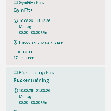
GymFit+ / Kurs
GymFit+
10.08.26 - 14.12.26
Montag
08:30 - 09:30 Uhr
Theodorskirchplatz 7, Basel
CHF 170.00
17 Lektionen
Rückentraining / Kurs
Rückentraining
10.08.26 - 21.09.26
Montag
08:30 - 09:30 Uhr