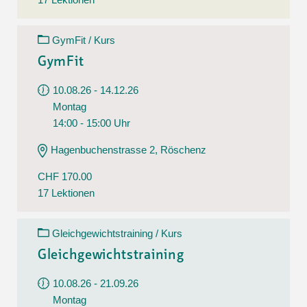
GymFit / Kurs
GymFit
10.08.26 - 14.12.26
Montag
14:00 - 15:00 Uhr
Hagenbuchenstrasse 2, Röschenz
CHF 170.00
17 Lektionen
Gleichgewichtstraining / Kurs
Gleichgewichtstraining
10.08.26 - 21.09.26
Montag