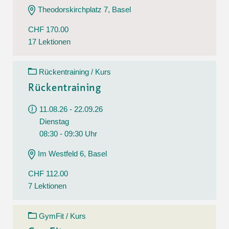
Theodorskirchplatz 7, Basel
CHF 170.00
17 Lektionen
Rückentraining / Kurs
Rückentraining
11.08.26 - 22.09.26
Dienstag
08:30 - 09:30 Uhr
Im Westfeld 6, Basel
CHF 112.00
7 Lektionen
GymFit / Kurs