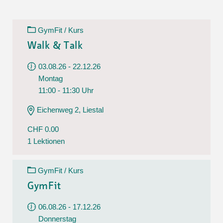
GymFit / Kurs
Walk & Talk
03.08.26 - 22.12.26
Montag
11:00 - 11:30 Uhr
Eichenweg 2, Liestal
CHF 0.00
1 Lektionen
GymFit / Kurs
GymFit
06.08.26 - 17.12.26
Donnerstag