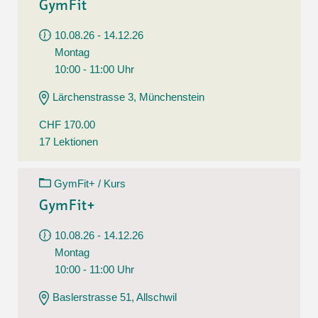
GymFit
10.08.26 - 14.12.26
Montag
10:00 - 11:00 Uhr
Lärchenstrasse 3, Münchenstein
CHF 170.00
17 Lektionen
GymFit+ / Kurs
GymFit+
10.08.26 - 14.12.26
Montag
10:00 - 11:00 Uhr
Baslerstrasse 51, Allschwil