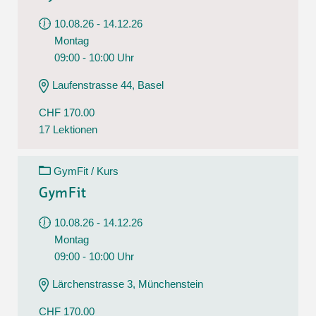
10.08.26 - 14.12.26
Montag
09:00 - 10:00 Uhr
Laufenstrasse 44, Basel
CHF 170.00
17 Lektionen
GymFit / Kurs
GymFit
10.08.26 - 14.12.26
Montag
09:00 - 10:00 Uhr
Lärchenstrasse 3, Münchenstein
CHF 170.00