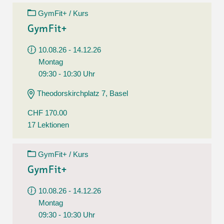
GymFit+ / Kurs
GymFit+
10.08.26 - 14.12.26
Montag
09:30 - 10:30 Uhr
Theodorskirchplatz 7, Basel
CHF 170.00
17 Lektionen
GymFit+ / Kurs
GymFit+
10.08.26 - 14.12.26
Montag
09:30 - 10:30 Uhr