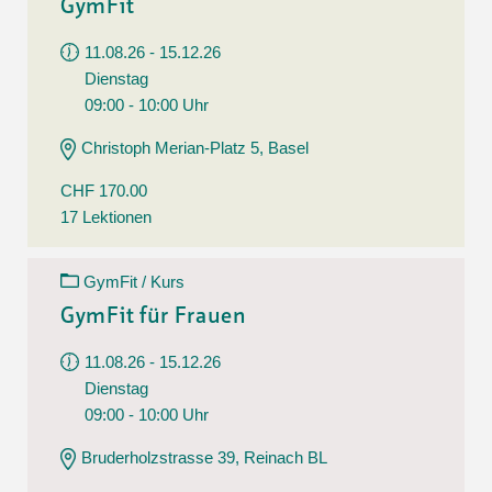
GymFit
11.08.26 - 15.12.26
Dienstag
09:00 - 10:00 Uhr
Christoph Merian-Platz 5, Basel
CHF 170.00
17 Lektionen
GymFit / Kurs
GymFit für Frauen
11.08.26 - 15.12.26
Dienstag
09:00 - 10:00 Uhr
Bruderholzstrasse 39, Reinach BL