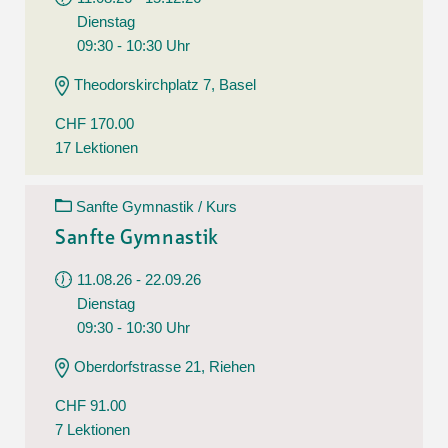
Dienstag
09:30 - 10:30 Uhr
Theodorskirchplatz 7, Basel
CHF 170.00
17 Lektionen
Sanfte Gymnastik / Kurs
Sanfte Gymnastik
11.08.26 - 22.09.26
Dienstag
09:30 - 10:30 Uhr
Oberdorfstrasse 21, Riehen
CHF 91.00
7 Lektionen