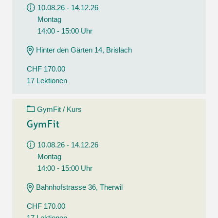
10.08.26 - 14.12.26
Montag
14:00 - 15:00 Uhr
Hinter den Gärten 14, Brislach
CHF 170.00
17 Lektionen
GymFit / Kurs
GymFit
10.08.26 - 14.12.26
Montag
14:00 - 15:00 Uhr
Bahnhofstrasse 36, Therwil
CHF 170.00
17 Lektionen