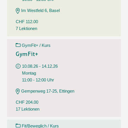
Im Westfeld 6, Basel
CHF 112.00
7 Lektionen
GymFit+ / Kurs
GymFit+
10.08.26 - 14.12.26
Montag
11:00 - 12:00 Uhr
Gempenweg 17-25, Ettingen
CHF 204.00
17 Lektionen
Fit/Beweglich / Kurs