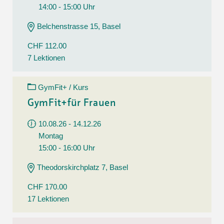
14:00 - 15:00 Uhr
Belchenstrasse 15, Basel
CHF 112.00
7 Lektionen
GymFit+ / Kurs
GymFit+für Frauen
10.08.26 - 14.12.26
Montag
15:00 - 16:00 Uhr
Theodorskirchplatz 7, Basel
CHF 170.00
17 Lektionen