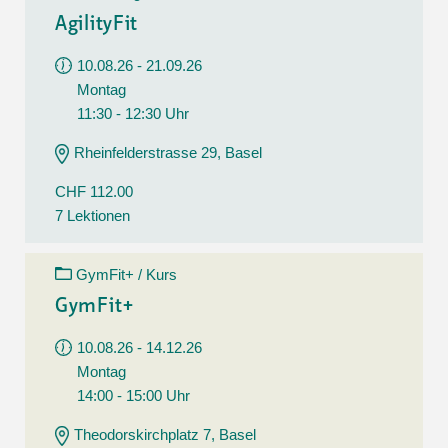
AgilityFit
10.08.26 - 21.09.26
Montag
11:30 - 12:30 Uhr
Rheinfelderstrasse 29, Basel
CHF 112.00
7 Lektionen
GymFit+ / Kurs
GymFit+
10.08.26 - 14.12.26
Montag
14:00 - 15:00 Uhr
Theodorskirchplatz 7, Basel