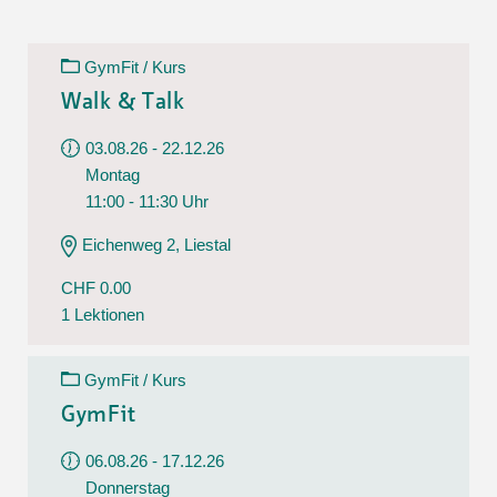
GymFit / Kurs
Walk & Talk
03.08.26 - 22.12.26
Montag
11:00 - 11:30 Uhr
Eichenweg 2, Liestal
CHF 0.00
1 Lektionen
GymFit / Kurs
GymFit
06.08.26 - 17.12.26
Donnerstag