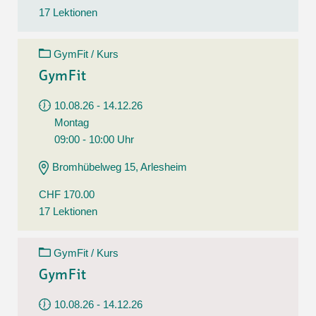
17 Lektionen
GymFit / Kurs
GymFit
10.08.26 - 14.12.26
Montag
09:00 - 10:00 Uhr
Bromhübelweg 15, Arlesheim
CHF 170.00
17 Lektionen
GymFit / Kurs
GymFit
10.08.26 - 14.12.26