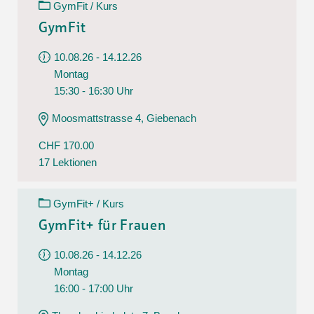
GymFit / Kurs
GymFit
10.08.26 - 14.12.26
Montag
15:30 - 16:30 Uhr
Moosmattstrasse 4, Giebenach
CHF 170.00
17 Lektionen
GymFit+ / Kurs
GymFit+ für Frauen
10.08.26 - 14.12.26
Montag
16:00 - 17:00 Uhr