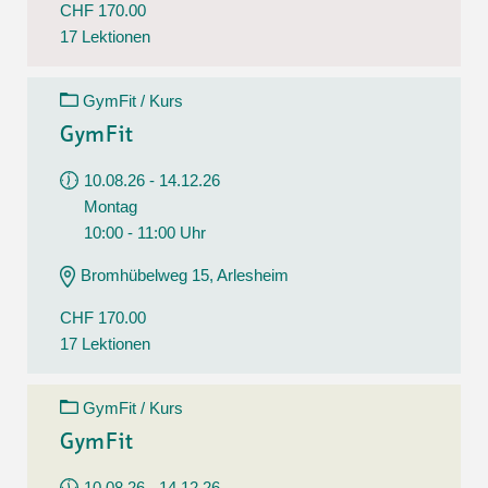
CHF 170.00
17 Lektionen
GymFit / Kurs
GymFit
10.08.26 - 14.12.26
Montag
10:00 - 11:00 Uhr
Bromhübelweg 15, Arlesheim
CHF 170.00
17 Lektionen
GymFit / Kurs
GymFit
10.08.26 - 14.12.26