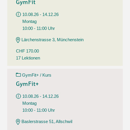
GymFit
10.08.26 - 14.12.26
Montag
10:00 - 11:00 Uhr
Lärchenstrasse 3, Münchenstein
CHF 170.00
17 Lektionen
GymFit+ / Kurs
GymFit+
10.08.26 - 14.12.26
Montag
10:00 - 11:00 Uhr
Baslerstrasse 51, Allschwil