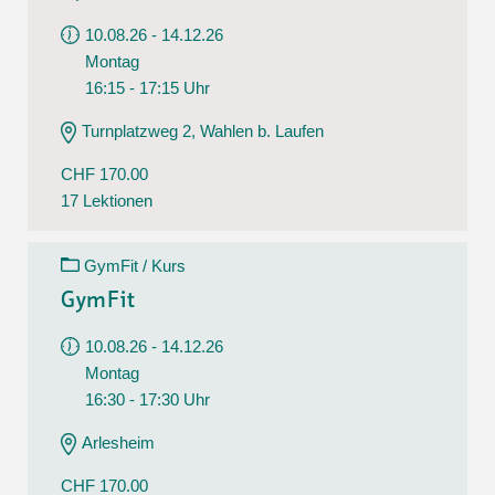
10.08.26 - 14.12.26
Montag
16:15 - 17:15 Uhr
Turnplatzweg 2, Wahlen b. Laufen
CHF 170.00
17 Lektionen
GymFit / Kurs
GymFit
10.08.26 - 14.12.26
Montag
16:30 - 17:30 Uhr
Arlesheim
CHF 170.00