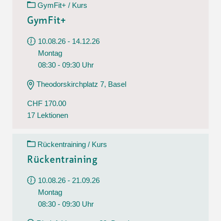
GymFit+ / Kurs
GymFit+
10.08.26 - 14.12.26
Montag
08:30 - 09:30 Uhr
Theodorskirchplatz 7, Basel
CHF 170.00
17 Lektionen
Rückentraining / Kurs
Rückentraining
10.08.26 - 21.09.26
Montag
08:30 - 09:30 Uhr