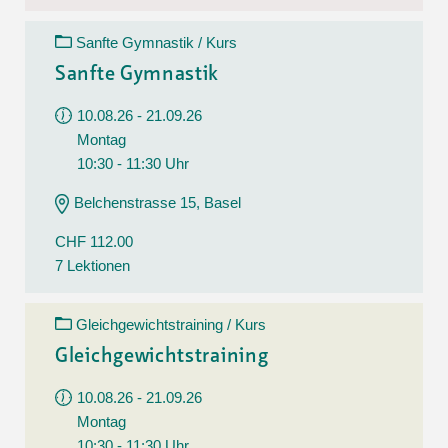
Sanfte Gymnastik / Kurs
Sanfte Gymnastik
10.08.26 - 21.09.26
Montag
10:30 - 11:30 Uhr
Belchenstrasse 15, Basel
CHF 112.00
7 Lektionen
Gleichgewichtstraining / Kurs
Gleichgewichtstraining
10.08.26 - 21.09.26
Montag
10:30 - 11:30 Uhr