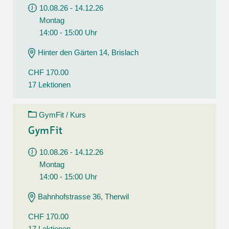
10.08.26 - 14.12.26
Montag
14:00 - 15:00 Uhr
Hinter den Gärten 14, Brislach
CHF 170.00
17 Lektionen
GymFit / Kurs
GymFit
10.08.26 - 14.12.26
Montag
14:00 - 15:00 Uhr
Bahnhofstrasse 36, Therwil
CHF 170.00
17 Lektionen