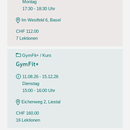
Montag
17:30 - 18:30 Uhr
Im Westfeld 6, Basel
CHF 112.00
7 Lektionen
GymFit+ / Kurs
GymFit+
11.08.26 - 15.12.26
Dienstag
15:00 - 16:00 Uhr
Eichenweg 2, Liestal
CHF 160.00
16 Lektionen