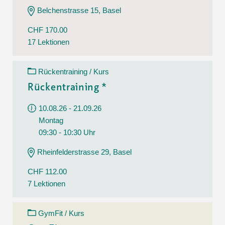
Belchenstrasse 15, Basel
CHF 170.00
17 Lektionen
Rückentraining / Kurs
Rückentraining *
10.08.26 - 21.09.26
Montag
09:30 - 10:30 Uhr
Rheinfelderstrasse 29, Basel
CHF 112.00
7 Lektionen
GymFit / Kurs