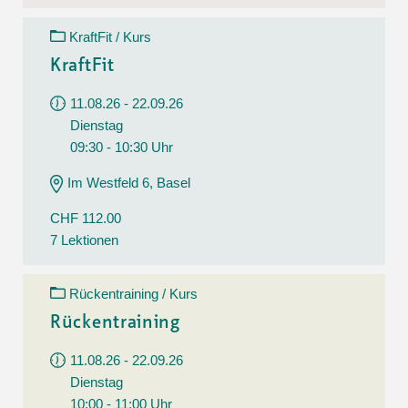
KraftFit / Kurs
KraftFit
11.08.26 - 22.09.26
Dienstag
09:30 - 10:30 Uhr
Im Westfeld 6, Basel
CHF 112.00
7 Lektionen
Rückentraining / Kurs
Rückentraining
11.08.26 - 22.09.26
Dienstag
10:00 - 11:00 Uhr