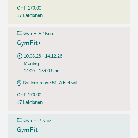
CHF 170.00
17 Lektionen
GymFit+ / Kurs
GymFit+
10.08.26 - 14.12.26
Montag
14:00 - 15:00 Uhr
Baslerstrasse 51, Allschwil
CHF 170.00
17 Lektionen
GymFit / Kurs
GymFit