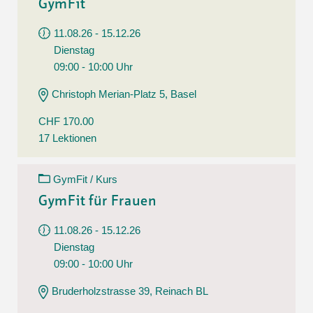
GymFit
11.08.26 - 15.12.26
Dienstag
09:00 - 10:00 Uhr
Christoph Merian-Platz 5, Basel
CHF 170.00
17 Lektionen
GymFit / Kurs
GymFit für Frauen
11.08.26 - 15.12.26
Dienstag
09:00 - 10:00 Uhr
Bruderholzstrasse 39, Reinach BL