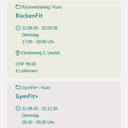
Rückentraining / Kurs
RückenFit
11.08.26 - 22.09.26
Dienstag
17:00 - 18:00 Uhr
Eichenweg 2, Liestal
CHF 96.00
6 Lektionen
GymFit+ / Kurs
GymFit+
11.08.26 - 15.12.26
Dienstag
08:30 - 09:30 Uhr