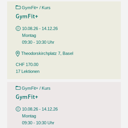
GymFit+ / Kurs
GymFit+
10.08.26 - 14.12.26
Montag
09:30 - 10:30 Uhr
Theodorskirchplatz 7, Basel
CHF 170.00
17 Lektionen
GymFit+ / Kurs
GymFit+
10.08.26 - 14.12.26
Montag
09:30 - 10:30 Uhr