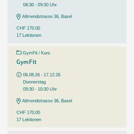
08:30 - 09:30 Uhr
Allmendstrasse 36, Basel
CHF 170.00
17 Lektionen
GymFit / Kurs
GymFit
06.08.26 - 17.12.26
Donnerstag
09:30 - 10:30 Uhr
Allmendstrasse 36, Basel
CHF 170.00
17 Lektionen