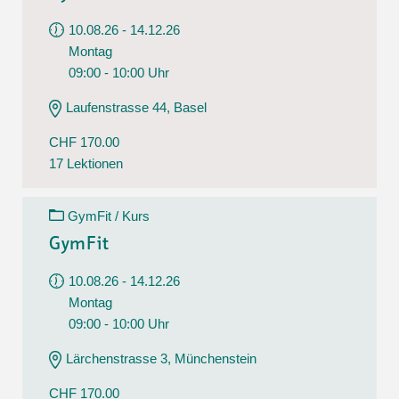
10.08.26 - 14.12.26
Montag
09:00 - 10:00 Uhr
Laufenstrasse 44, Basel
CHF 170.00
17 Lektionen
GymFit / Kurs
GymFit
10.08.26 - 14.12.26
Montag
09:00 - 10:00 Uhr
Lärchenstrasse 3, Münchenstein
CHF 170.00