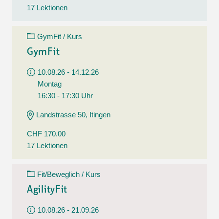
17 Lektionen
GymFit / Kurs
GymFit
10.08.26 - 14.12.26
Montag
16:30 - 17:30 Uhr
Landstrasse 50, Itingen
CHF 170.00
17 Lektionen
Fit/Beweglich / Kurs
AgilityFit
10.08.26 - 21.09.26