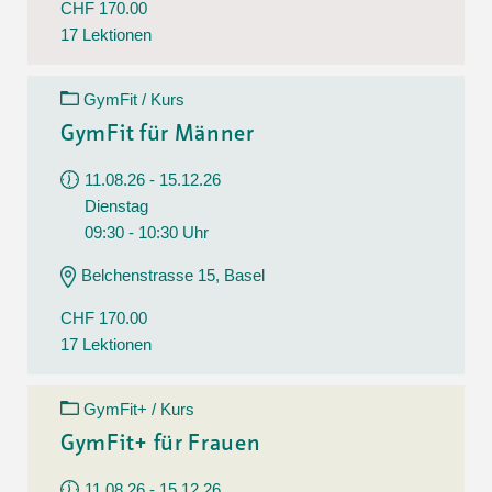
CHF 170.00
17 Lektionen
GymFit / Kurs
GymFit für Männer
11.08.26 - 15.12.26
Dienstag
09:30 - 10:30 Uhr
Belchenstrasse 15, Basel
CHF 170.00
17 Lektionen
GymFit+ / Kurs
GymFit+ für Frauen
11.08.26 - 15.12.26