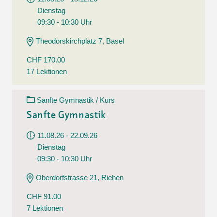
Dienstag
09:30 - 10:30 Uhr
Theodorskirchplatz 7, Basel
CHF 170.00
17 Lektionen
Sanfte Gymnastik / Kurs
Sanfte Gymnastik
11.08.26 - 22.09.26
Dienstag
09:30 - 10:30 Uhr
Oberdorfstrasse 21, Riehen
CHF 91.00
7 Lektionen