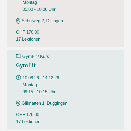
Montag
09:00 - 10:00 Uhr
Schulweg 2, Dittingen
CHF 170.00
17 Lektionen
GymFit / Kurs
GymFit
10.08.26 - 14.12.26
Montag
09:15 - 10:15 Uhr
Gillmatten 1, Duggingen
CHF 170.00
17 Lektionen