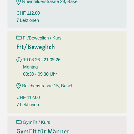
Rheinfelderstrasse 29, Basel
CHF 112.00
7 Lektionen
Fit/Beweglich / Kurs
Fit/Beweglich
10.08.26 - 21.09.26
Montag
08:30 - 09:30 Uhr
Belchenstrasse 15, Basel
CHF 112.00
7 Lektionen
GymFit / Kurs
GymFit für Männer