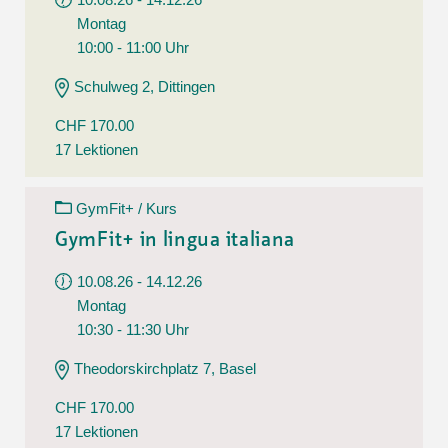
Montag
10:00 - 11:00 Uhr
Schulweg 2, Dittingen
CHF 170.00
17 Lektionen
GymFit+ / Kurs
GymFit+ in lingua italiana
10.08.26 - 14.12.26
Montag
10:30 - 11:30 Uhr
Theodorskirchplatz 7, Basel
CHF 170.00
17 Lektionen