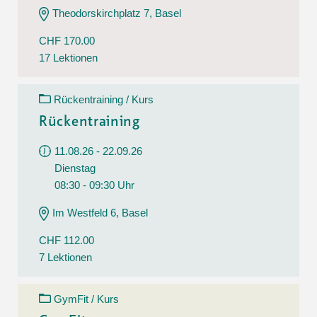
Theodorskirchplatz 7, Basel
CHF 170.00
17 Lektionen
Rückentraining / Kurs
Rückentraining
11.08.26 - 22.09.26
Dienstag
08:30 - 09:30 Uhr
Im Westfeld 6, Basel
CHF 112.00
7 Lektionen
GymFit / Kurs