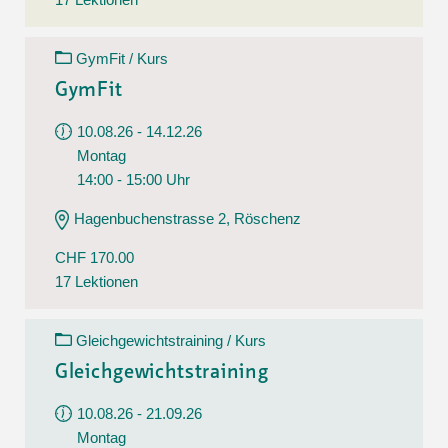
GymFit / Kurs
GymFit
10.08.26 - 14.12.26
Montag
14:00 - 15:00 Uhr
Hagenbuchenstrasse 2, Röschenz
CHF 170.00
17 Lektionen
Gleichgewichtstraining / Kurs
Gleichgewichtstraining
10.08.26 - 21.09.26
Montag