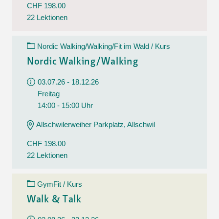
CHF 198.00
22 Lektionen
Nordic Walking/Walking/Fit im Wald / Kurs
Nordic Walking/Walking
03.07.26 - 18.12.26
Freitag
14:00 - 15:00 Uhr
Allschwilerweiher Parkplatz, Allschwil
CHF 198.00
22 Lektionen
GymFit / Kurs
Walk & Talk