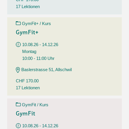
17 Lektionen
GymFit+ / Kurs
GymFit+
10.08.26 - 14.12.26
Montag
10:00 - 11:00 Uhr
Baslerstrasse 51, Allschwil
CHF 170.00
17 Lektionen
GymFit / Kurs
GymFit
10.08.26 - 14.12.26