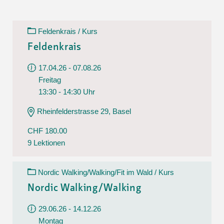
Feldenkrais / Kurs
Feldenkrais
17.04.26 - 07.08.26
Freitag
13:30 - 14:30 Uhr
Rheinfelderstrasse 29, Basel
CHF 180.00
9 Lektionen
Nordic Walking/Walking/Fit im Wald / Kurs
Nordic Walking/Walking
29.06.26 - 14.12.26
Montag