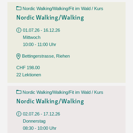
Nordic Walking/Walking/Fit im Wald / Kurs
Nordic Walking/Walking
01.07.26 - 16.12.26
Mittwoch
10:00 - 11:00 Uhr
Bettingerstrasse, Riehen
CHF 198.00
22 Lektionen
Nordic Walking/Walking/Fit im Wald / Kurs
Nordic Walking/Walking
02.07.26 - 17.12.26
Donnerstag
08:30 - 10:00 Uhr