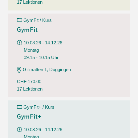
17 Lektionen
GymFit / Kurs
GymFit
10.08.26 - 14.12.26
Montag
09:15 - 10:15 Uhr
Gillmatten 1, Duggingen
CHF 170.00
17 Lektionen
GymFit+ / Kurs
GymFit+
10.08.26 - 14.12.26
Montag