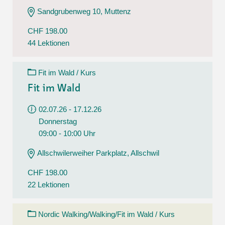
Sandgrubenweg 10, Muttenz
CHF 198.00
44 Lektionen
Fit im Wald / Kurs
Fit im Wald
02.07.26 - 17.12.26
Donnerstag
09:00 - 10:00 Uhr
Allschwilerweiher Parkplatz, Allschwil
CHF 198.00
22 Lektionen
Nordic Walking/Walking/Fit im Wald / Kurs