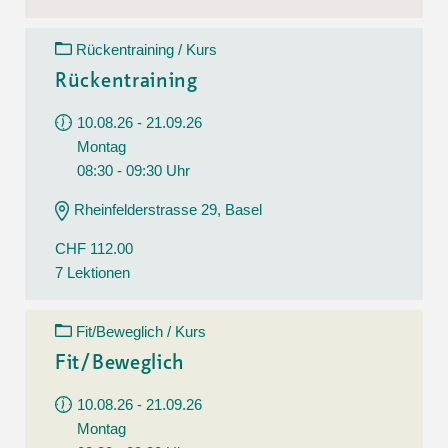
Rückentraining / Kurs
Rückentraining
10.08.26 - 21.09.26
Montag
08:30 - 09:30 Uhr
Rheinfelderstrasse 29, Basel
CHF 112.00
7 Lektionen
Fit/Beweglich / Kurs
Fit/Beweglich
10.08.26 - 21.09.26
Montag