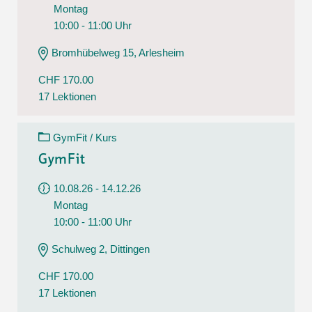
Montag
10:00 - 11:00 Uhr
Bromhübelweg 15, Arlesheim
CHF 170.00
17 Lektionen
GymFit / Kurs
GymFit
10.08.26 - 14.12.26
Montag
10:00 - 11:00 Uhr
Schulweg 2, Dittingen
CHF 170.00
17 Lektionen