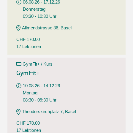
06.08.26 - 17.12.26
Donnerstag
09:30 - 10:30 Uhr
Allmendstrasse 36, Basel
CHF 170.00
17 Lektionen
GymFit+ / Kurs
GymFit+
10.08.26 - 14.12.26
Montag
08:30 - 09:30 Uhr
Theodorskirchplatz 7, Basel
CHF 170.00
17 Lektionen