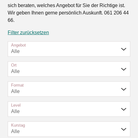
sich beraten, welches Angebot für Sie der Richtige ist.
Wir geben Ihnen gerne persönlich Auskunft. 061 206 44
66.
Filter zurücksetzen
Angebot
Alle
Ort
Alle
Format
Alle
Level
Alle
Kurstag
Alle