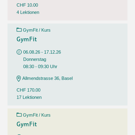
CHF 10.00
4 Lektionen
GymFit / Kurs
GymFit
06.08.26 - 17.12.26
Donnerstag
08:30 - 09:30 Uhr
Allmendstrasse 36, Basel
CHF 170.00
17 Lektionen
GymFit / Kurs
GymFit