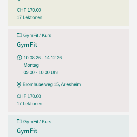
CHF 170.00
17 Lektionen
GymFit / Kurs
GymFit
10.08.26 - 14.12.26
Montag
09:00 - 10:00 Uhr
Bromhübelweg 15, Arlesheim
CHF 170.00
17 Lektionen
GymFit / Kurs
GymFit