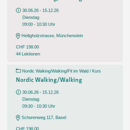
30.06.26 - 15.12.26
Dienstag
09:00 - 10:30 Uhr
Heiligholzstrasse, Münchenstein
CHF 198.00
44 Lektionen
Nordic Walking/Walking/Fit im Wald / Kurs
Nordic Walking/Walking
30.06.26 - 15.12.26
Dienstag
09:30 - 10:30 Uhr
Schorenweg 117, Basel
CHF 198.00