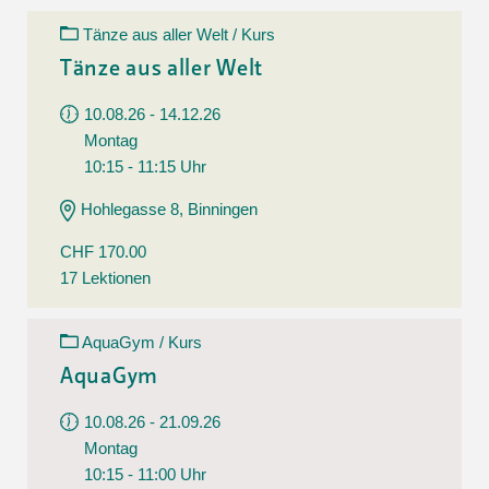
Tänze aus aller Welt / Kurs
Tänze aus aller Welt
10.08.26 - 14.12.26
Montag
10:15 - 11:15 Uhr
Hohlegasse 8, Binningen
CHF 170.00
17 Lektionen
AquaGym / Kurs
AquaGym
10.08.26 - 21.09.26
Montag
10:15 - 11:00 Uhr