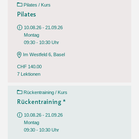
Pilates / Kurs
Pilates
10.08.26 - 21.09.26
Montag
09:30 - 10:30 Uhr
Im Westfeld 6, Basel
CHF 140.00
7 Lektionen
Rückentraining / Kurs
Rückentraining *
10.08.26 - 21.09.26
Montag
09:30 - 10:30 Uhr