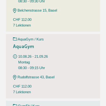
08:30 - 09:30 Uhr
Belchenstrasse 15, Basel
CHF 112.00
7 Lektionen
AquaGym / Kurs
AquaGym
10.08.26 - 21.09.26
Montag
08:30 - 09:15 Uhr
Rudolfstrasse 43, Basel
CHF 112.00
7 Lektionen
GymFit / Kurs