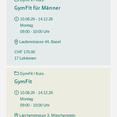
GymFit für Männer
10.08.26 - 14.12.26
Montag
09:00 - 10:00 Uhr
Laufenstrasse 44, Basel
CHF 170.00
17 Lektionen
GymFit / Kurs
GymFit
10.08.26 - 14.12.26
Montag
09:00 - 10:00 Uhr
Lärchenstrasse 3, Münchenstein