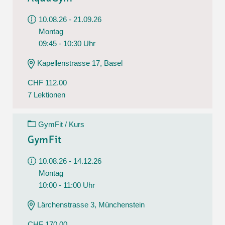
10.08.26 - 21.09.26
Montag
09:45 - 10:30 Uhr
Kapellenstrasse 17, Basel
CHF 112.00
7 Lektionen
GymFit / Kurs
GymFit
10.08.26 - 14.12.26
Montag
10:00 - 11:00 Uhr
Lärchenstrasse 3, Münchenstein
CHF 170.00