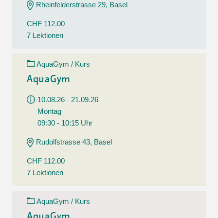
Rheinfelderstrasse 29, Basel
CHF 112.00
7 Lektionen
AquaGym / Kurs
AquaGym
10.08.26 - 21.09.26
Montag
09:30 - 10:15 Uhr
Rudolfstrasse 43, Basel
CHF 112.00
7 Lektionen
AquaGym / Kurs
AquaGym