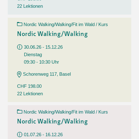
22 Lektionen
Nordic Walking/Walking/Fit im Wald / Kurs
Nordic Walking/Walking
30.06.26 - 15.12.26
Dienstag
09:30 - 10:30 Uhr
Schorenweg 117, Basel
CHF 198.00
22 Lektionen
Nordic Walking/Walking/Fit im Wald / Kurs
Nordic Walking/Walking
01.07.26 - 16.12.26