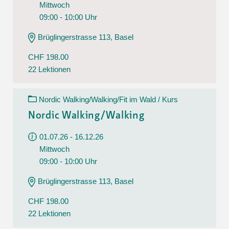
Mittwoch
09:00 - 10:00 Uhr
Brüglingerstrasse 113, Basel
CHF 198.00
22 Lektionen
Nordic Walking/Walking/Fit im Wald / Kurs
Nordic Walking/Walking
01.07.26 - 16.12.26
Mittwoch
09:00 - 10:00 Uhr
Brüglingerstrasse 113, Basel
CHF 198.00
22 Lektionen