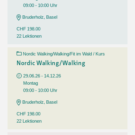
09:00 - 10:00 Uhr
Bruderholz, Basel
CHF 198.00
22 Lektionen
Nordic Walking/Walking/Fit im Wald / Kurs
Nordic Walking/Walking
29.06.26 - 14.12.26
Montag
09:00 - 10:00 Uhr
Bruderholz, Basel
CHF 198.00
22 Lektionen