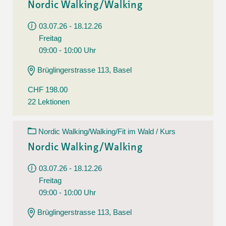
Nordic Walking/Walking
03.07.26 - 18.12.26
Freitag
09:00 - 10:00 Uhr
Brüglingerstrasse 113, Basel
CHF 198.00
22 Lektionen
Nordic Walking/Walking/Fit im Wald / Kurs
Nordic Walking/Walking
03.07.26 - 18.12.26
Freitag
09:00 - 10:00 Uhr
Brüglingerstrasse 113, Basel