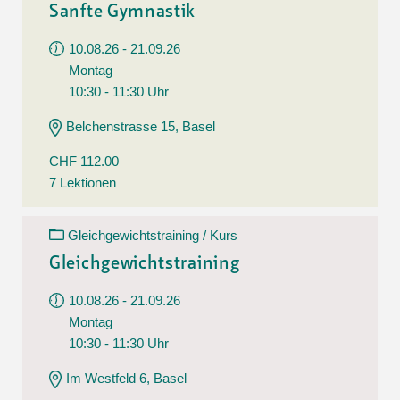
Sanfte Gymnastik
10.08.26 - 21.09.26
Montag
10:30 - 11:30 Uhr
Belchenstrasse 15, Basel
CHF 112.00
7 Lektionen
Gleichgewichtstraining / Kurs
Gleichgewichtstraining
10.08.26 - 21.09.26
Montag
10:30 - 11:30 Uhr
Im Westfeld 6, Basel