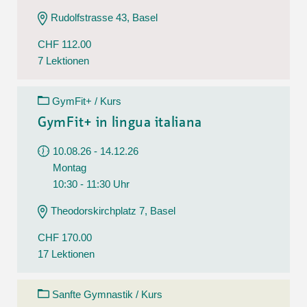
Rudolfstrasse 43, Basel
CHF 112.00
7 Lektionen
GymFit+ / Kurs
GymFit+ in lingua italiana
10.08.26 - 14.12.26
Montag
10:30 - 11:30 Uhr
Theodorskirchplatz 7, Basel
CHF 170.00
17 Lektionen
Sanfte Gymnastik / Kurs