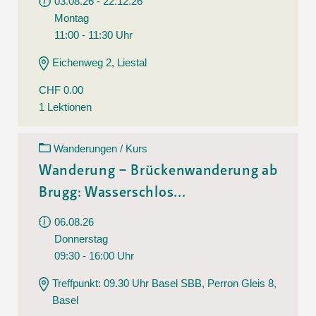
03.08.26 - 22.12.26
Montag
11:00 - 11:30 Uhr
Eichenweg 2, Liestal
CHF 0.00
1 Lektionen
Wanderungen / Kurs
Wanderung – Brückenwanderung ab
Brugg: Wasserschlos...
06.08.26
Donnerstag
09:30 - 16:00 Uhr
Treffpunkt: 09.30 Uhr Basel SBB, Perron Gleis 8,
Basel