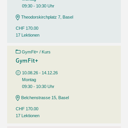
09:30 - 10:30 Uhr
Theodorskirchplatz 7, Basel
CHF 170.00
17 Lektionen
GymFit+ / Kurs
GymFit+
10.08.26 - 14.12.26
Montag
09:30 - 10:30 Uhr
Belchenstrasse 15, Basel
CHF 170.00
17 Lektionen