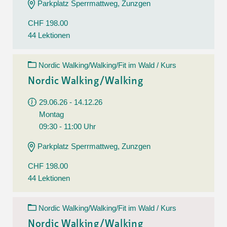
Parkplatz Sperrmattweg, Zunzgen
CHF 198.00
44 Lektionen
Nordic Walking/Walking/Fit im Wald / Kurs
Nordic Walking/Walking
29.06.26 - 14.12.26
Montag
09:30 - 11:00 Uhr
Parkplatz Sperrmattweg, Zunzgen
CHF 198.00
44 Lektionen
Nordic Walking/Walking/Fit im Wald / Kurs
Nordic Walking/Walking