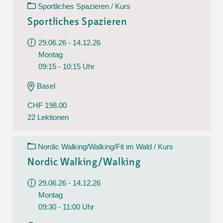
Sportliches Spazieren / Kurs
Sportliches Spazieren
29.06.26 - 14.12.26
Montag
09:15 - 10:15 Uhr
Basel
CHF 198.00
22 Lektionen
Nordic Walking/Walking/Fit im Wald / Kurs
Nordic Walking/Walking
29.06.26 - 14.12.26
Montag
09:30 - 11:00 Uhr