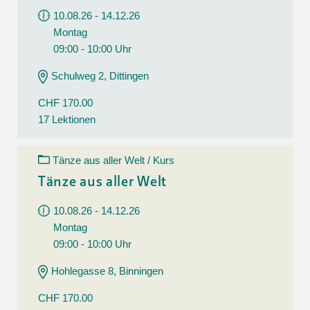
10.08.26 - 14.12.26
Montag
09:00 - 10:00 Uhr
Schulweg 2, Dittingen
CHF 170.00
17 Lektionen
Tänze aus aller Welt / Kurs
Tänze aus aller Welt
10.08.26 - 14.12.26
Montag
09:00 - 10:00 Uhr
Hohlegasse 8, Binningen
CHF 170.00