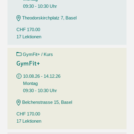
09:30 - 10:30 Uhr
Theodorskirchplatz 7, Basel
CHF 170.00
17 Lektionen
GymFit+ / Kurs
GymFit+
10.08.26 - 14.12.26
Montag
09:30 - 10:30 Uhr
Belchenstrasse 15, Basel
CHF 170.00
17 Lektionen