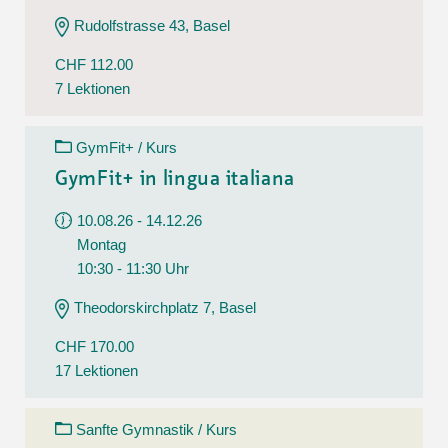
Rudolfstrasse 43, Basel
CHF 112.00
7 Lektionen
GymFit+ / Kurs
GymFit+ in lingua italiana
10.08.26 - 14.12.26
Montag
10:30 - 11:30 Uhr
Theodorskirchplatz 7, Basel
CHF 170.00
17 Lektionen
Sanfte Gymnastik / Kurs