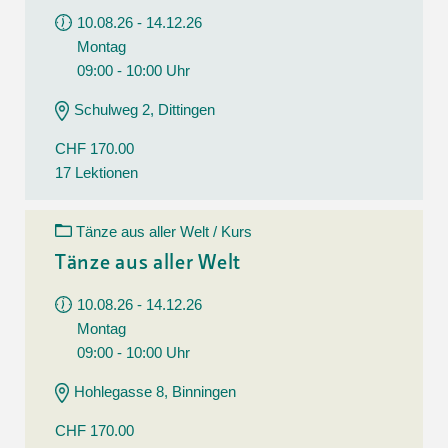
10.08.26 - 14.12.26
Montag
09:00 - 10:00 Uhr
Schulweg 2, Dittingen
CHF 170.00
17 Lektionen
Tänze aus aller Welt / Kurs
Tänze aus aller Welt
10.08.26 - 14.12.26
Montag
09:00 - 10:00 Uhr
Hohlegasse 8, Binningen
CHF 170.00