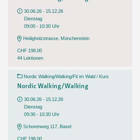
30.06.26 - 15.12.26
Dienstag
09:00 - 10:30 Uhr
Heiligholzstrasse, Münchenstein
CHF 198.00
44 Lektionen
Nordic Walking/Walking/Fit im Wald / Kurs
Nordic Walking/Walking
30.06.26 - 15.12.26
Dienstag
09:30 - 10:30 Uhr
Schorenweg 117, Basel
CHF 198.00