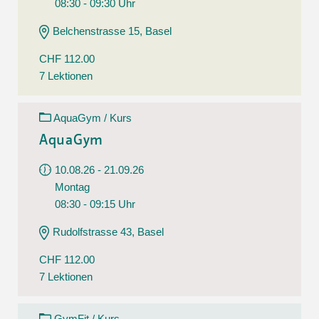
08:30 - 09:30 Uhr
Belchenstrasse 15, Basel
CHF 112.00
7 Lektionen
AquaGym / Kurs
AquaGym
10.08.26 - 21.09.26
Montag
08:30 - 09:15 Uhr
Rudolfstrasse 43, Basel
CHF 112.00
7 Lektionen
GymFit / Kurs