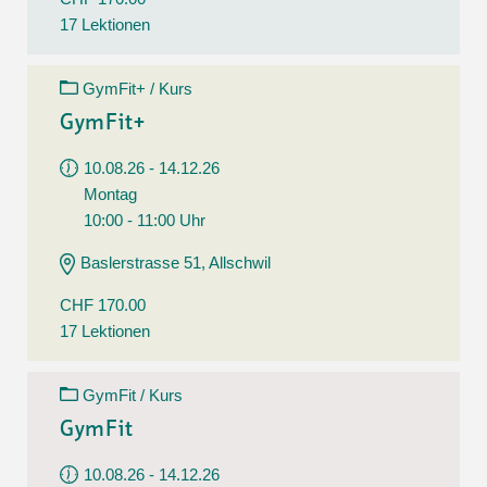
17 Lektionen
GymFit+ / Kurs
GymFit+
10.08.26 - 14.12.26
Montag
10:00 - 11:00 Uhr
Baslerstrasse 51, Allschwil
CHF 170.00
17 Lektionen
GymFit / Kurs
GymFit
10.08.26 - 14.12.26