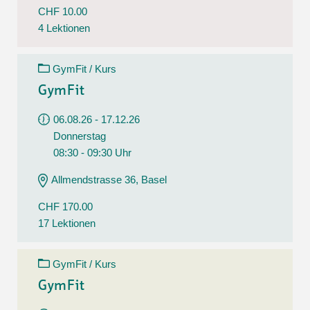
CHF 10.00
4 Lektionen
GymFit / Kurs
GymFit
06.08.26 - 17.12.26
Donnerstag
08:30 - 09:30 Uhr
Allmendstrasse 36, Basel
CHF 170.00
17 Lektionen
GymFit / Kurs
GymFit