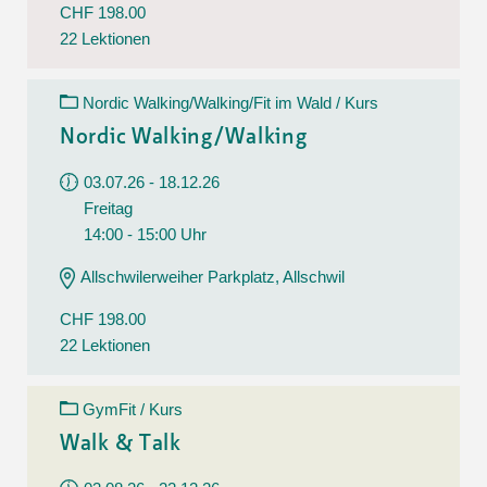
CHF 198.00
22 Lektionen
Nordic Walking/Walking/Fit im Wald / Kurs
Nordic Walking/Walking
03.07.26 - 18.12.26
Freitag
14:00 - 15:00 Uhr
Allschwilerweiher Parkplatz, Allschwil
CHF 198.00
22 Lektionen
GymFit / Kurs
Walk & Talk