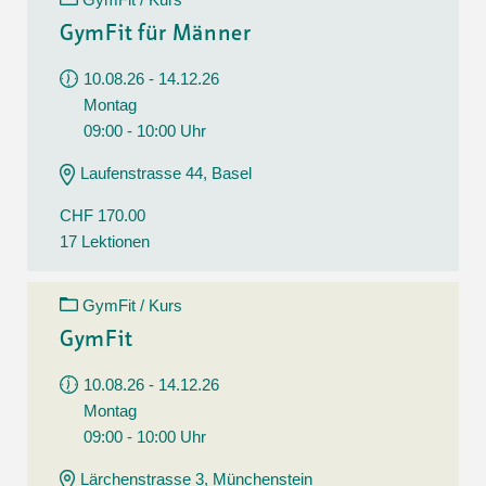
GymFit für Männer
10.08.26 - 14.12.26
Montag
09:00 - 10:00 Uhr
Laufenstrasse 44, Basel
CHF 170.00
17 Lektionen
GymFit / Kurs
GymFit
10.08.26 - 14.12.26
Montag
09:00 - 10:00 Uhr
Lärchenstrasse 3, Münchenstein