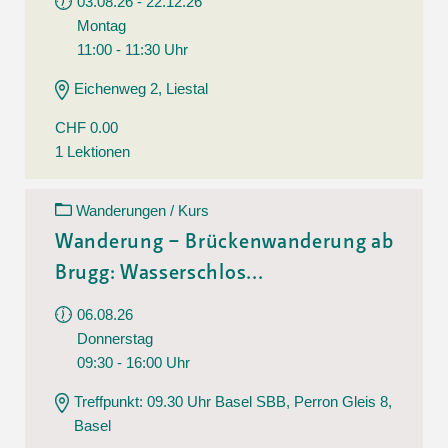
03.08.26 - 22.12.26
Montag
11:00 - 11:30 Uhr
Eichenweg 2, Liestal
CHF 0.00
1 Lektionen
Wanderungen / Kurs
Wanderung – Brückenwanderung ab
Brugg: Wasserschlos...
06.08.26
Donnerstag
09:30 - 16:00 Uhr
Treffpunkt: 09.30 Uhr Basel SBB, Perron Gleis 8,
Basel