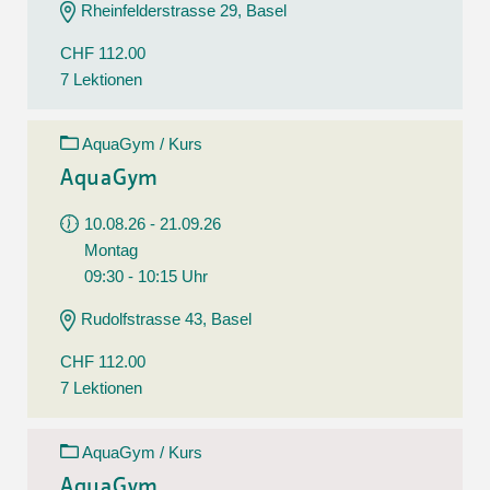
Rheinfelderstrasse 29, Basel
CHF 112.00
7 Lektionen
AquaGym / Kurs
AquaGym
10.08.26 - 21.09.26
Montag
09:30 - 10:15 Uhr
Rudolfstrasse 43, Basel
CHF 112.00
7 Lektionen
AquaGym / Kurs
AquaGym