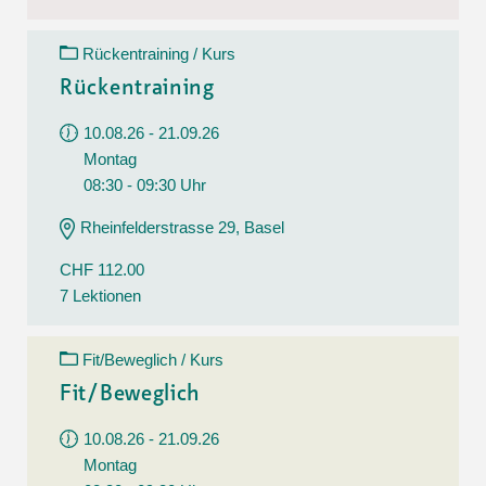
Rückentraining / Kurs
Rückentraining
10.08.26 - 21.09.26
Montag
08:30 - 09:30 Uhr
Rheinfelderstrasse 29, Basel
CHF 112.00
7 Lektionen
Fit/Beweglich / Kurs
Fit/Beweglich
10.08.26 - 21.09.26
Montag