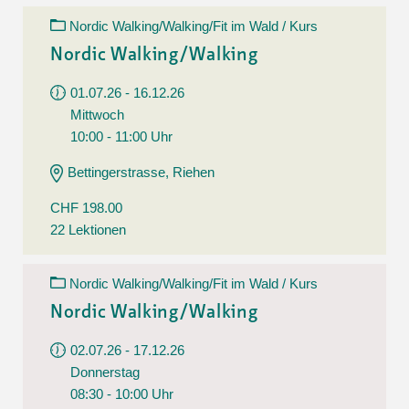
Nordic Walking/Walking/Fit im Wald / Kurs
Nordic Walking/Walking
01.07.26 - 16.12.26
Mittwoch
10:00 - 11:00 Uhr
Bettingerstrasse, Riehen
CHF 198.00
22 Lektionen
Nordic Walking/Walking/Fit im Wald / Kurs
Nordic Walking/Walking
02.07.26 - 17.12.26
Donnerstag
08:30 - 10:00 Uhr