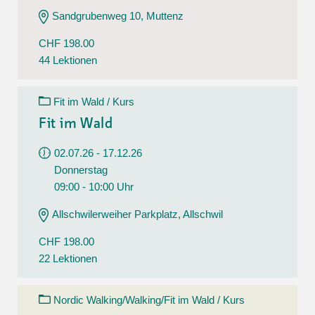
Sandgrubenweg 10, Muttenz
CHF 198.00
44 Lektionen
Fit im Wald / Kurs
Fit im Wald
02.07.26 - 17.12.26
Donnerstag
09:00 - 10:00 Uhr
Allschwilerweiher Parkplatz, Allschwil
CHF 198.00
22 Lektionen
Nordic Walking/Walking/Fit im Wald / Kurs