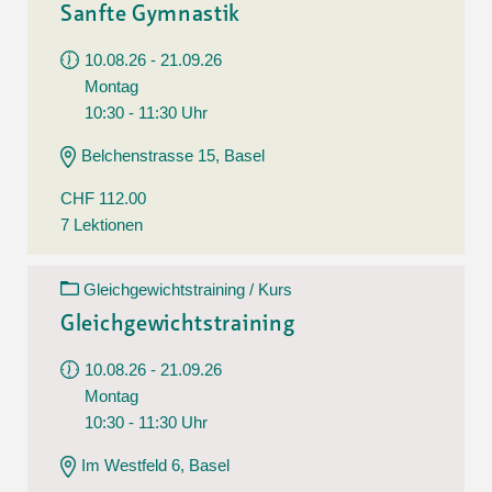
Sanfte Gymnastik
10.08.26 - 21.09.26
Montag
10:30 - 11:30 Uhr
Belchenstrasse 15, Basel
CHF 112.00
7 Lektionen
Gleichgewichtstraining / Kurs
Gleichgewichtstraining
10.08.26 - 21.09.26
Montag
10:30 - 11:30 Uhr
Im Westfeld 6, Basel