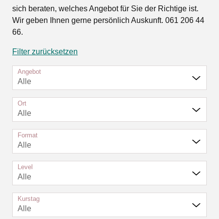
sich beraten, welches Angebot für Sie der Richtige ist.
Wir geben Ihnen gerne persönlich Auskunft. 061 206 44
66.
Filter zurücksetzen
Angebot
Alle
Ort
Alle
Format
Alle
Level
Alle
Kurstag
Alle