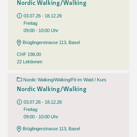
Nordic Walking/Walking
03.07.26 - 18.12.26
Freitag
09:00 - 10:00 Uhr
Brüglingerstrasse 113, Basel
CHF 198.00
22 Lektionen
Nordic Walking/Walking/Fit im Wald / Kurs
Nordic Walking/Walking
03.07.26 - 18.12.26
Freitag
09:00 - 10:00 Uhr
Brüglingerstrasse 113, Basel