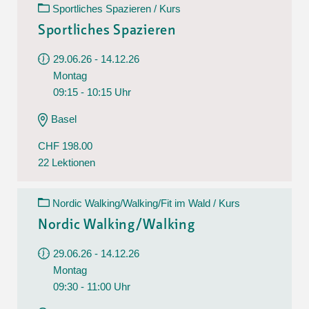
Sportliches Spazieren / Kurs
Sportliches Spazieren
29.06.26 - 14.12.26
Montag
09:15 - 10:15 Uhr
Basel
CHF 198.00
22 Lektionen
Nordic Walking/Walking/Fit im Wald / Kurs
Nordic Walking/Walking
29.06.26 - 14.12.26
Montag
09:30 - 11:00 Uhr