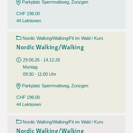
Parkplatz Sperrmattweg, Zunzgen
CHF 198.00
44 Lektionen
Nordic Walking/Walking/Fit im Wald / Kurs
Nordic Walking/Walking
29.06.26 - 14.12.26
Montag
09:30 - 11:00 Uhr
Parkplatz Sperrmattweg, Zunzgen
CHF 198.00
44 Lektionen
Nordic Walking/Walking/Fit im Wald / Kurs
Nordic Walking/Walking