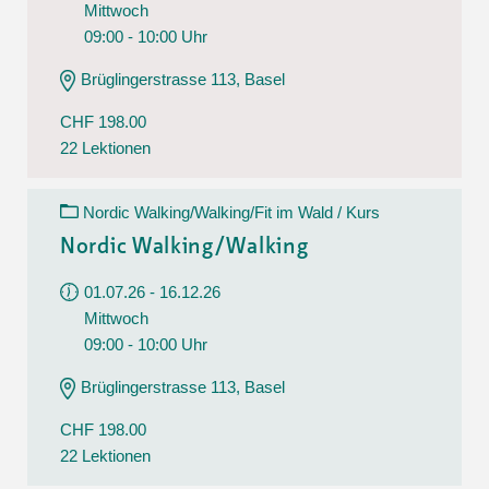
Mittwoch
09:00 - 10:00 Uhr
Brüglingerstrasse 113, Basel
CHF 198.00
22 Lektionen
Nordic Walking/Walking/Fit im Wald / Kurs
Nordic Walking/Walking
01.07.26 - 16.12.26
Mittwoch
09:00 - 10:00 Uhr
Brüglingerstrasse 113, Basel
CHF 198.00
22 Lektionen