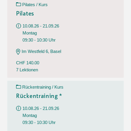
Pilates / Kurs
Pilates
10.08.26 - 21.09.26
Montag
09:30 - 10:30 Uhr
Im Westfeld 6, Basel
CHF 140.00
7 Lektionen
Rückentraining / Kurs
Rückentraining *
10.08.26 - 21.09.26
Montag
09:30 - 10:30 Uhr