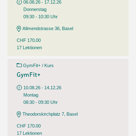
06.08.26 - 17.12.26
Donnerstag
09:30 - 10:30 Uhr
Allmendstrasse 36, Basel
CHF 170.00
17 Lektionen
GymFit+ / Kurs
GymFit+
10.08.26 - 14.12.26
Montag
08:30 - 09:30 Uhr
Theodorskirchplatz 7, Basel
CHF 170.00
17 Lektionen