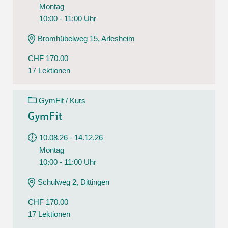
Montag
10:00 - 11:00 Uhr
Bromhübelweg 15, Arlesheim
CHF 170.00
17 Lektionen
GymFit / Kurs
GymFit
10.08.26 - 14.12.26
Montag
10:00 - 11:00 Uhr
Schulweg 2, Dittingen
CHF 170.00
17 Lektionen