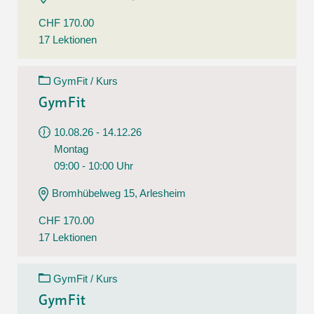
CHF 170.00
17 Lektionen
GymFit / Kurs
GymFit
10.08.26 - 14.12.26
Montag
09:00 - 10:00 Uhr
Bromhübelweg 15, Arlesheim
CHF 170.00
17 Lektionen
GymFit / Kurs
GymFit