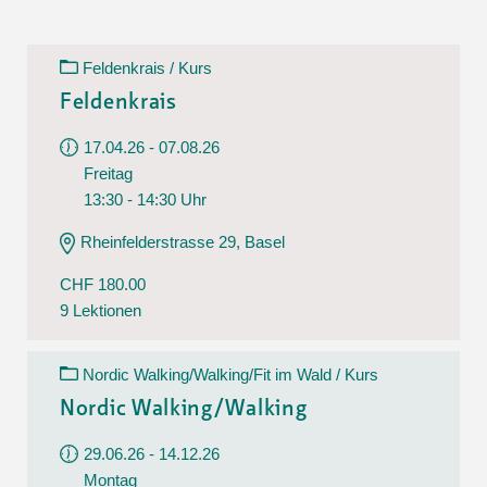
Feldenkrais / Kurs
Feldenkrais
17.04.26 - 07.08.26
Freitag
13:30 - 14:30 Uhr
Rheinfelderstrasse 29, Basel
CHF 180.00
9 Lektionen
Nordic Walking/Walking/Fit im Wald / Kurs
Nordic Walking/Walking
29.06.26 - 14.12.26
Montag