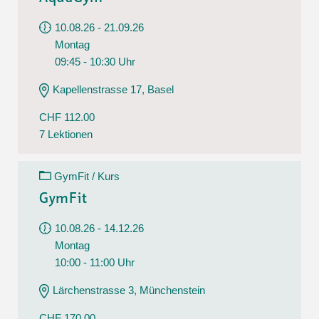
10.08.26 - 21.09.26
Montag
09:45 - 10:30 Uhr
Kapellenstrasse 17, Basel
CHF 112.00
7 Lektionen
GymFit / Kurs
GymFit
10.08.26 - 14.12.26
Montag
10:00 - 11:00 Uhr
Lärchenstrasse 3, Münchenstein
CHF 170.00