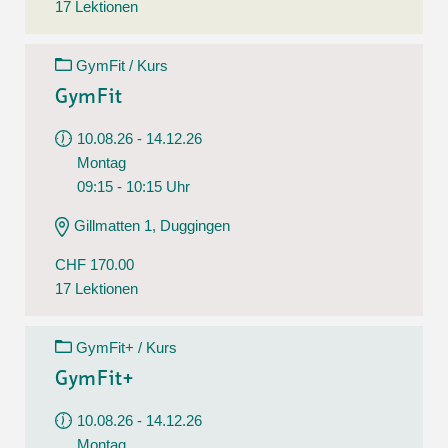
17 Lektionen
GymFit / Kurs
GymFit
10.08.26 - 14.12.26
Montag
09:15 - 10:15 Uhr
Gillmatten 1, Duggingen
CHF 170.00
17 Lektionen
GymFit+ / Kurs
GymFit+
10.08.26 - 14.12.26
Montag