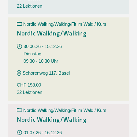
22 Lektionen
Nordic Walking/Walking/Fit im Wald / Kurs
Nordic Walking/Walking
30.06.26 - 15.12.26
Dienstag
09:30 - 10:30 Uhr
Schorenweg 117, Basel
CHF 198.00
22 Lektionen
Nordic Walking/Walking/Fit im Wald / Kurs
Nordic Walking/Walking
01.07.26 - 16.12.26