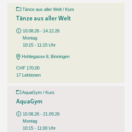
Tänze aus aller Welt / Kurs
Tänze aus aller Welt
10.08.26 - 14.12.26
Montag
10:15 - 11:15 Uhr
Hohlegasse 8, Binningen
CHF 170.00
17 Lektionen
AquaGym / Kurs
AquaGym
10.08.26 - 21.09.26
Montag
10:15 - 11:00 Uhr