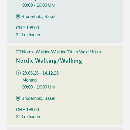
09:00 - 10:00 Uhr
Bruderholz, Basel
CHF 198.00
22 Lektionen
Nordic Walking/Walking/Fit im Wald / Kurs
Nordic Walking/Walking
29.06.26 - 14.12.26
Montag
09:00 - 10:00 Uhr
Bruderholz, Basel
CHF 198.00
22 Lektionen