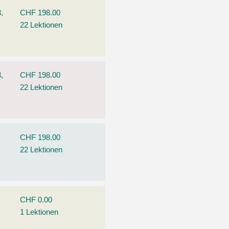
,
CHF 198.00
22 Lektionen
,
CHF 198.00
22 Lektionen
CHF 198.00
22 Lektionen
CHF 0.00
1 Lektionen