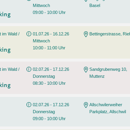
Mittwoch
Basel
09:00 - 10:00 Uhr
king
t im Wald /
01.07.26 - 16.12.26
Bettingerstrasse, Ri
Mittwoch
10:00 - 11:00 Uhr
king
t im Wald /
02.07.26 - 17.12.26
Sandgrubenweg 10,
Donnerstag
Muttenz
08:30 - 10:00 Uhr
king
02.07.26 - 17.12.26
Allschwilerweiher
Donnerstag
Parkplatz, Allschwil
09:00 - 10:00 Uhr