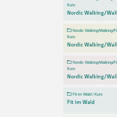
Kurs
Nordic Walking/Wal
Nordic Walking/Walking/Fi
Kurs
Nordic Walking/Wal
Nordic Walking/Walking/Fi
Kurs
Nordic Walking/Wal
Fit im Wald / Kurs
Fit im Wald