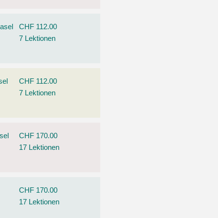
asel
CHF 112.00
7 Lektionen
sel
CHF 112.00
7 Lektionen
sel
CHF 170.00
17 Lektionen
CHF 170.00
17 Lektionen