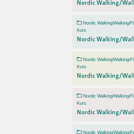
Nordic Walking/Wal
Nordic Walking/Walking/Fi
Kurs
Nordic Walking/Wal
Nordic Walking/Walking/Fi
Kurs
Nordic Walking/Wal
Nordic Walking/Walking/Fi
Kurs
Nordic Walking/Wal
Nordic Walking/Walking/Fi