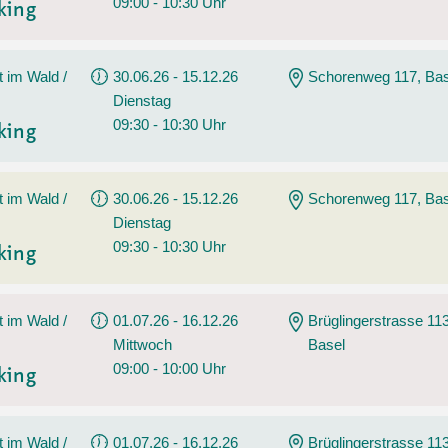
09:00 - 10:30 Uhr
king
t im Wald /
30.06.26 - 15.12.26
Schorenweg 117, Bas
Dienstag
09:30 - 10:30 Uhr
king
t im Wald /
30.06.26 - 15.12.26
Schorenweg 117, Bas
Dienstag
09:30 - 10:30 Uhr
king
t im Wald /
01.07.26 - 16.12.26
Brüglingerstrasse 113
Mittwoch
Basel
09:00 - 10:00 Uhr
king
t im Wald /
01.07.26 - 16.12.26
Brüglingerstrasse 113