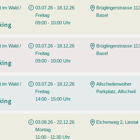
t im Wald /
03.07.26 - 18.12.26
Brüglingerstrasse 113
Freitag
Basel
09:00 - 10:00 Uhr
king
t im Wald /
03.07.26 - 18.12.26
Brüglingerstrasse 113
Freitag
Basel
09:00 - 10:00 Uhr
king
t im Wald /
03.07.26 - 18.12.26
Allschwilerweiher
Freitag
Parkplatz, Allschwil
14:00 - 15:00 Uhr
king
03.08.26 - 22.12.26
Eichenweg 2, Liestal
Montag
11:00 - 11:30 Uhr