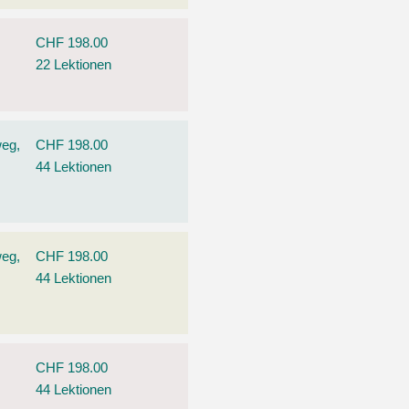
CHF 198.00
22 Lektionen
weg,
CHF 198.00
44 Lektionen
weg,
CHF 198.00
44 Lektionen
CHF 198.00
44 Lektionen