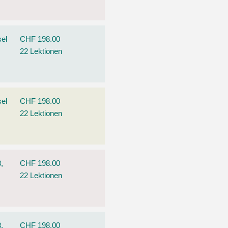
el
CHF 198.00
22 Lektionen
el
CHF 198.00
22 Lektionen
,
CHF 198.00
22 Lektionen
,
CHF 198.00