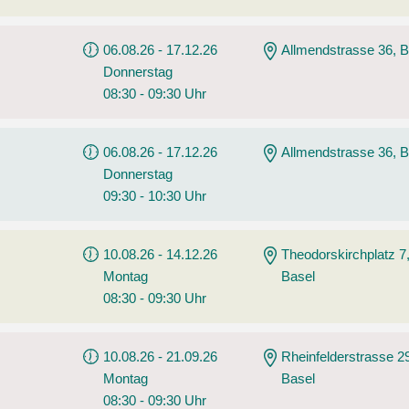
06.08.26 - 17.12.26
Allmendstrasse 36, B
Donnerstag
08:30 - 09:30 Uhr
06.08.26 - 17.12.26
Allmendstrasse 36, B
Donnerstag
09:30 - 10:30 Uhr
10.08.26 - 14.12.26
Theodorskirchplatz 7
Montag
Basel
08:30 - 09:30 Uhr
10.08.26 - 21.09.26
Rheinfelderstrasse 2
Montag
Basel
08:30 - 09:30 Uhr