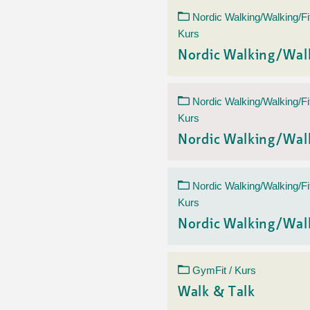
Nordic Walking/Walking/Fi
Kurs
Nordic Walking/Wal
Nordic Walking/Walking/Fi
Kurs
Nordic Walking/Wal
Nordic Walking/Walking/Fi
Kurs
Nordic Walking/Wal
GymFit / Kurs
Walk & Talk