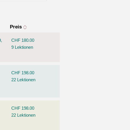
Preis
9,
CHF 180.00
9 Lektionen
CHF 198.00
22 Lektionen
CHF 198.00
22 Lektionen