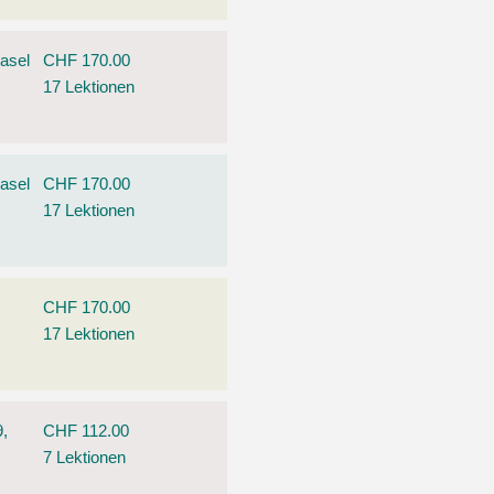
asel
CHF 170.00
17 Lektionen
asel
CHF 170.00
17 Lektionen
,
CHF 170.00
17 Lektionen
9,
CHF 112.00
7 Lektionen