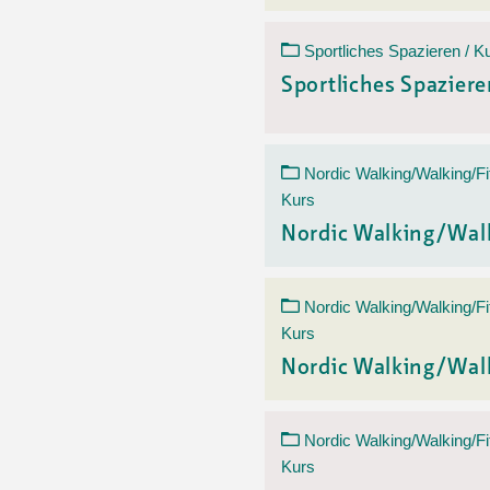
Sportliches Spazieren / K
Sportliches Spazier
Nordic Walking/Walking/Fi
Kurs
Nordic Walking/Wal
Nordic Walking/Walking/Fi
Kurs
Nordic Walking/Wal
Nordic Walking/Walking/Fi
Kurs