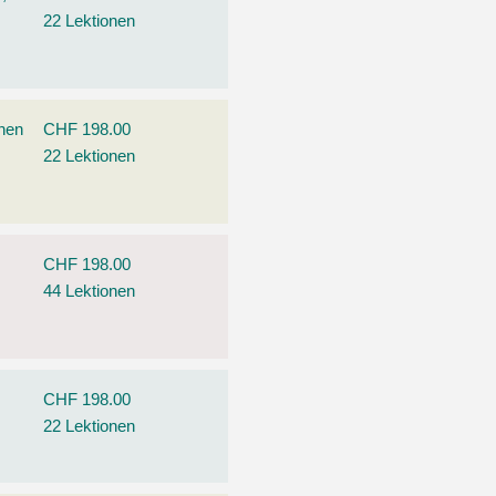
22 Lektionen
ehen
CHF 198.00
22 Lektionen
CHF 198.00
44 Lektionen
CHF 198.00
22 Lektionen