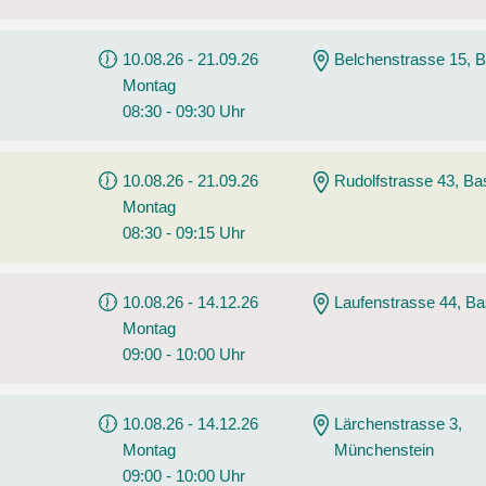
10.08.26 - 21.09.26
Belchenstrasse 15, B
Montag
08:30 - 09:30 Uhr
10.08.26 - 21.09.26
Rudolfstrasse 43, Ba
Montag
08:30 - 09:15 Uhr
10.08.26 - 14.12.26
Laufenstrasse 44, Ba
Montag
09:00 - 10:00 Uhr
10.08.26 - 14.12.26
Lärchenstrasse 3,
Montag
Münchenstein
09:00 - 10:00 Uhr