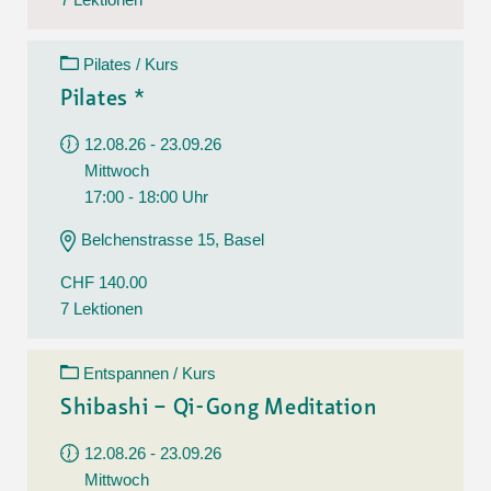
Pilates / Kurs
Pilates *
12.08.26 - 23.09.26
Mittwoch
17:00 - 18:00 Uhr
Belchenstrasse 15, Basel
CHF 140.00
7 Lektionen
Entspannen / Kurs
Shibashi – Qi-Gong Meditation
12.08.26 - 23.09.26
Mittwoch