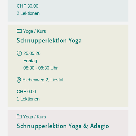
CHF 30.00
2 Lektionen
Yoga / Kurs
Schnupperlektion Yoga
25.09.26
Freitag
08:30 - 09:30 Uhr
Eichenweg 2, Liestal
CHF 0.00
1 Lektionen
Yoga / Kurs
Schnupperlektion Yoga & Adagio