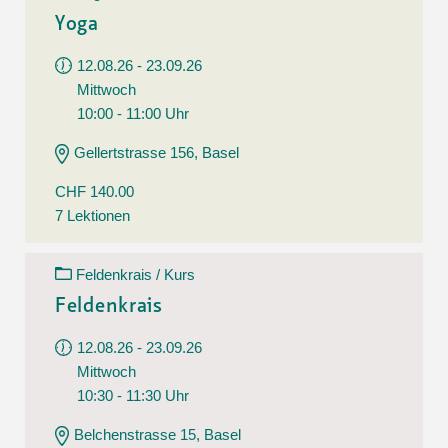
Yoga
12.08.26 - 23.09.26
Mittwoch
10:00 - 11:00 Uhr
Gellertstrasse 156, Basel
CHF 140.00
7 Lektionen
Feldenkrais / Kurs
Feldenkrais
12.08.26 - 23.09.26
Mittwoch
10:30 - 11:30 Uhr
Belchenstrasse 15, Basel