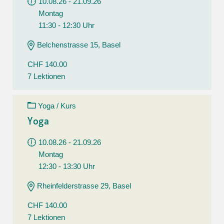
10.08.26 - 21.09.26
Montag
11:30 - 12:30 Uhr
Belchenstrasse 15, Basel
CHF 140.00
7 Lektionen
Yoga / Kurs
Yoga
10.08.26 - 21.09.26
Montag
12:30 - 13:30 Uhr
Rheinfelderstrasse 29, Basel
CHF 140.00
7 Lektionen