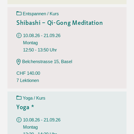
Entspannen / Kurs
Shibashi – Qi-Gong Meditation
10.08.26 - 21.09.26
Montag
12:50 - 13:50 Uhr
Belchenstrasse 15, Basel
CHF 140.00
7 Lektionen
Yoga / Kurs
Yoga *
10.08.26 - 21.09.26
Montag