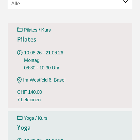
Alle
Pilates / Kurs
Pilates
10.08.26 - 21.09.26
Montag
09:30 - 10:30 Uhr
Im Westfeld 6, Basel
CHF 140.00
7 Lektionen
Yoga / Kurs
Yoga