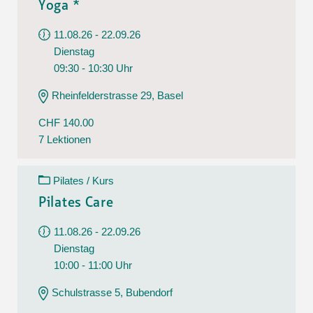
Yoga *
11.08.26 - 22.09.26
Dienstag
09:30 - 10:30 Uhr
Rheinfelderstrasse 29, Basel
CHF 140.00
7 Lektionen
Pilates / Kurs
Pilates Care
11.08.26 - 22.09.26
Dienstag
10:00 - 11:00 Uhr
Schulstrasse 5, Bubendorf