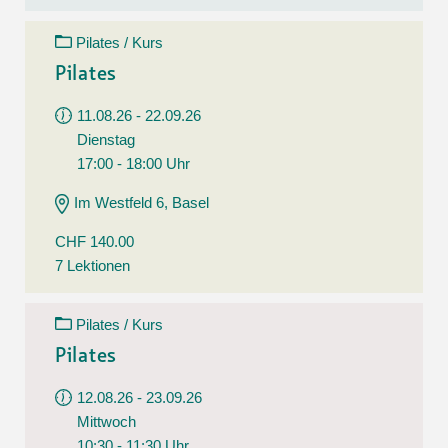
Pilates / Kurs
Pilates
11.08.26 - 22.09.26
Dienstag
17:00 - 18:00 Uhr
Im Westfeld 6, Basel
CHF 140.00
7 Lektionen
Pilates / Kurs
Pilates
12.08.26 - 23.09.26
Mittwoch
10:30 - 11:30 Uhr