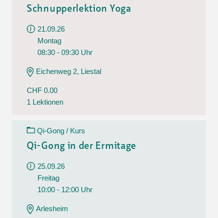
Schnupperlektion Yoga
21.09.26
Montag
08:30 - 09:30 Uhr
Eichenweg 2, Liestal
CHF 0.00
1 Lektionen
Qi-Gong / Kurs
Qi-Gong in der Ermitage
25.09.26
Freitag
10:00 - 12:00 Uhr
Arlesheim