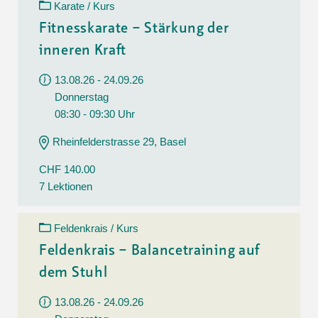
Karate / Kurs
Fitnesskarate – Stärkung der
inneren Kraft
13.08.26 - 24.09.26
Donnerstag
08:30 - 09:30 Uhr
Rheinfelderstrasse 29, Basel
CHF 140.00
7 Lektionen
Feldenkrais / Kurs
Feldenkrais – Balancetraining auf
dem Stuhl
13.08.26 - 24.09.26