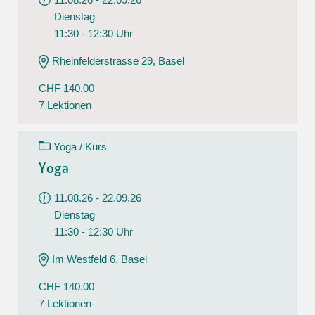
Dienstag
11:30 - 12:30 Uhr
Rheinfelderstrasse 29, Basel
CHF 140.00
7 Lektionen
Yoga / Kurs
Yoga
11.08.26 - 22.09.26
Dienstag
11:30 - 12:30 Uhr
Im Westfeld 6, Basel
CHF 140.00
7 Lektionen