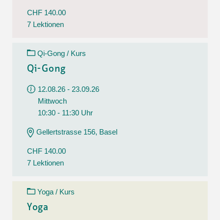
CHF 140.00
7 Lektionen
Qi-Gong / Kurs
Qi-Gong
12.08.26 - 23.09.26
Mittwoch
10:30 - 11:30 Uhr
Gellertstrasse 156, Basel
CHF 140.00
7 Lektionen
Yoga / Kurs
Yoga