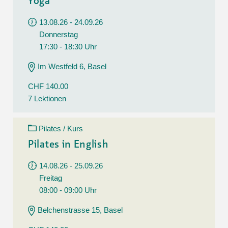
Yoga
13.08.26 - 24.09.26
Donnerstag
17:30 - 18:30 Uhr
Im Westfeld 6, Basel
CHF 140.00
7 Lektionen
Pilates / Kurs
Pilates in English
14.08.26 - 25.09.26
Freitag
08:00 - 09:00 Uhr
Belchenstrasse 15, Basel