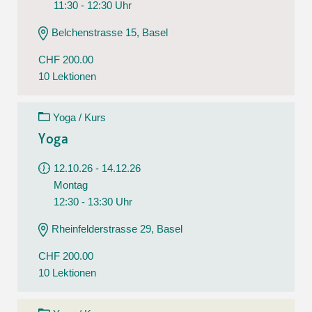
11:30 - 12:30 Uhr
Belchenstrasse 15, Basel
CHF 200.00
10 Lektionen
Yoga / Kurs
Yoga
12.10.26 - 14.12.26
Montag
12:30 - 13:30 Uhr
Rheinfelderstrasse 29, Basel
CHF 200.00
10 Lektionen