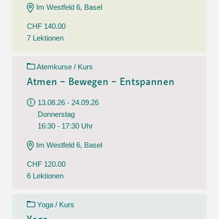
Im Westfeld 6, Basel
CHF 140.00
7 Lektionen
Atemkurse / Kurs
Atmen – Bewegen – Entspannen
13.08.26 - 24.09.26
Donnerstag
16:30 - 17:30 Uhr
Im Westfeld 6, Basel
CHF 120.00
6 Lektionen
Yoga / Kurs