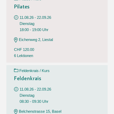
Pilates
11.08.26 - 22.09.26
Dienstag
18:00 - 19:00 Uhr
Eichenweg 2, Liestal
CHF 120.00
6 Lektionen
Feldenkrais / Kurs
Feldenkrais
11.08.26 - 22.09.26
Dienstag
08:30 - 09:30 Uhr
Belchenstrasse 15, Basel