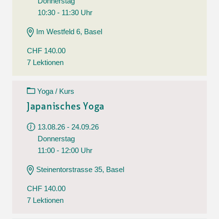
Donnerstag
10:30 - 11:30 Uhr
Im Westfeld 6, Basel
CHF 140.00
7 Lektionen
Yoga / Kurs
Japanisches Yoga
13.08.26 - 24.09.26
Donnerstag
11:00 - 12:00 Uhr
Steinentorstrasse 35, Basel
CHF 140.00
7 Lektionen