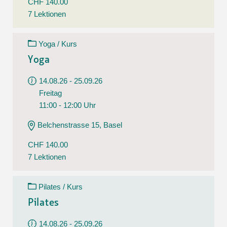
CHF 140.00
7 Lektionen
Yoga / Kurs
Yoga
14.08.26 - 25.09.26
Freitag
11:00 - 12:00 Uhr
Belchenstrasse 15, Basel
CHF 140.00
7 Lektionen
Pilates / Kurs
Pilates
14.08.26 - 25.09.26