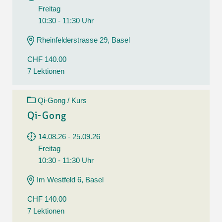
Freitag
10:30 - 11:30 Uhr
Rheinfelderstrasse 29, Basel
CHF 140.00
7 Lektionen
Qi-Gong / Kurs
Qi-Gong
14.08.26 - 25.09.26
Freitag
10:30 - 11:30 Uhr
Im Westfeld 6, Basel
CHF 140.00
7 Lektionen