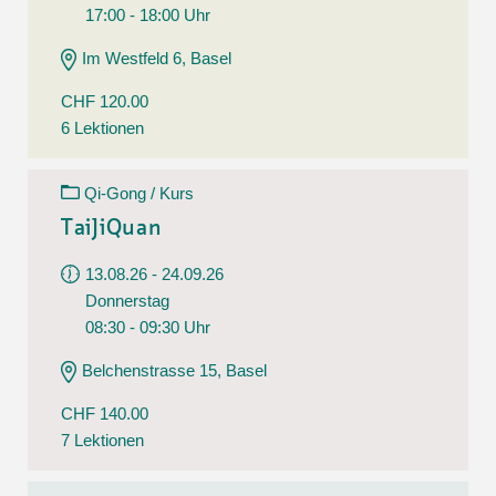
17:00 - 18:00 Uhr
Im Westfeld 6, Basel
CHF 120.00
6 Lektionen
Qi-Gong / Kurs
TaiJiQuan
13.08.26 - 24.09.26
Donnerstag
08:30 - 09:30 Uhr
Belchenstrasse 15, Basel
CHF 140.00
7 Lektionen