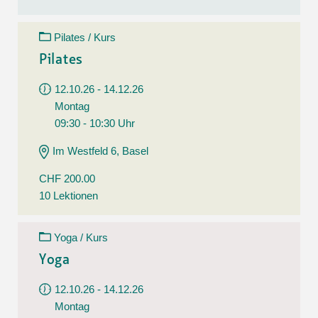
Pilates / Kurs
Pilates
12.10.26 - 14.12.26
Montag
09:30 - 10:30 Uhr
Im Westfeld 6, Basel
CHF 200.00
10 Lektionen
Yoga / Kurs
Yoga
12.10.26 - 14.12.26
Montag