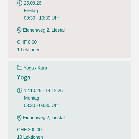
25.09.26
Freitag
09:30 - 10:30 Uhr
Eichenweg 2, Liestal
CHF 0.00
1 Lektionen
Yoga / Kurs
Yoga
12.10.26 - 14.12.26
Montag
08:30 - 09:30 Uhr
Eichenweg 2, Liestal
CHF 200.00
10 Lektionen