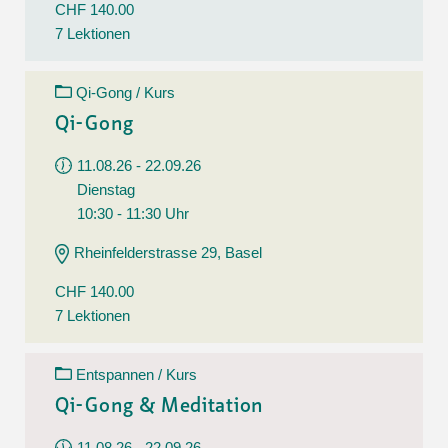
CHF 140.00
7 Lektionen
Qi-Gong / Kurs
Qi-Gong
11.08.26 - 22.09.26
Dienstag
10:30 - 11:30 Uhr
Rheinfelderstrasse 29, Basel
CHF 140.00
7 Lektionen
Entspannen / Kurs
Qi-Gong & Meditation
11.08.26 - 22.09.26