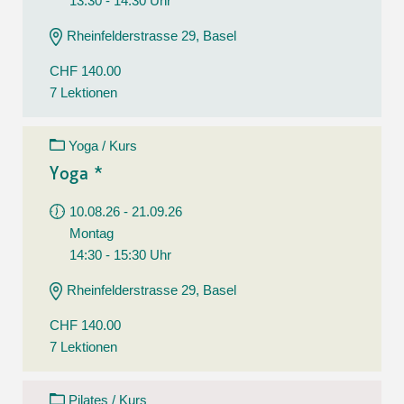
13:30 - 14:30 Uhr
Rheinfelderstrasse 29, Basel
CHF 140.00
7 Lektionen
Yoga / Kurs
Yoga *
10.08.26 - 21.09.26
Montag
14:30 - 15:30 Uhr
Rheinfelderstrasse 29, Basel
CHF 140.00
7 Lektionen
Pilates / Kurs