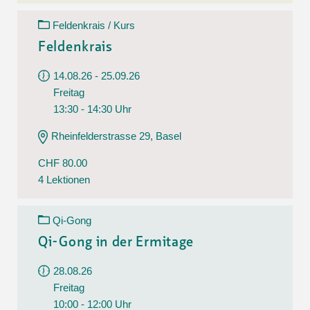
Feldenkrais / Kurs
Feldenkrais
14.08.26 - 25.09.26
Freitag
13:30 - 14:30 Uhr
Rheinfelderstrasse 29, Basel
CHF 80.00
4 Lektionen
Qi-Gong
Qi-Gong in der Ermitage
28.08.26
Freitag
10:00 - 12:00 Uhr