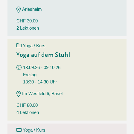
Arlesheim
CHF 30.00
2 Lektionen
Yoga / Kurs
Yoga auf dem Stuhl
18.09.26 - 09.10.26
Freitag
13:30 - 14:30 Uhr
Im Westfeld 6, Basel
CHF 80.00
4 Lektionen
Yoga / Kurs