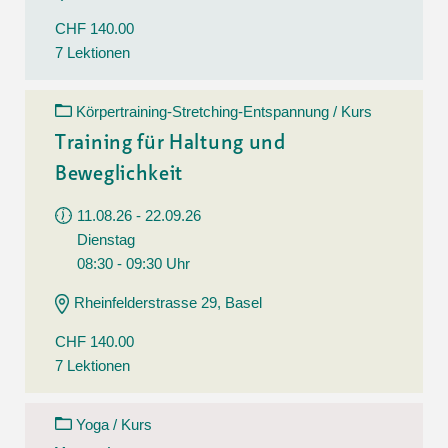
CHF 140.00
7 Lektionen
Körpertraining-Stretching-Entspannung / Kurs
Training für Haltung und
Beweglichkeit
11.08.26 - 22.09.26
Dienstag
08:30 - 09:30 Uhr
Rheinfelderstrasse 29, Basel
CHF 140.00
7 Lektionen
Yoga / Kurs