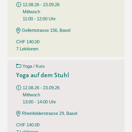
12.08.26 - 23.09.26
Mittwoch
11:00 - 12:00 Uhr
Gellertstrasse 156, Basel
CHF 140.00
7 Lektionen
Yoga / Kurs
Yoga auf dem Stuhl
12.08.26 - 23.09.26
Mittwoch
13:00 - 14:00 Uhr
Rheinfelderstrasse 29, Basel
CHF 140.00
7 Lektionen