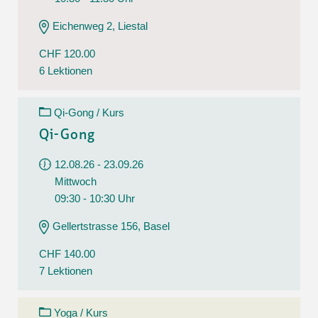
Eichenweg 2, Liestal
CHF 120.00
6 Lektionen
Qi-Gong / Kurs
Qi-Gong
12.08.26 - 23.09.26
Mittwoch
09:30 - 10:30 Uhr
Gellertstrasse 156, Basel
CHF 140.00
7 Lektionen
Yoga / Kurs