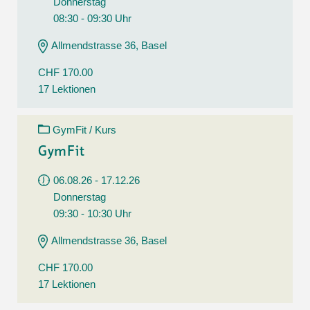
Donnerstag
08:30 - 09:30 Uhr
Allmendstrasse 36, Basel
CHF 170.00
17 Lektionen
GymFit / Kurs
GymFit
06.08.26 - 17.12.26
Donnerstag
09:30 - 10:30 Uhr
Allmendstrasse 36, Basel
CHF 170.00
17 Lektionen