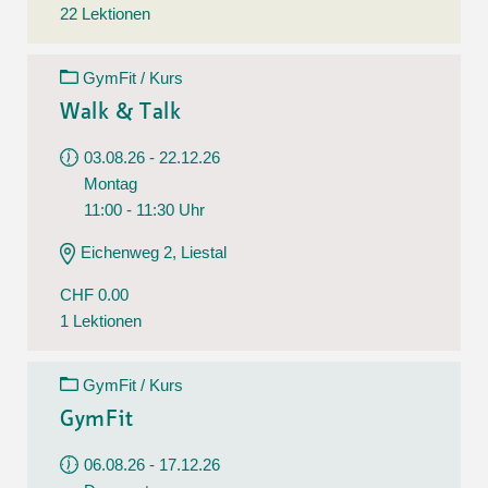
22 Lektionen
GymFit / Kurs
Walk & Talk
03.08.26 - 22.12.26
Montag
11:00 - 11:30 Uhr
Eichenweg 2, Liestal
CHF 0.00
1 Lektionen
GymFit / Kurs
GymFit
06.08.26 - 17.12.26