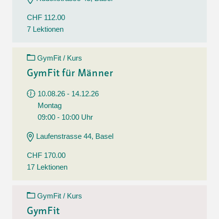
CHF 112.00
7 Lektionen
GymFit / Kurs
GymFit für Männer
10.08.26 - 14.12.26
Montag
09:00 - 10:00 Uhr
Laufenstrasse 44, Basel
CHF 170.00
17 Lektionen
GymFit / Kurs
GymFit