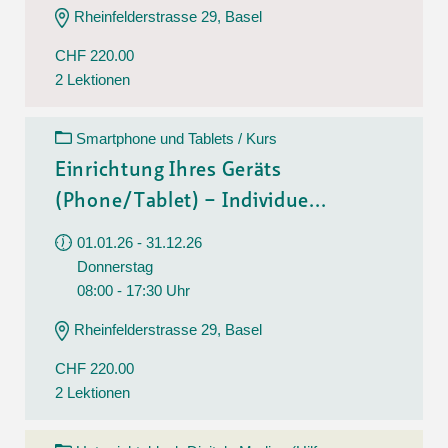
Rheinfelderstrasse 29, Basel
CHF 220.00
2 Lektionen
Smartphone und Tablets / Kurs
Einrichtung Ihres Geräts
(Phone/Tablet) – Individue...
01.01.26 - 31.12.26
Donnerstag
08:00 - 17:30 Uhr
Rheinfelderstrasse 29, Basel
CHF 220.00
2 Lektionen