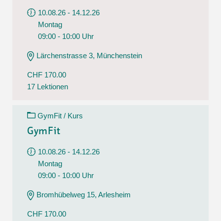
10.08.26 - 14.12.26
Montag
09:00 - 10:00 Uhr
Lärchenstrasse 3, Münchenstein
CHF 170.00
17 Lektionen
GymFit / Kurs
GymFit
10.08.26 - 14.12.26
Montag
09:00 - 10:00 Uhr
Bromhübelweg 15, Arlesheim
CHF 170.00