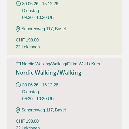
30.06.26 - 15.12.26
Dienstag
09:30 - 10:30 Uhr
Schorenweg 117, Basel
CHF 198.00
22 Lektionen
Nordic Walking/Walking/Fit im Wald / Kurs
Nordic Walking/Walking
30.06.26 - 15.12.26
Dienstag
09:30 - 10:30 Uhr
Schorenweg 117, Basel
CHF 198.00
22 Lektionen