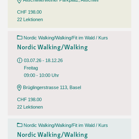
CHF 198.00
22 Lektionen
Nordic Walking/Walking/Fit im Wald / Kurs
Nordic Walking/Walking
03.07.26 - 18.12.26
Freitag
09:00 - 10:00 Uhr
Brüglingerstrasse 113, Basel
CHF 198.00
22 Lektionen
Nordic Walking/Walking/Fit im Wald / Kurs
Nordic Walking/Walking