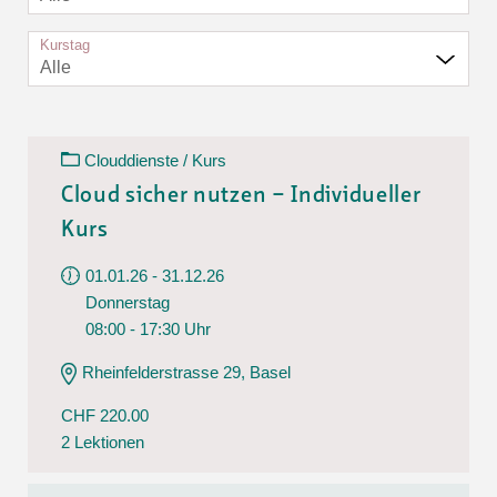
Kurstag
Alle
Clouddienste / Kurs
Cloud sicher nutzen – Individueller
Kurs
01.01.26 - 31.12.26
Donnerstag
08:00 - 17:30 Uhr
Rheinfelderstrasse 29, Basel
CHF 220.00
2 Lektionen