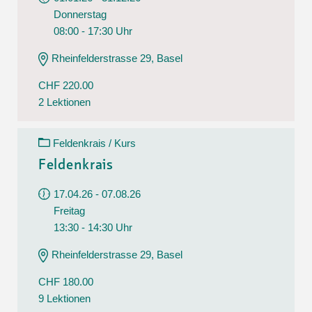
Donnerstag
08:00 - 17:30 Uhr
Rheinfelderstrasse 29, Basel
CHF 220.00
2 Lektionen
Feldenkrais / Kurs
Feldenkrais
17.04.26 - 07.08.26
Freitag
13:30 - 14:30 Uhr
Rheinfelderstrasse 29, Basel
CHF 180.00
9 Lektionen