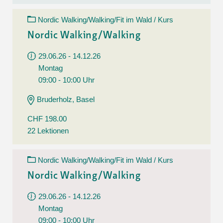
Nordic Walking/Walking/Fit im Wald / Kurs
Nordic Walking/Walking
29.06.26 - 14.12.26
Montag
09:00 - 10:00 Uhr
Bruderholz, Basel
CHF 198.00
22 Lektionen
Nordic Walking/Walking/Fit im Wald / Kurs
Nordic Walking/Walking
29.06.26 - 14.12.26
Montag
09:00 - 10:00 Uhr