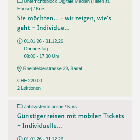
Unterrichtsblock Digitale Medien (Hilfen zu
Hause) / Kurs
Sie möchten... - wir zeigen, wie's
geht – Individue...
01.01.26 - 31.12.26
Donnerstag
08:00 - 17:30 Uhr
Rheinfelderstrasse 29, Basel
CHF 220.00
2 Lektionen
Zahlsysteme online / Kurs
Günstiger reisen mit mobilen Tickets
– Individuelle...
01.01.26 - 31.12.26