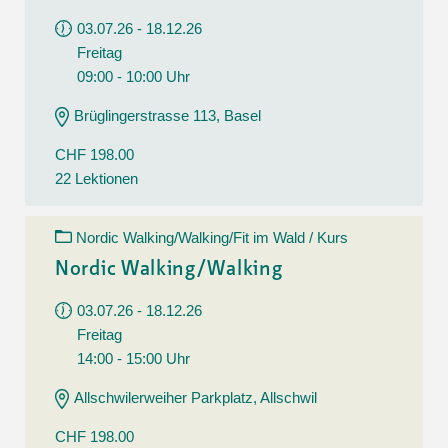
03.07.26 - 18.12.26
Freitag
09:00 - 10:00 Uhr
Brüglingerstrasse 113, Basel
CHF 198.00
22 Lektionen
Nordic Walking/Walking/Fit im Wald / Kurs
Nordic Walking/Walking
03.07.26 - 18.12.26
Freitag
14:00 - 15:00 Uhr
Allschwilerweiher Parkplatz, Allschwil
CHF 198.00