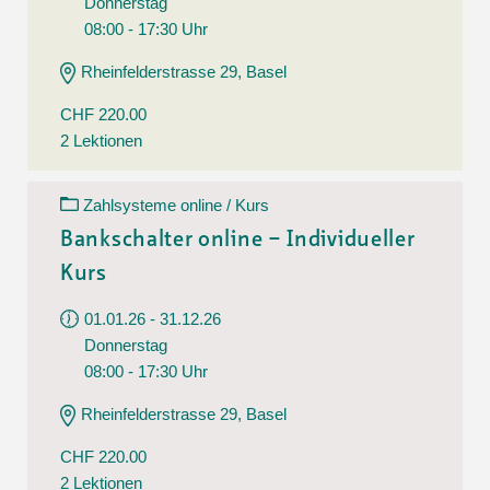
Donnerstag
08:00 - 17:30 Uhr
Rheinfelderstrasse 29, Basel
CHF 220.00
2 Lektionen
Zahlsysteme online / Kurs
Bankschalter online – Individueller
Kurs
01.01.26 - 31.12.26
Donnerstag
08:00 - 17:30 Uhr
Rheinfelderstrasse 29, Basel
CHF 220.00
2 Lektionen