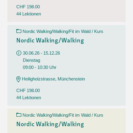
CHF 198.00
44 Lektionen
Nordic Walking/Walking/Fit im Wald / Kurs
Nordic Walking/Walking
30.06.26 - 15.12.26
Dienstag
09:00 - 10:30 Uhr
Heiligholzstrasse, Münchenstein
CHF 198.00
44 Lektionen
Nordic Walking/Walking/Fit im Wald / Kurs
Nordic Walking/Walking