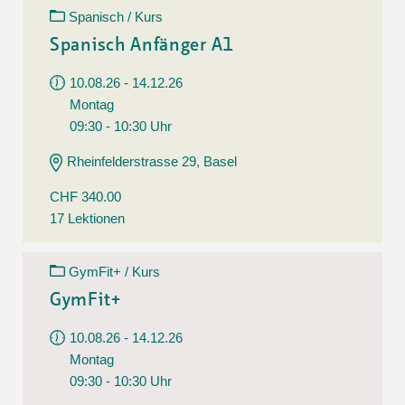
Spanisch / Kurs
Spanisch Anfänger A1
10.08.26 - 14.12.26
Montag
09:30 - 10:30 Uhr
Rheinfelderstrasse 29, Basel
CHF 340.00
17 Lektionen
GymFit+ / Kurs
GymFit+
10.08.26 - 14.12.26
Montag
09:30 - 10:30 Uhr