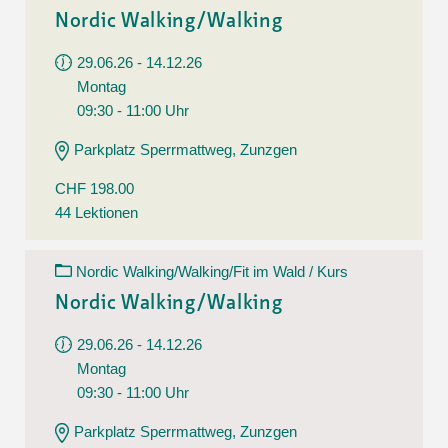
Nordic Walking/Walking
29.06.26 - 14.12.26
Montag
09:30 - 11:00 Uhr
Parkplatz Sperrmattweg, Zunzgen
CHF 198.00
44 Lektionen
Nordic Walking/Walking/Fit im Wald / Kurs
Nordic Walking/Walking
29.06.26 - 14.12.26
Montag
09:30 - 11:00 Uhr
Parkplatz Sperrmattweg, Zunzgen