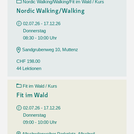
Nordic Walking/Walking/Fit im Wald / Kurs
Nordic Walking/Walking
02.07.26 - 17.12.26
Donnerstag
08:30 - 10:00 Uhr
Sandgrubenweg 10, Muttenz
CHF 198.00
44 Lektionen
Fit im Wald / Kurs
Fit im Wald
02.07.26 - 17.12.26
Donnerstag
09:00 - 10:00 Uhr
Allschwilerweiher Parkplatz, Allschwil