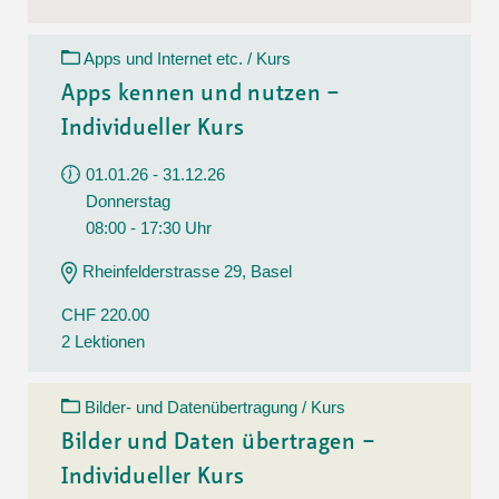
Apps und Internet etc. / Kurs
Apps kennen und nutzen –
Individueller Kurs
01.01.26 - 31.12.26
Donnerstag
08:00 - 17:30 Uhr
Rheinfelderstrasse 29, Basel
CHF 220.00
2 Lektionen
Bilder- und Datenübertragung / Kurs
Bilder und Daten übertragen –
Individueller Kurs