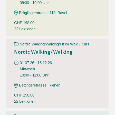
09:00 - 10:00 Uhr
Brüglingerstrasse 113, Basel
CHF 198.00
22 Lektionen
Nordic Walking/Walking/Fit im Wald / Kurs
Nordic Walking/Walking
01.07.26 - 16.12.26
Mittwoch
10:00 - 11:00 Uhr
Bettingerstrasse, Riehen
CHF 198.00
22 Lektionen