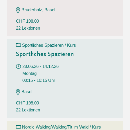
Bruderholz, Basel
CHF 198.00
22 Lektionen
Sportliches Spazieren / Kurs
Sportliches Spazieren
29.06.26 - 14.12.26
Montag
09:15 - 10:15 Uhr
Basel
CHF 198.00
22 Lektionen
Nordic Walking/Walking/Fit im Wald / Kurs