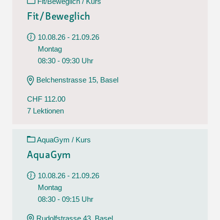
Fit/Beweglich / Kurs
Fit/Beweglich
10.08.26 - 21.09.26
Montag
08:30 - 09:30 Uhr
Belchenstrasse 15, Basel
CHF 112.00
7 Lektionen
AquaGym / Kurs
AquaGym
10.08.26 - 21.09.26
Montag
08:30 - 09:15 Uhr
Rudolfstrasse 43, Basel