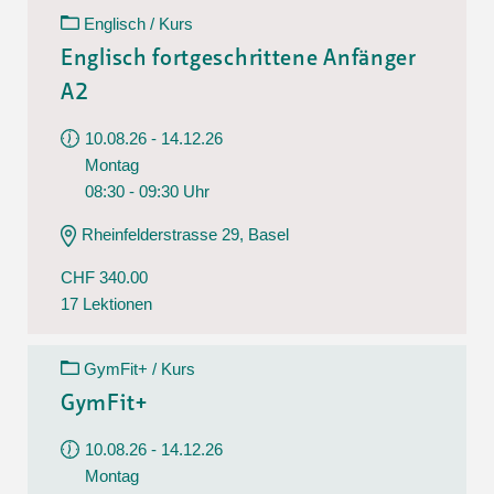
Englisch / Kurs
Englisch fortgeschrittene Anfänger
A2
10.08.26 - 14.12.26
Montag
08:30 - 09:30 Uhr
Rheinfelderstrasse 29, Basel
CHF 340.00
17 Lektionen
GymFit+ / Kurs
GymFit+
10.08.26 - 14.12.26
Montag