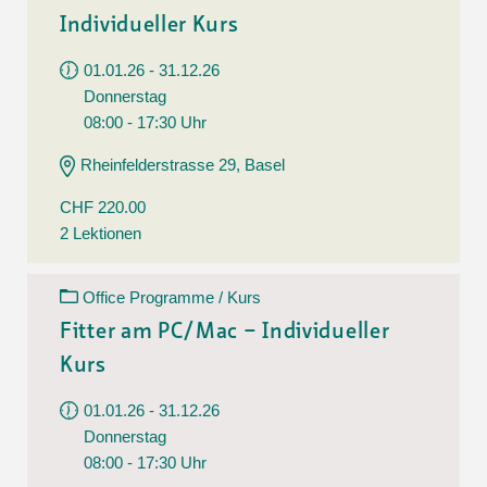
Individueller Kurs
01.01.26 - 31.12.26
Donnerstag
08:00 - 17:30 Uhr
Rheinfelderstrasse 29, Basel
CHF 220.00
2 Lektionen
Office Programme / Kurs
Fitter am PC/Mac – Individueller
Kurs
01.01.26 - 31.12.26
Donnerstag
08:00 - 17:30 Uhr