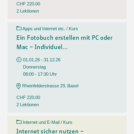
CHF 220.00
2 Lektionen
Apps und Internet etc. / Kurs
Ein Fotobuch erstellen mit PC oder
Mac – Individuel...
01.01.26 - 31.12.26
Donnerstag
08:00 - 17:30 Uhr
Rheinfelderstrasse 29, Basel
CHF 220.00
2 Lektionen
Internet und E-Mail / Kurs
Internet sicher nutzen –