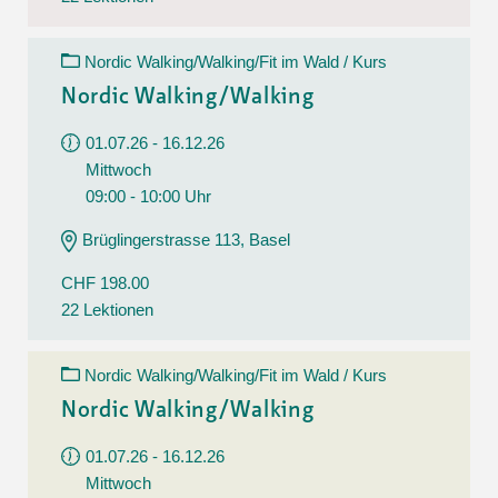
Nordic Walking/Walking/Fit im Wald / Kurs
Nordic Walking/Walking
01.07.26 - 16.12.26
Mittwoch
09:00 - 10:00 Uhr
Brüglingerstrasse 113, Basel
CHF 198.00
22 Lektionen
Nordic Walking/Walking/Fit im Wald / Kurs
Nordic Walking/Walking
01.07.26 - 16.12.26
Mittwoch