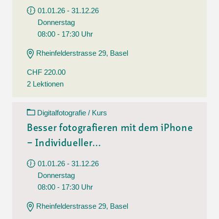
01.01.26 - 31.12.26
Donnerstag
08:00 - 17:30 Uhr
Rheinfelderstrasse 29, Basel
CHF 220.00
2 Lektionen
Digitalfotografie / Kurs
Besser fotografieren mit dem iPhone
– Individueller...
01.01.26 - 31.12.26
Donnerstag
08:00 - 17:30 Uhr
Rheinfelderstrasse 29, Basel