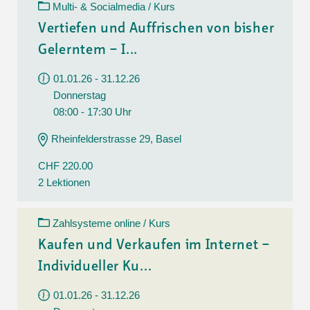
Multi- & Socialmedia / Kurs
Vertiefen und Auffrischen von bisher
Gelerntem – I...
01.01.26 - 31.12.26
Donnerstag
08:00 - 17:30 Uhr
Rheinfelderstrasse 29, Basel
CHF 220.00
2 Lektionen
Zahlsysteme online / Kurs
Kaufen und Verkaufen im Internet –
Individueller Ku...
01.01.26 - 31.12.26