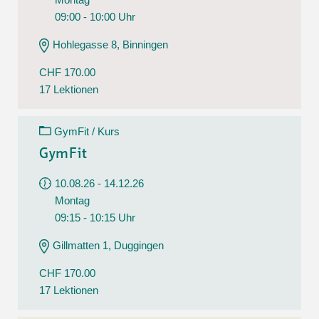
09:00 - 10:00 Uhr
Hohlegasse 8, Binningen
CHF 170.00
17 Lektionen
GymFit / Kurs
GymFit
10.08.26 - 14.12.26
Montag
09:15 - 10:15 Uhr
Gillmatten 1, Duggingen
CHF 170.00
17 Lektionen