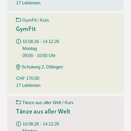
17 Lektionen
GymFit / Kurs
GymFit
10.08.26 - 14.12.26
Montag
09:00 - 10:00 Uhr
Schulweg 2, Dittingen
CHF 170.00
17 Lektionen
Tänze aus aller Welt / Kurs
Tänze aus aller Welt
10.08.26 - 14.12.26
Montag