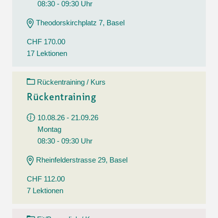
08:30 - 09:30 Uhr
Theodorskirchplatz 7, Basel
CHF 170.00
17 Lektionen
Rückentraining / Kurs
Rückentraining
10.08.26 - 21.09.26
Montag
08:30 - 09:30 Uhr
Rheinfelderstrasse 29, Basel
CHF 112.00
7 Lektionen