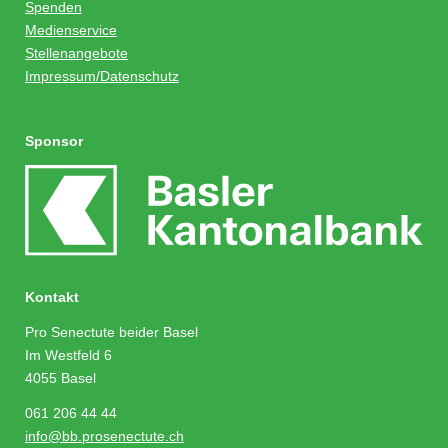
Spenden
Medienservice
Stellenangebote
Impressum/Datenschutz
Sponsor
Kontakt
Pro Senectute beider Basel
Im Westfeld 6
4055 Basel
061 206 44 44
info@bb.prosenectute.ch