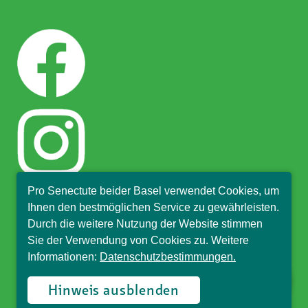
Pro Senectute beider Basel verwendet Cookies, um
Ihnen den bestmöglichen Service zu gewährleisten.
Durch die weitere Nutzung der Website stimmen
Sie der Verwendung von Cookies zu. Weitere
Informationen:
Datenschutzbestimmungen.
© Pro Senectute beider Basel, 2018
Hinweis ausblenden