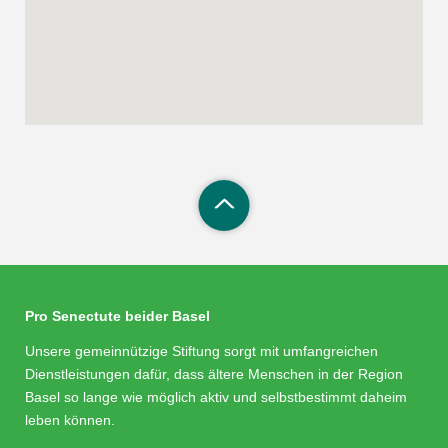
Pro Senectute beider Basel
Unsere gemeinnützige Stiftung sorgt mit umfangreichen
Dienstleistungen dafür, dass ältere Menschen in der Region
Basel so lange wie möglich aktiv und selbstbestimmt daheim
leben können.