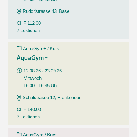
Rudolfstrasse 43, Basel
CHF 112.00
7 Lektionen
AquaGym+ / Kurs
AquaGym+
12.08.26 - 23.09.26
Mittwoch
16:00 - 16:45 Uhr
Schulstrasse 12, Frenkendorf
CHF 140.00
7 Lektionen
AquaGym / Kurs