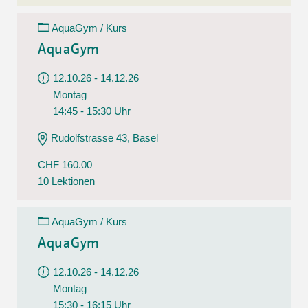
AquaGym / Kurs
AquaGym
12.10.26 - 14.12.26
Montag
14:45 - 15:30 Uhr
Rudolfstrasse 43, Basel
CHF 160.00
10 Lektionen
AquaGym / Kurs
AquaGym
12.10.26 - 14.12.26
Montag
15:30 - 16:15 Uhr