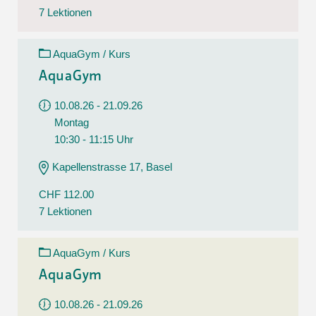
7 Lektionen
AquaGym / Kurs
AquaGym
10.08.26 - 21.09.26
Montag
10:30 - 11:15 Uhr
Kapellenstrasse 17, Basel
CHF 112.00
7 Lektionen
AquaGym / Kurs
AquaGym
10.08.26 - 21.09.26