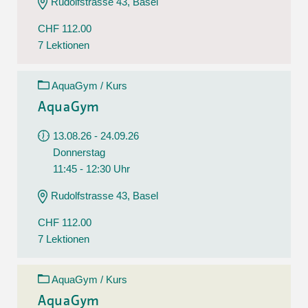
Rudolfstrasse 43, Basel
CHF 112.00
7 Lektionen
AquaGym / Kurs
AquaGym
13.08.26 - 24.09.26
Donnerstag
11:45 - 12:30 Uhr
Rudolfstrasse 43, Basel
CHF 112.00
7 Lektionen
AquaGym / Kurs
AquaGym