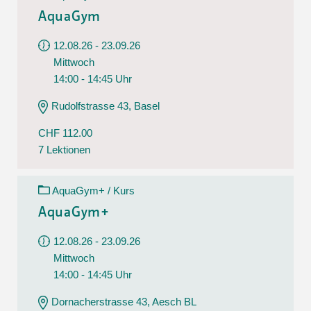
AquaGym
12.08.26 - 23.09.26
Mittwoch
14:00 - 14:45 Uhr
Rudolfstrasse 43, Basel
CHF 112.00
7 Lektionen
AquaGym+ / Kurs
AquaGym+
12.08.26 - 23.09.26
Mittwoch
14:00 - 14:45 Uhr
Dornacherstrasse 43, Aesch BL