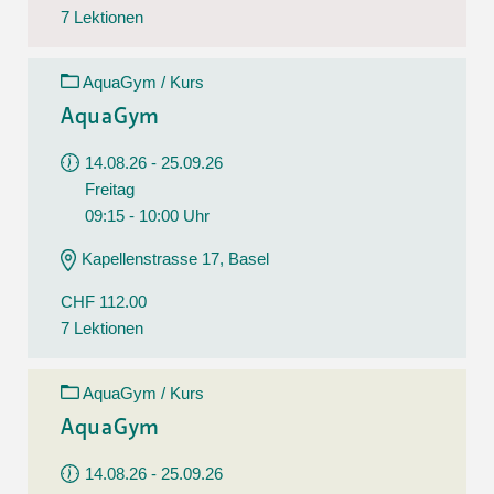
7 Lektionen
AquaGym / Kurs
AquaGym
14.08.26 - 25.09.26
Freitag
09:15 - 10:00 Uhr
Kapellenstrasse 17, Basel
CHF 112.00
7 Lektionen
AquaGym / Kurs
AquaGym
14.08.26 - 25.09.26