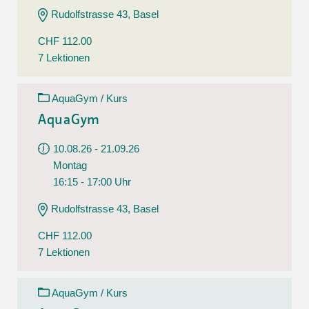
Rudolfstrasse 43, Basel
CHF 112.00
7 Lektionen
AquaGym / Kurs
AquaGym
10.08.26 - 21.09.26
Montag
16:15 - 17:00 Uhr
Rudolfstrasse 43, Basel
CHF 112.00
7 Lektionen
AquaGym / Kurs