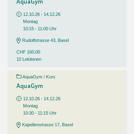
AquaGym
12.10.26 - 14.12.26
Montag
10:15 - 11:00 Uhr
Rudolfstrasse 43, Basel
CHF 160.00
10 Lektionen
AquaGym / Kurs
AquaGym
12.10.26 - 14.12.26
Montag
10:30 - 11:15 Uhr
Kapellenstrasse 17, Basel