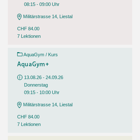
08:15 - 09:00 Uhr
Militärstrasse 14, Liestal
CHF 84.00
7 Lektionen
AquaGym / Kurs
AquaGym+
13.08.26 - 24.09.26
Donnerstag
09:15 - 10:00 Uhr
Militärstrasse 14, Liestal
CHF 84.00
7 Lektionen