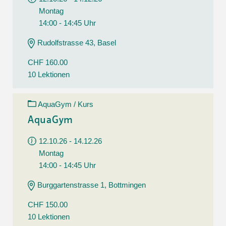
Montag
14:00 - 14:45 Uhr
Rudolfstrasse 43, Basel
CHF 160.00
10 Lektionen
AquaGym / Kurs
AquaGym
12.10.26 - 14.12.26
Montag
14:00 - 14:45 Uhr
Burggartenstrasse 1, Bottmingen
CHF 150.00
10 Lektionen