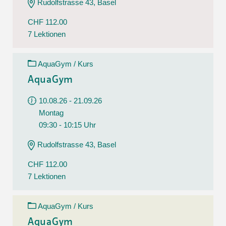
Rudolfstrasse 43, Basel
CHF 112.00
7 Lektionen
AquaGym / Kurs
AquaGym
10.08.26 - 21.09.26
Montag
09:30 - 10:15 Uhr
Rudolfstrasse 43, Basel
CHF 112.00
7 Lektionen
AquaGym / Kurs
AquaGym