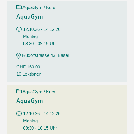
AquaGym / Kurs
AquaGym
12.10.26 - 14.12.26
Montag
08:30 - 09:15 Uhr
Rudolfstrasse 43, Basel
CHF 160.00
10 Lektionen
AquaGym / Kurs
AquaGym
12.10.26 - 14.12.26
Montag
09:30 - 10:15 Uhr