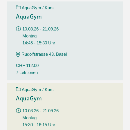
AquaGym / Kurs
AquaGym
10.08.26 - 21.09.26
Montag
14:45 - 15:30 Uhr
Rudolfstrasse 43, Basel
CHF 112.00
7 Lektionen
AquaGym / Kurs
AquaGym
10.08.26 - 21.09.26
Montag
15:30 - 16:15 Uhr