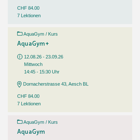
CHF 84.00
7 Lektionen
AquaGym / Kurs
AquaGym+
12.08.26 - 23.09.26
Mittwoch
14:45 - 15:30 Uhr
Dornacherstrasse 43, Aesch BL
CHF 84.00
7 Lektionen
AquaGym / Kurs
AquaGym