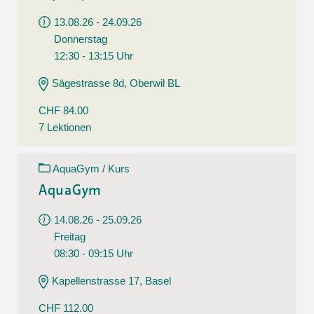
13.08.26 - 24.09.26
Donnerstag
12:30 - 13:15 Uhr
Sägestrasse 8d, Oberwil BL
CHF 84.00
7 Lektionen
AquaGym / Kurs
AquaGym
14.08.26 - 25.09.26
Freitag
08:30 - 09:15 Uhr
Kapellenstrasse 17, Basel
CHF 112.00