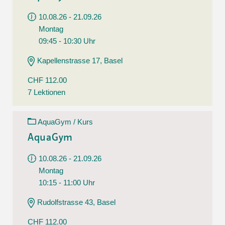
10.08.26 - 21.09.26
Montag
09:45 - 10:30 Uhr
Kapellenstrasse 17, Basel
CHF 112.00
7 Lektionen
AquaGym / Kurs
AquaGym
10.08.26 - 21.09.26
Montag
10:15 - 11:00 Uhr
Rudolfstrasse 43, Basel
CHF 112.00