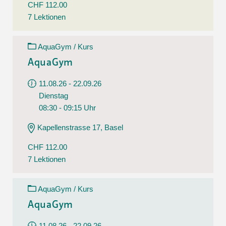
CHF 112.00
7 Lektionen
AquaGym / Kurs
AquaGym
11.08.26 - 22.09.26
Dienstag
08:30 - 09:15 Uhr
Kapellenstrasse 17, Basel
CHF 112.00
7 Lektionen
AquaGym / Kurs
AquaGym
11.08.26 - 22.09.26