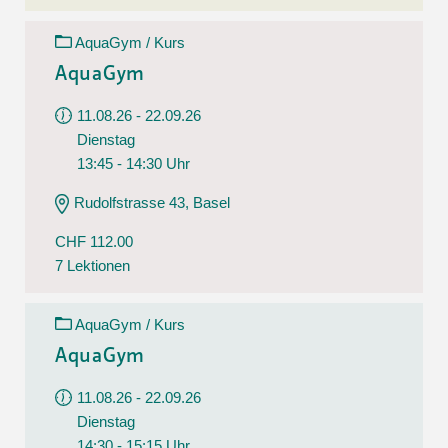
AquaGym / Kurs
AquaGym
11.08.26 - 22.09.26
Dienstag
13:45 - 14:30 Uhr
Rudolfstrasse 43, Basel
CHF 112.00
7 Lektionen
AquaGym / Kurs
AquaGym
11.08.26 - 22.09.26
Dienstag
14:30 - 15:15 Uhr