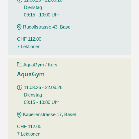
Dienstag
09:15 - 10:00 Uhr
Rudolfstrasse 43, Basel
CHF 112.00
7 Lektionen
AquaGym / Kurs
AquaGym
11.08.26 - 22.09.26
Dienstag
09:15 - 10:00 Uhr
Kapellenstrasse 17, Basel
CHF 112.00
7 Lektionen