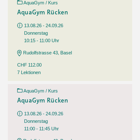
AquaGym / Kurs
AquaGym Rücken
13.08.26 - 24.09.26
Donnerstag
10:15 - 11:00 Uhr
Rudolfstrasse 43, Basel
CHF 112.00
7 Lektionen
AquaGym / Kurs
AquaGym Rücken
13.08.26 - 24.09.26
Donnerstag
11:00 - 11:45 Uhr