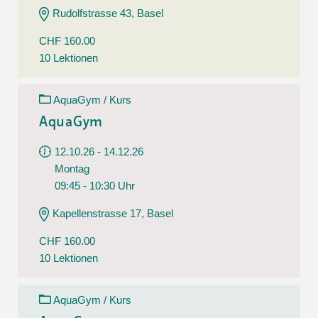
Rudolfstrasse 43, Basel
CHF 160.00
10 Lektionen
AquaGym / Kurs
AquaGym
12.10.26 - 14.12.26
Montag
09:45 - 10:30 Uhr
Kapellenstrasse 17, Basel
CHF 160.00
10 Lektionen
AquaGym / Kurs