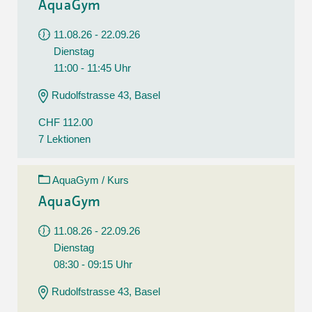
AquaGym
11.08.26 - 22.09.26
Dienstag
11:00 - 11:45 Uhr
Rudolfstrasse 43, Basel
CHF 112.00
7 Lektionen
AquaGym / Kurs
AquaGym
11.08.26 - 22.09.26
Dienstag
08:30 - 09:15 Uhr
Rudolfstrasse 43, Basel