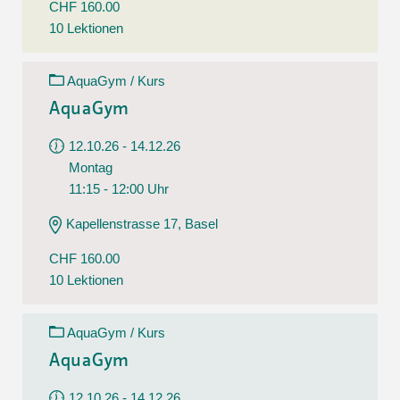
CHF 160.00
10 Lektionen
AquaGym / Kurs
AquaGym
12.10.26 - 14.12.26
Montag
11:15 - 12:00 Uhr
Kapellenstrasse 17, Basel
CHF 160.00
10 Lektionen
AquaGym / Kurs
AquaGym
12.10.26 - 14.12.26