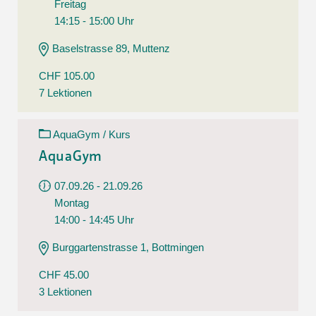
Freitag
14:15 - 15:00 Uhr
Baselstrasse 89, Muttenz
CHF 105.00
7 Lektionen
AquaGym / Kurs
AquaGym
07.09.26 - 21.09.26
Montag
14:00 - 14:45 Uhr
Burggartenstrasse 1, Bottmingen
CHF 45.00
3 Lektionen