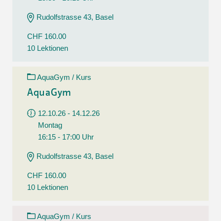
Rudolfstrasse 43, Basel
CHF 160.00
10 Lektionen
AquaGym / Kurs
AquaGym
12.10.26 - 14.12.26
Montag
16:15 - 17:00 Uhr
Rudolfstrasse 43, Basel
CHF 160.00
10 Lektionen
AquaGym / Kurs