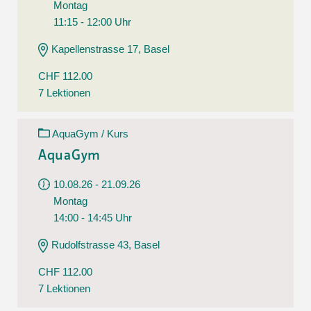
Montag
11:15 - 12:00 Uhr
Kapellenstrasse 17, Basel
CHF 112.00
7 Lektionen
AquaGym / Kurs
AquaGym
10.08.26 - 21.09.26
Montag
14:00 - 14:45 Uhr
Rudolfstrasse 43, Basel
CHF 112.00
7 Lektionen