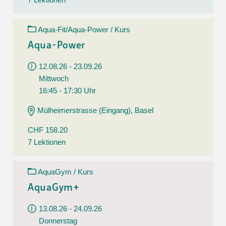
Aqua-Fit/Aqua-Power / Kurs
Aqua-Power
12.08.26 - 23.09.26
Mittwoch
16:45 - 17:30 Uhr
Mülheimerstrasse (Eingang), Basel
CHF 158.20
7 Lektionen
AquaGym / Kurs
AquaGym+
13.08.26 - 24.09.26
Donnerstag