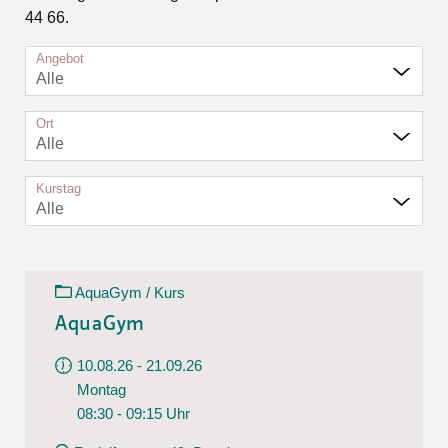
44 66.
Angebot
Alle
Ort
Alle
Kurstag
Alle
AquaGym / Kurs
AquaGym
10.08.26 - 21.09.26
Montag
08:30 - 09:15 Uhr