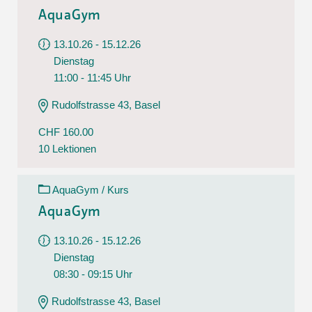
AquaGym
13.10.26 - 15.12.26
Dienstag
11:00 - 11:45 Uhr
Rudolfstrasse 43, Basel
CHF 160.00
10 Lektionen
AquaGym / Kurs
AquaGym
13.10.26 - 15.12.26
Dienstag
08:30 - 09:15 Uhr
Rudolfstrasse 43, Basel