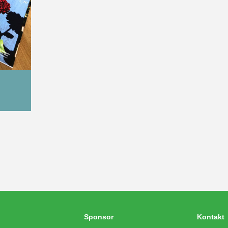
Sponsor
Kontakt