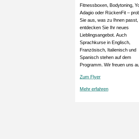
Fitnessboxen, Bodytoning, Y
Adagio oder RückenFit – pro
Sie aus, was zu Ihnen passt,
entdecken Sie Ihr neues
Lieblingsangebot. Auch
Sprachkurse in Englisch,
Französisch, Italienisch und
Spanisch stehen auf dem
Programm. Wir freuen uns au
Zum Flyer
Mehr erfahren