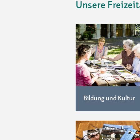
Unsere Freizei
Bildung und Kultur