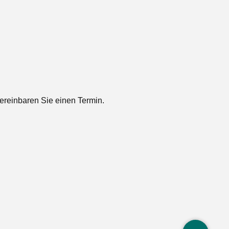
vereinbaren Sie einen Termin.